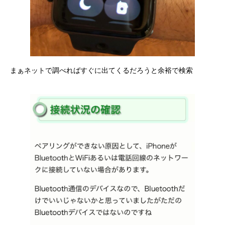
まぁネットで調べればすぐに出てくるだろうと余裕で検索