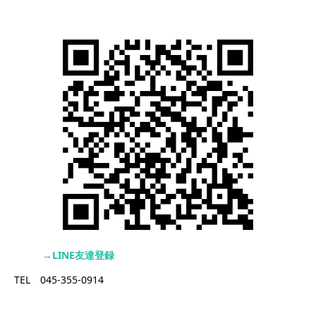
→LINE友達登録
TEL 045-355-0914