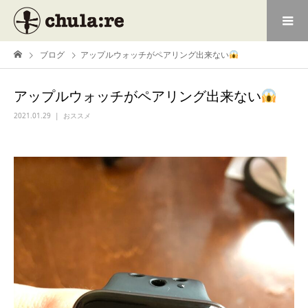
ブログ
アップルウォッチがペアリング出来ない
アップルウォッチがペアリング出来ない
2021.01.29
おススメ