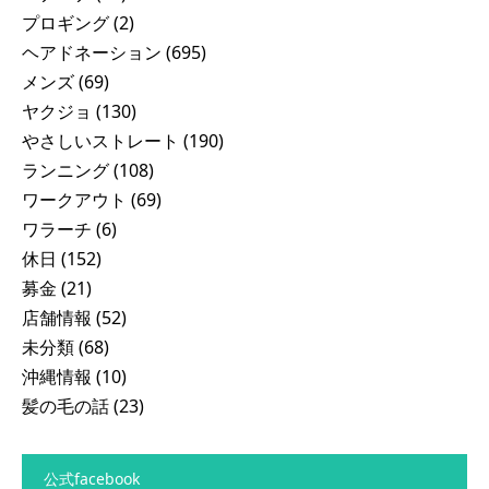
プロギング
(2)
ヘアドネーション
(695)
メンズ
(69)
ヤクジョ
(130)
やさしいストレート
(190)
ランニング
(108)
ワークアウト
(69)
ワラーチ
(6)
休日
(152)
募金
(21)
店舗情報
(52)
未分類
(68)
沖縄情報
(10)
髪の毛の話
(23)
公式facebook