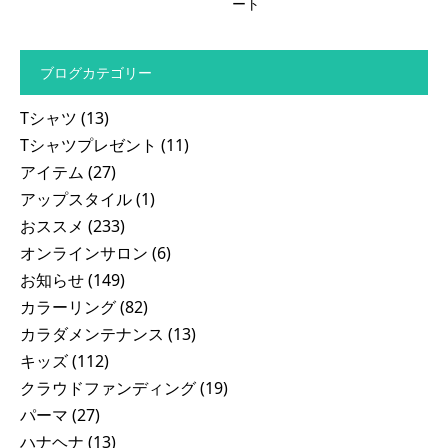
ート
ブログカテゴリー
Tシャツ
(13)
Tシャツプレゼント
(11)
アイテム
(27)
アップスタイル
(1)
おススメ
(233)
オンラインサロン
(6)
お知らせ
(149)
カラーリング
(82)
カラダメンテナンス
(13)
キッズ
(112)
クラウドファンディング
(19)
パーマ
(27)
ハナヘナ
(13)