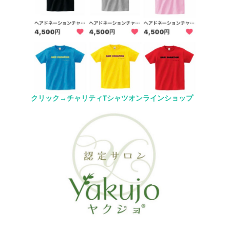
クリック→チャリティTシャツオンラインショップ