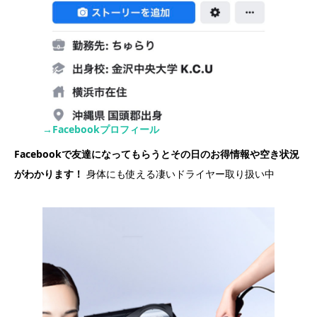
→Facebookプロフィール
Facebookで友達になってもらうとその日のお得情報や空き状況
がわかります！
身体にも使える凄いドライヤー取り扱い中