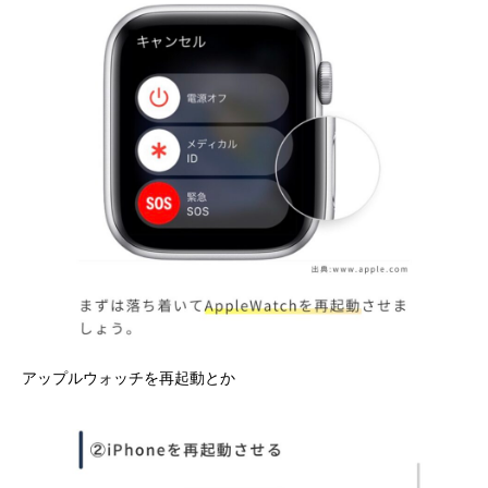
アップルウォッチを再起動とか