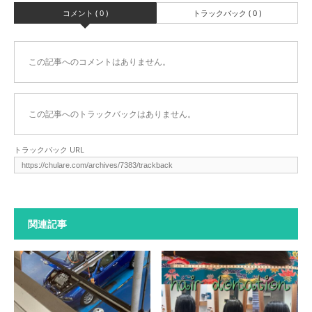
コメント ( 0 )
トラックバック ( 0 )
この記事へのコメントはありません。
この記事へのトラックバックはありません。
トラックバック URL
関連記事