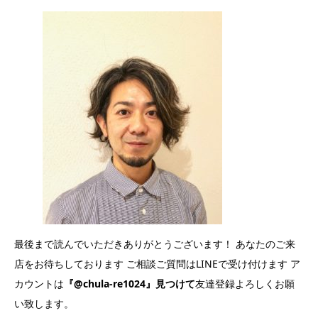
最後まで読んでいただきありがとうございます！ あなたのご来
店をお待ちしております ご相談ご質問はLINEで受け付けます ア
カウントは
『@chula-re1024』見つけて
友達登録よろしくお願
い致します。