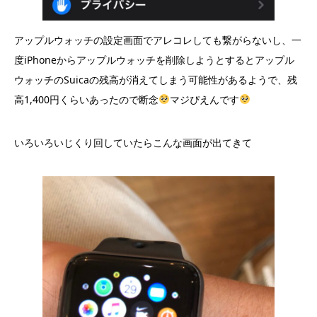
アップルウォッチの設定画面でアレコレしても繋がらないし、一
度iPhoneからアップルウォッチを削除しようとするとアップル
ウォッチのSuicaの残高が消えてしまう可能性があるようで、残
高1,400円くらいあったので断念
マジぴえんです
いろいろいじくり回していたらこんな画面が出てきて