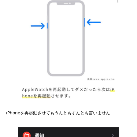
iPhoneを再起動させてもうんともすんとも言いません