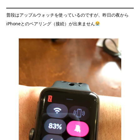
普段はアップルウォッチを使っているのですが、昨日の夜から
iPhoneとのペアリング（接続）が出来ません