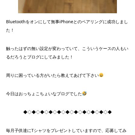
Bluetoothをオンにして無事iPhoneとのペアリングに成功しまし
た！
触ったはずの無い設定が変わっていて、こういうケースの人もい
るだろうとブログにしてみました！
周りに困っている方がいたら教えてあげて下さい
今日はおっちょこちょいなブログでした
◆◇◆◇◆◇◆◇◆◇◆◇◆◇◆◇◆◇◆◇◆
毎月子供達にTシャツをプレゼントしていますので、応募してみ