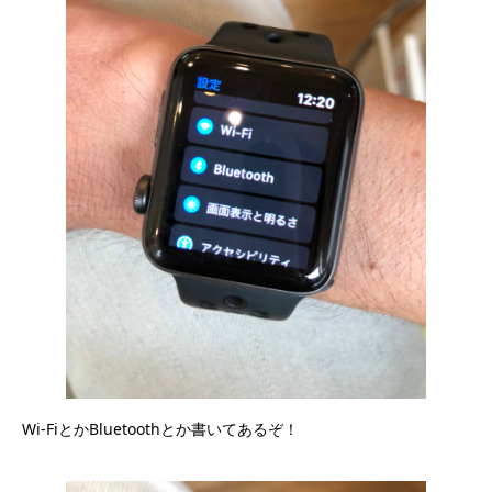
Wi-FiとかBluetoothとか書いてあるぞ！