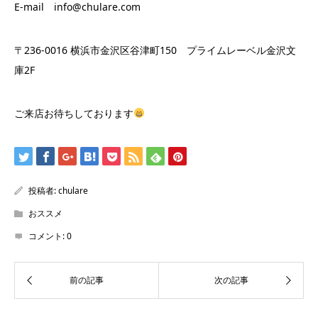
E-mail info@chulare.com
〒236-0016 横浜市金沢区谷津町150 プライムレーベル金沢文
庫2F
ご来店お待ちしております
投稿者:
chulare
おススメ
コメント:
0