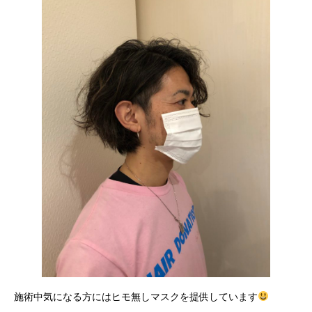
施術中気になる方にはヒモ無しマスクを提供しています