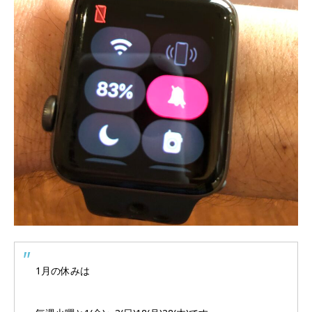
1月の休みは