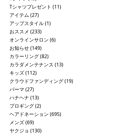
Tシャツプレゼント
(11)
アイテム
(27)
アップスタイル
(1)
おススメ
(233)
オンラインサロン
(6)
お知らせ
(149)
カラーリング
(82)
カラダメンテナンス
(13)
キッズ
(112)
クラウドファンディング
(19)
パーマ
(27)
ハナヘナ
(13)
プロギング
(2)
ヘアドネーション
(695)
メンズ
(69)
ヤクジョ
(130)