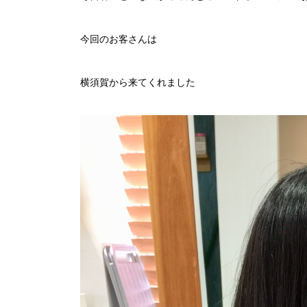
今回のお客さんは
横須賀から来てくれました