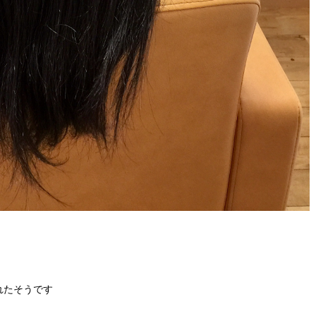
れたそうです