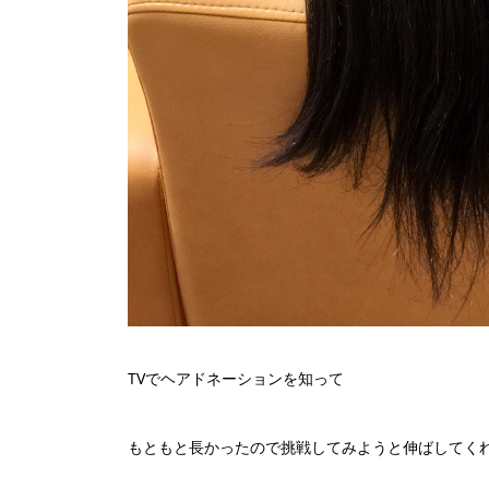
TVでヘアドネーションを知って
もともと長かったので挑戦してみようと伸ばしてく