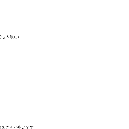
も大歓迎♪
お客さんが多いです