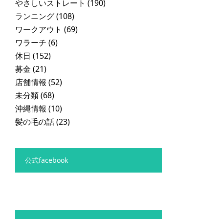
やさしいストレート
(190)
ランニング
(108)
ワークアウト
(69)
ワラーチ
(6)
休日
(152)
募金
(21)
店舗情報
(52)
未分類
(68)
沖縄情報
(10)
髪の毛の話
(23)
公式facebook