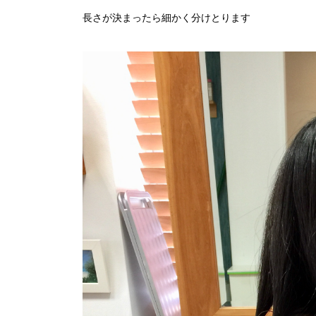
長さが決まったら細かく分けとります