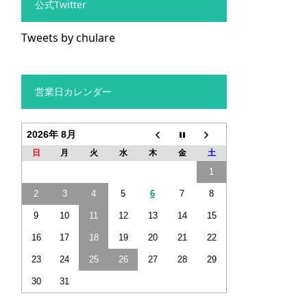
公式Twitter
Tweets by chulare
営業日カレンダー
2026年 8月
日
月
火
水
木
金
土
1
2
3
4
5
6
7
8
9
10
11
12
13
14
15
16
17
18
19
20
21
22
23
24
25
26
27
28
29
30
31