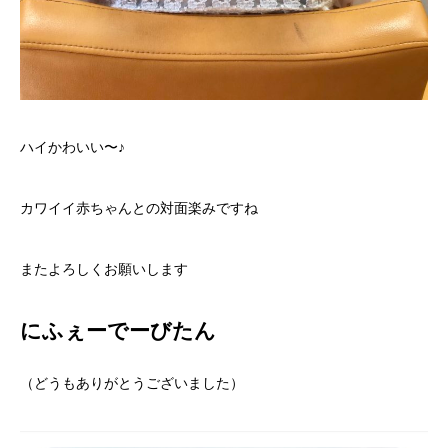
ハイかわいい〜♪
カワイイ赤ちゃんとの対面楽みですね
またよろしくお願いします
にふぇーでーびたん
（どうもありがとうございました）