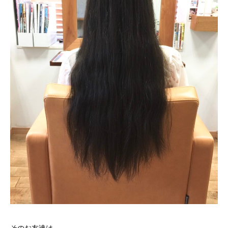
そのお友達は