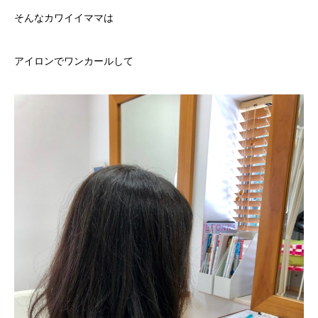
そんなカワイイママは
アイロンでワンカールして