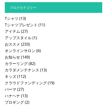
ブログカテゴリー
Tシャツ
(13)
Tシャツプレゼント
(11)
アイテム
(27)
アップスタイル
(1)
おススメ
(233)
オンラインサロン
(6)
お知らせ
(149)
カラーリング
(82)
カラダメンテナンス
(13)
キッズ
(112)
クラウドファンディング
(19)
パーマ
(27)
ハナヘナ
(13)
プロギング
(2)