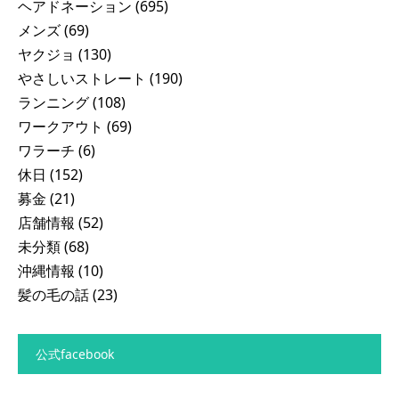
ヘアドネーション
(695)
メンズ
(69)
ヤクジョ
(130)
やさしいストレート
(190)
ランニング
(108)
ワークアウト
(69)
ワラーチ
(6)
休日
(152)
募金
(21)
店舗情報
(52)
未分類
(68)
沖縄情報
(10)
髪の毛の話
(23)
公式facebook