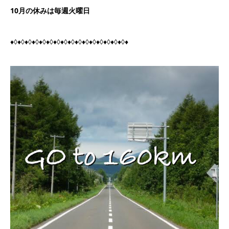
10月の休みは毎週火曜日
♦◊♦◊♦◊♦◊♦◊♦◊♦◊♦◊♦◊♦◊♦◊♦◊♦◊♦◊♦◊♦◊♦