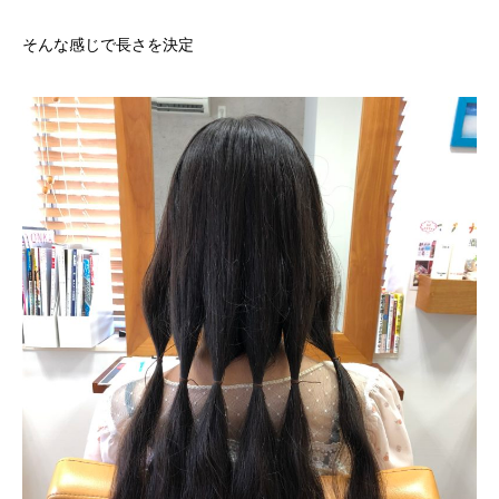
そんな感じで長さを決定