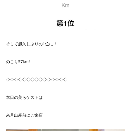
そして超久しぶりの1位に！
のこり57km!
◇◇◇◇◇◇◇◇◇◇◇◇◇◇◇
本日の美らゲストは
来月出産前にご来店