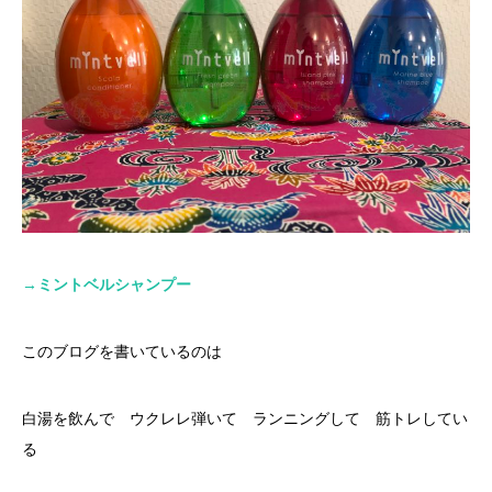
→
ミントベルシャンプー
このブログを書いているのは
白湯を飲んで ウクレレ弾いて ランニングして 筋トレしてい
る