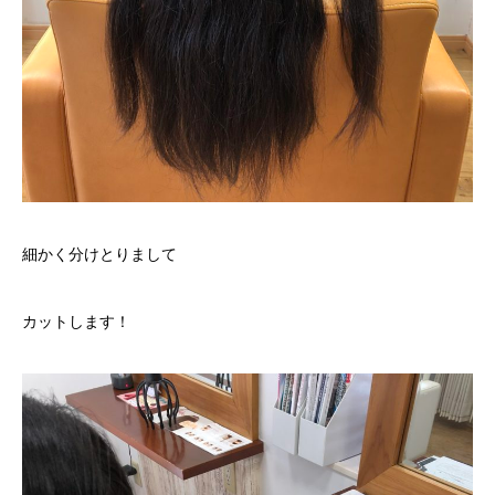
細かく分けとりまして
カットします！