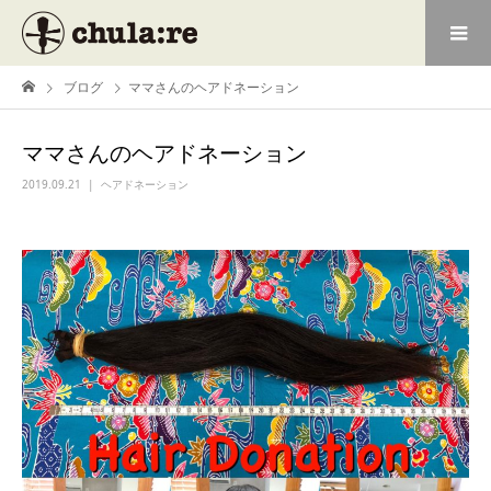
ブログ
ママさんのヘアドネーション
ママさんのヘアドネーション
2019.09.21
ヘアドネーション