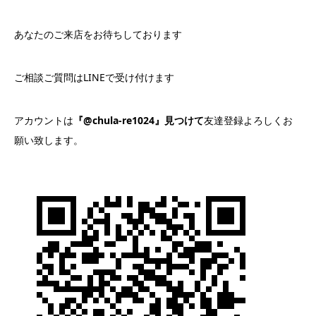
あなたのご来店をお待ちしております
ご相談ご質問はLINEで受け付けます
アカウントは
『@chula-re1024』見つけて
友達登録よろしくお
願い致します。