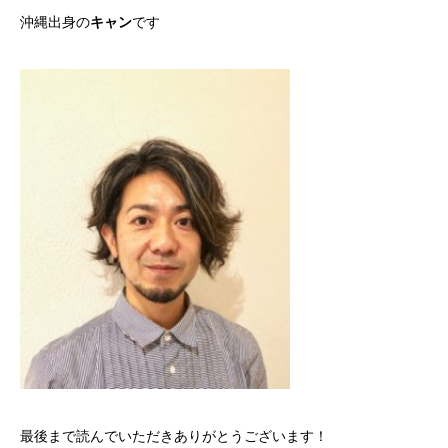
沖縄出身の
キャン
です
最後まで読んでいただきありがとうございます！