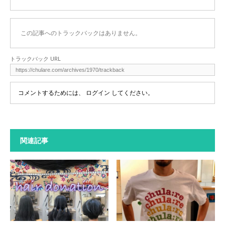
この記事へのトラックバックはありません。
トラックバック URL
コメントするためには、
ログイン
してください。
関連記事