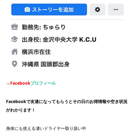
→Facebook
プロフィール
Facebookで友達になってもらうとその日のお得情報や空き状況
がわかります！
身体にも使える凄いドライヤー取り扱い中