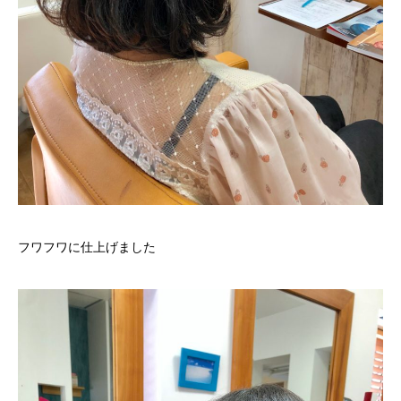
フワフワに仕上げました