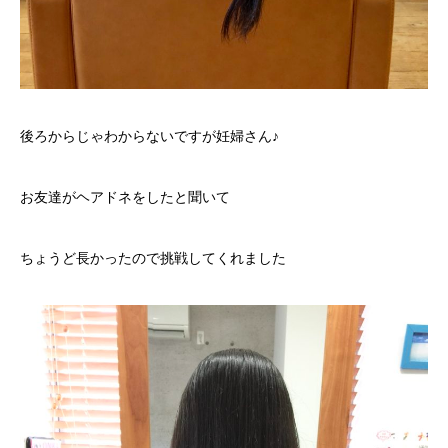
後ろからじゃわからないですが妊婦さん♪
お友達がヘアドネをしたと聞いて
ちょうど長かったので挑戦してくれました