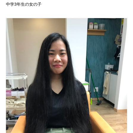
中学3年生の女の子