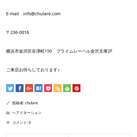
E-mail info@chulare.com
〒236-0016
横浜市金沢区谷津町150 プライムレーベル金沢文庫2F
ご来店お待ちしております♪
投稿者:
chulare
ヘアドネーション
コメント:
0