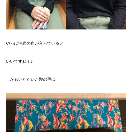
やっぱ沖縄の血が入っていると
いいですねぇ♪
しかもいただいた髪の毛は