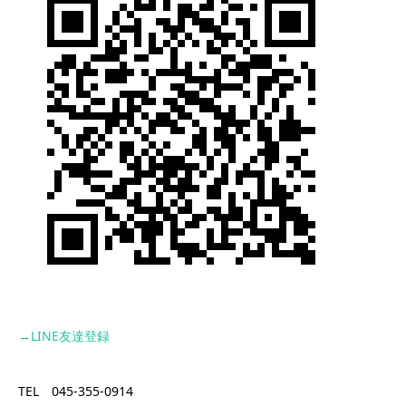
→LINE
友達登録
TEL 045-355-0914