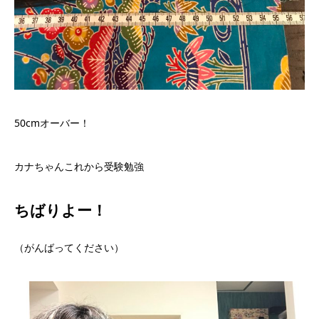
50cmオーバー！
カナちゃんこれから受験勉強
ちばりよー！
（がんばってください）