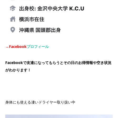
→Facebook
プロフィール
Facebookで友達になってもらうとその日のお得情報や空き状況
がわかります！
身体にも使える凄いドライヤー取り扱い中