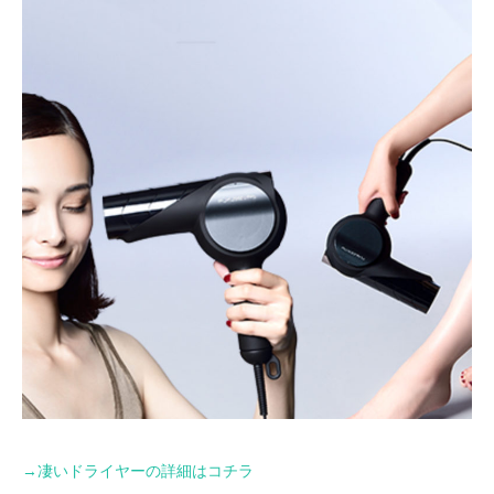
→
凄いドライヤーの詳細はコチラ