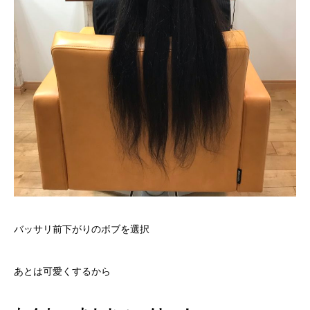
バッサリ前下がりのボブを選択
あとは可愛くするから