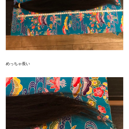
めっちゃ長い