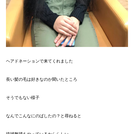
ヘアドネーションで来てくれました
長い髪の毛は好きなのか聞いたところ
そうでもない様子
なんでこんなにのばしたの？と尋ねると
琉球舞踊をやっているかららしい