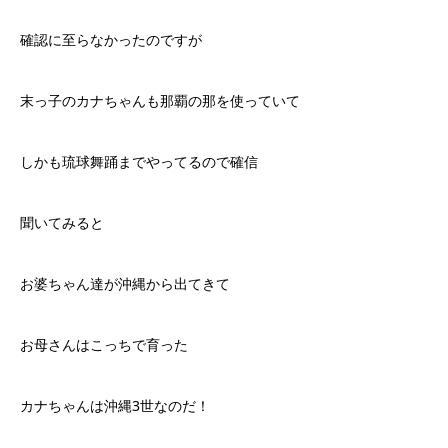
確認に至らなかったのですが
末っ子のカナちゃんも那覇の那を使っていて
しかも琉球舞踊までやってるので確信
聞いてみると
お婆ちゃん達が沖縄から出てきて
お母さんはこっちで育った
カナちゃんは沖縄3世なのだ！