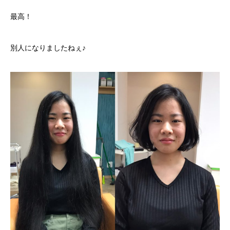
最高！
別人になりましたねぇ♪