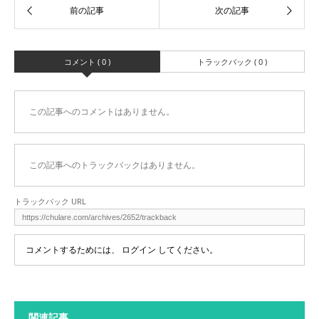
コメント ( 0 )
トラックバック ( 0 )
この記事へのコメントはありません。
この記事へのトラックバックはありません。
トラックバック URL
コメントするためには、
ログイン
してください。
関連記事