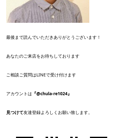
最後まで読んでいただきありがとうございます！
あなたのご来店をお待ちしております
ご相談ご質問はLINEで受け付けます
アカウントは
『@chula-re1024』
見つけて
友達登録よろしくお願い致します。