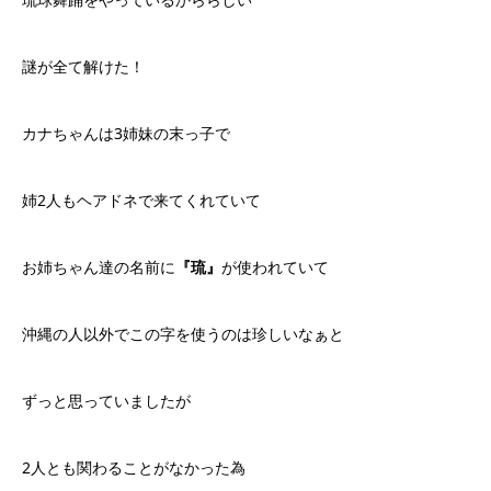
謎が全て解けた！
カナちゃんは3姉妹の末っ子で
姉2人もヘアドネで来てくれていて
お姉ちゃん達の名前に
『琉』
が使われていて
沖縄の人以外でこの字を使うのは珍しいなぁと
ずっと思っていましたが
2人とも関わることがなかった為