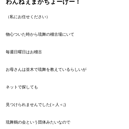
わんねぇまかちょーけー！
（私にお任せください）
物心ついた時から琉舞の稽古場にいて
毎週日曜日はお稽古
お母さんは並木で琉舞を教えているらしいが
ネットで探しても
見つけられませんでした(＞人＜;)
琉舞鶴の会という団体みたいなので