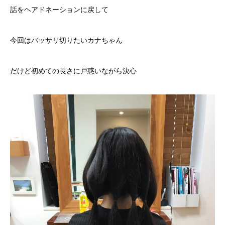
話をヘアドネーションに戻して
今回はバッサリ切りたいカナちゃん
だけど初めての長さに戸惑いながら決心