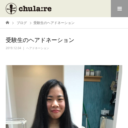
ブログ
受験生のヘアドネーション
受験生のヘアドネーション
2019.12.04
ヘアドネーション