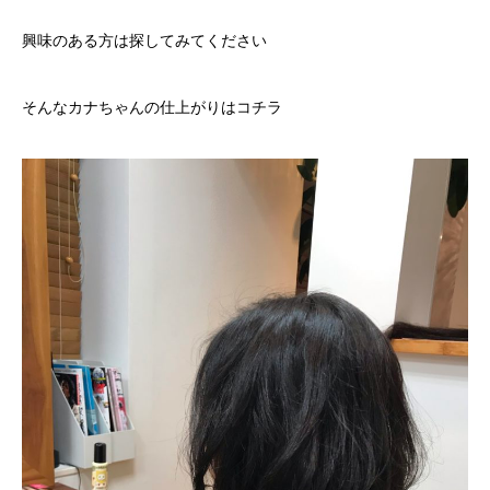
興味のある方は探してみてください
そんなカナちゃんの仕上がりはコチラ