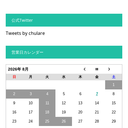
公式Twitter
Tweets by chulare
営業日カレンダー
2026年 8月
日
月
火
水
木
金
土
1
2
3
4
5
6
7
8
9
10
11
12
13
14
15
16
17
18
19
20
21
22
23
24
25
26
27
28
29