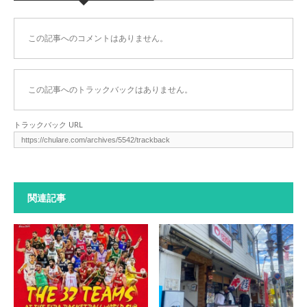
この記事へのコメントはありません。
この記事へのトラックバックはありません。
トラックバック URL
関連記事