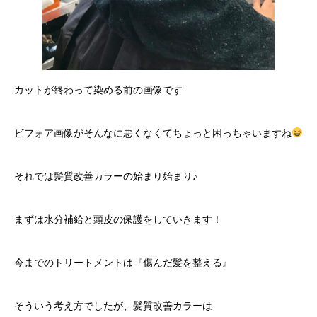
カットが終わって染める前の画像です
ビフォア画像がそんなに悪くなくてちょっと困っちゃいますね
それでは髪質改善カラーの始まり始まり♪
まずは水分補給と頭皮の保護をしていきます！
今までのトリートメントは『傷んだ髪を整える』
そういう考え方でしたが、髪質改善カラーは