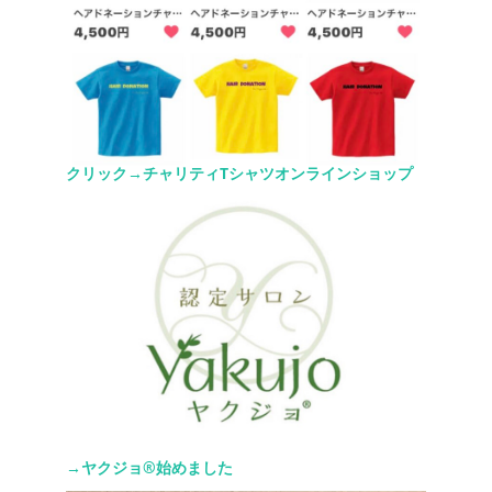
クリック→チャリティTシャツオンラインショップ
→ヤクジョ®︎始めました