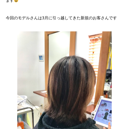
ます
今回のモデルさんは3月に引っ越してきた新規のお客さんです