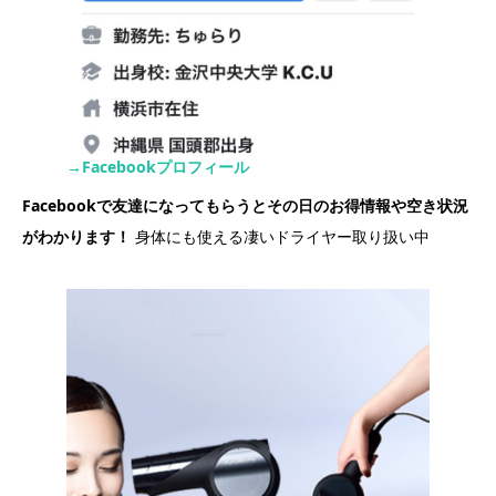
→Facebookプロフィール
Facebookで友達になってもらうとその日のお得情報や空き状況
がわかります！
身体にも使える凄いドライヤー取り扱い中