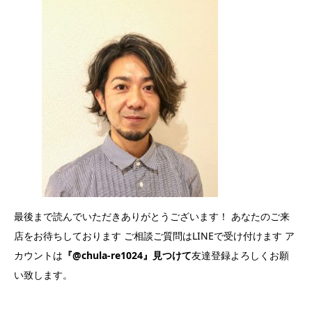
最後まで読んでいただきありがとうございます！ あなたのご来
店をお待ちしております ご相談ご質問はLINEで受け付けます ア
カウントは
『@chula-re1024』見つけて
友達登録よろしくお願
い致します。