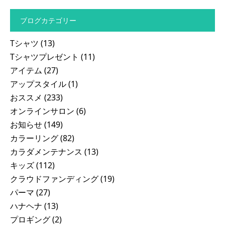
ブログカテゴリー
Tシャツ
(13)
Tシャツプレゼント
(11)
アイテム
(27)
アップスタイル
(1)
おススメ
(233)
オンラインサロン
(6)
お知らせ
(149)
カラーリング
(82)
カラダメンテナンス
(13)
キッズ
(112)
クラウドファンディング
(19)
パーマ
(27)
ハナヘナ
(13)
プロギング
(2)