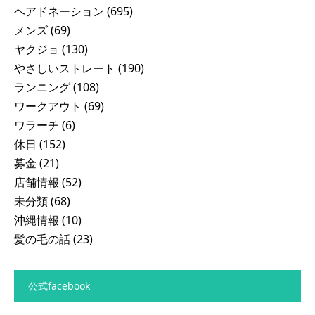
ヘアドネーション
(695)
メンズ
(69)
ヤクジョ
(130)
やさしいストレート
(190)
ランニング
(108)
ワークアウト
(69)
ワラーチ
(6)
休日
(152)
募金
(21)
店舗情報
(52)
未分類
(68)
沖縄情報
(10)
髪の毛の話
(23)
公式facebook