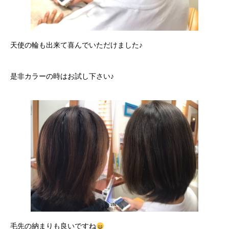
天使の輪も出来て喜んでいただけました♪
是非カラーの時はお試し下さい♪
毛先の納まりも良いですね