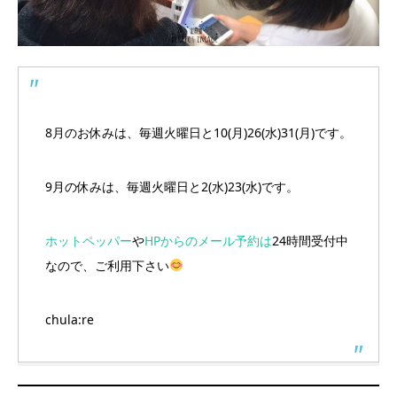
8月のお休みは、毎週火曜日と10(月)26(水)31(月)です。
9月の休みは、毎週火曜日と2(水)23(水)です。
ホットペッパー
や
HPからのメール予約は
24時間受付中
なので、ご利用下さい
chula:re