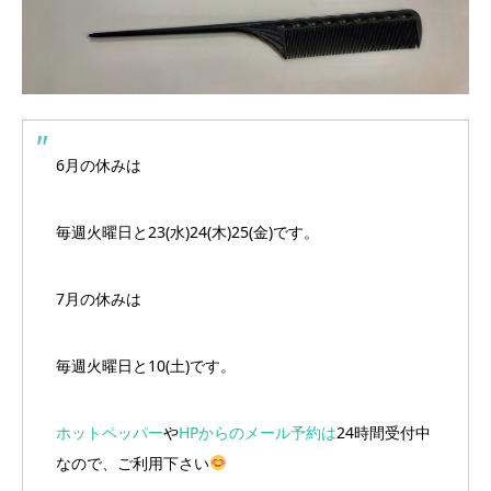
6月の休みは
毎週火曜日と23(水)24(木)25(金)です。
7月の休みは
毎週火曜日と10(土)です。
ホットペッパー
や
HPからのメール予約は
24時間受付中
なので、ご利用下さい