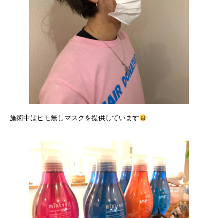
施術中はヒモ無しマスクを提供しています