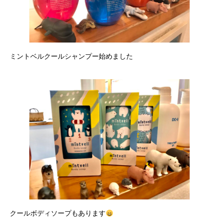
ミントベルクールシャンプー始めました
クールボディソープもあります