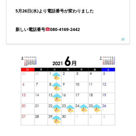
5月26日(水)より電話番号が変わりました
新しい電話番号
080-4169-2442