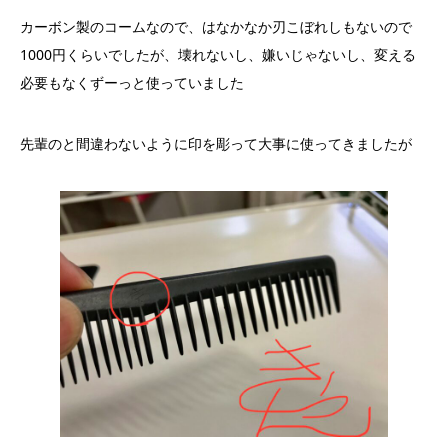
カーボン製のコームなので、はなかなか刃こぼれしもないので
1000円くらいでしたが、壊れないし、嫌いじゃないし、変える
必要もなくずーっと使っていました
先輩のと間違わないように印を彫って大事に使ってきましたが