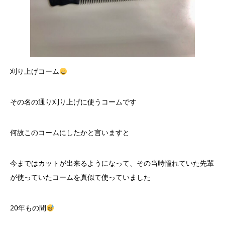
刈り上げコーム
その名の通り刈り上げに使うコームです
何故このコームにしたかと言いますと
今まではカットが出来るようになって、その当時憧れていた先輩
が使っていたコームを真似て使っていました
20年もの間