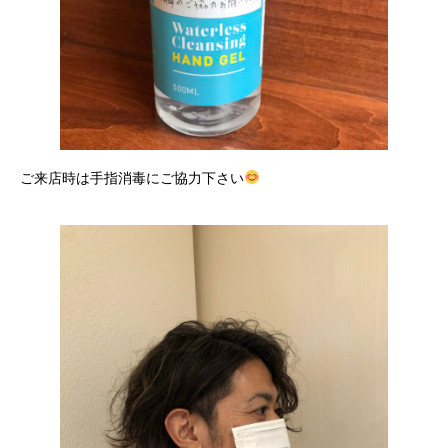
ご来店時は手指消毒にご協力下さい