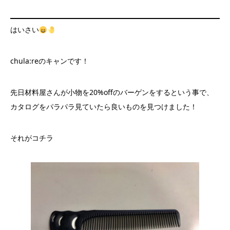
はいさい
chula:reのキャンです！
先日材料屋さんが小物を20%offのバーゲンをするという事で、
カタログをパラパラ見ていたら良いものを見つけました！
それがコチラ