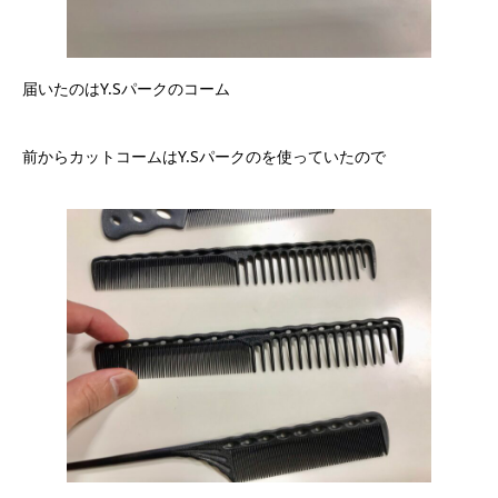
届いたのはY.Sパークのコーム
前からカットコームはY.Sパークのを使っていたので