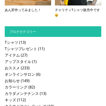
あん肝作ってみました！
チャリティTシャツ販売中です
ブログカテゴリー
Tシャツ
(13)
Tシャツプレゼント
(11)
アイテム
(27)
アップスタイル
(1)
おススメ
(233)
オンラインサロン
(6)
お知らせ
(149)
カラーリング
(82)
カラダメンテナンス
(13)
キッズ
(112)