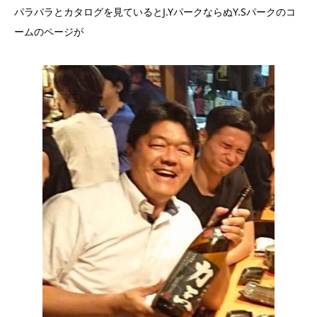
パラパラとカタログを見ているとJ.YパークならぬY.Sパークのコ
ームのページが