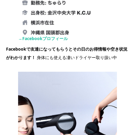
→Facebookプロフィール
Facebookで友達になってもらうとその日のお得情報や空き状況
がわかります！
身体にも使える凄いドライヤー取り扱い中