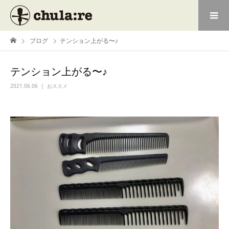
ブログ
テンション上がる〜♪
テンション上がる〜♪
2021.06.06
おススメ