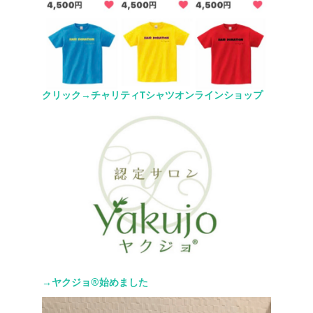
クリック→チャリティTシャツオンラインショップ
→ヤクジョ®︎始めました