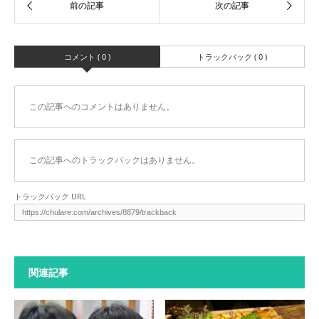
コメント ( 0 )
トラックバック ( 0 )
この記事へのコメントはありません。
この記事へのトラックバックはありません。
トラックバック URL
関連記事