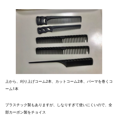
上から、刈り上げコーム2本、カットコーム2本、パーマを巻くコ
ーム1本
プラスチック製もありますが、しなりすぎて使いにくいので、全
部カーボン製をチョイス