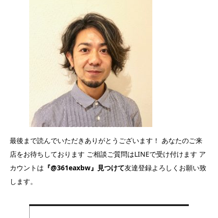
最後まで読んでいただきありがとうございます！ あなたのご来
店をお待ちしております ご相談ご質問はLINEで受け付けます ア
カウントは
『@361eaxbw』見つけて
友達登録よろしくお願い致
します。