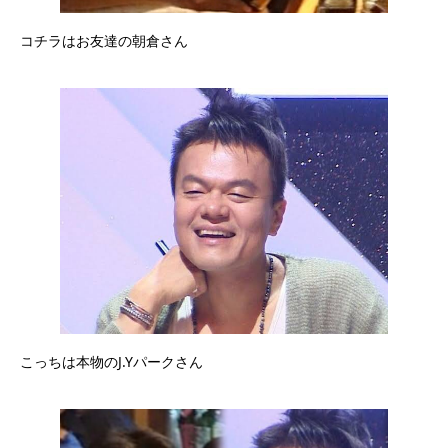
コチラはお友達の朝倉さん
こっちは本物のJ.Yパークさん