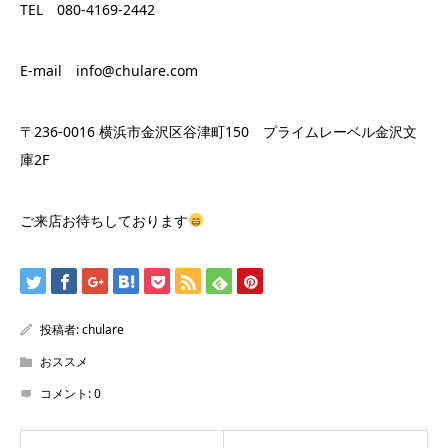
TEL 080-4169-2442
E-mail info@chulare.com
〒236-0016 横浜市金沢区谷津町150 プライムレーベル金沢文
庫2F
ご来店お待ちしております
投稿者:
chulare
おススメ
コメント:
0