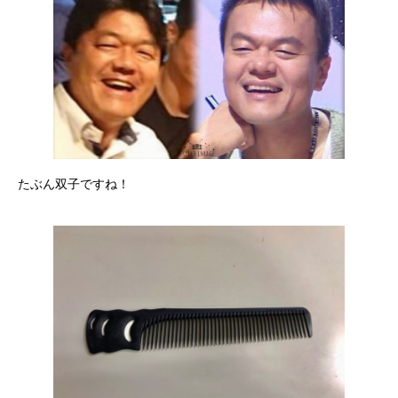
たぶん双子ですね！