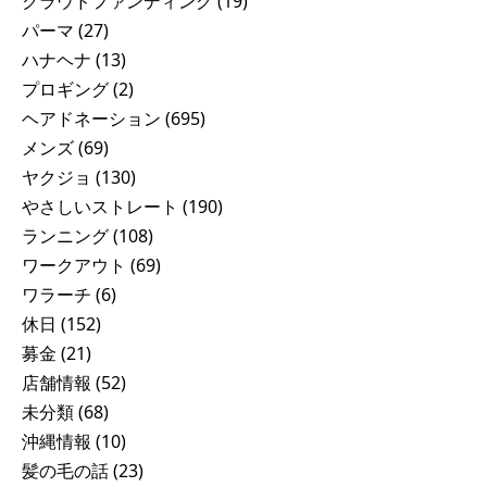
クラウドファンディング
(19)
パーマ
(27)
ハナヘナ
(13)
プロギング
(2)
ヘアドネーション
(695)
メンズ
(69)
ヤクジョ
(130)
やさしいストレート
(190)
ランニング
(108)
ワークアウト
(69)
ワラーチ
(6)
休日
(152)
募金
(21)
店舗情報
(52)
未分類
(68)
沖縄情報
(10)
髪の毛の話
(23)