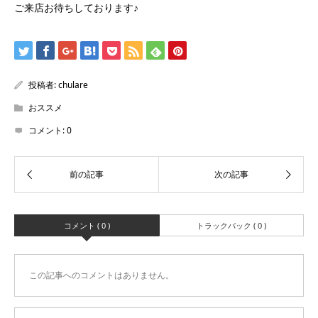
ご来店お待ちしております♪
投稿者:
chulare
おススメ
コメント:
0
コメント ( 0 )
トラックバック ( 0 )
この記事へのコメントはありません。