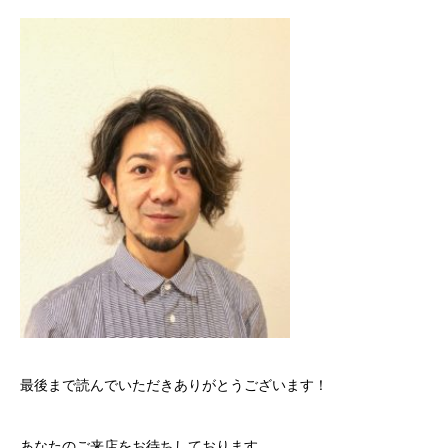
最後まで読んでいただきありがとうございます！
あなたのご来店をお待ちしております