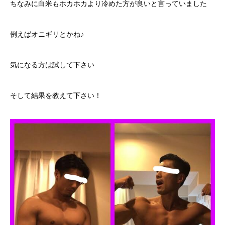
ちなみに白米もホカホカより冷めた方が良いと言っていました
例えばオニギリとかね♪
気になる方は試して下さい
そして結果を教えて下さい！