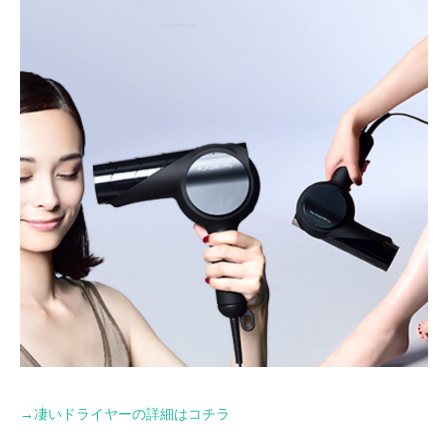
→
凄いドライヤーの詳細はコチラ