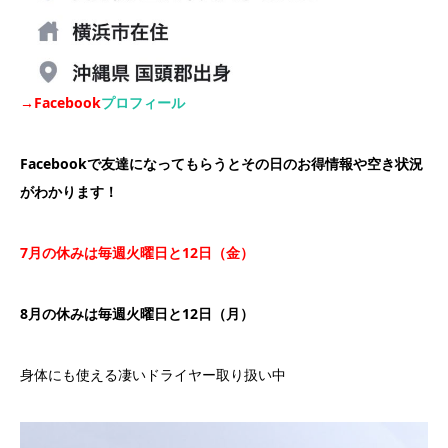
→Facebook
プロフィール
Facebookで友達になってもらうとその日のお得情報や空き状況
がわかります！
7
月の休みは毎週火曜日と
12
日（金）
8月の休みは毎週火曜日と12日（月）
身体にも使える凄いドライヤー取り扱い中