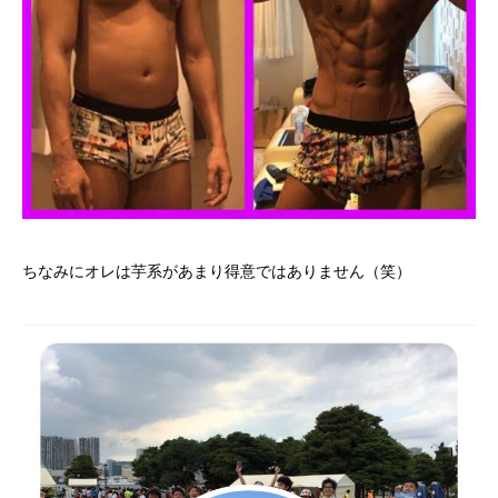
ちなみにオレは芋系があまり得意ではありません（笑）