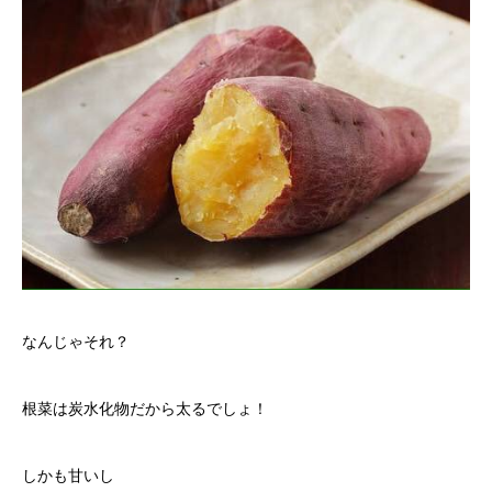
なんじゃそれ？
根菜は炭水化物だから太るでしょ！
しかも甘いし