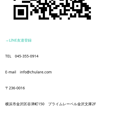
→LINE
友達登録
TEL 045-355-0914
E-mail info@chulare.com
〒236-0016
横浜市金沢区谷津町150 プライムレーベル金沢文庫2F