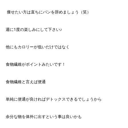
痩せたい方は直ちにパンを辞めましょう（笑）
週に1度の楽しみにして下さい♪
他にもカロリーが低いだけではなく
食物繊維がポイントみたいです！
食物繊維と言えば便通
単純に便通が良ければデトックスできるでしょうから
余分な物を体外に出すという事は良いかも