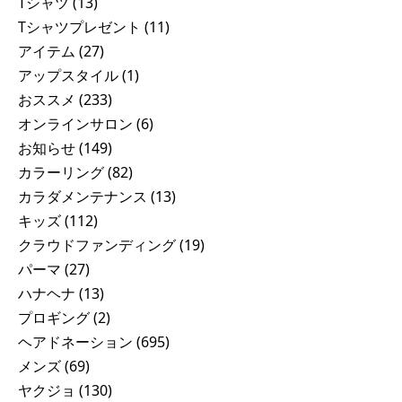
Tシャツ
(13)
Tシャツプレゼント
(11)
アイテム
(27)
アップスタイル
(1)
おススメ
(233)
オンラインサロン
(6)
お知らせ
(149)
カラーリング
(82)
カラダメンテナンス
(13)
キッズ
(112)
クラウドファンディング
(19)
パーマ
(27)
ハナヘナ
(13)
プロギング
(2)
ヘアドネーション
(695)
メンズ
(69)
ヤクジョ
(130)