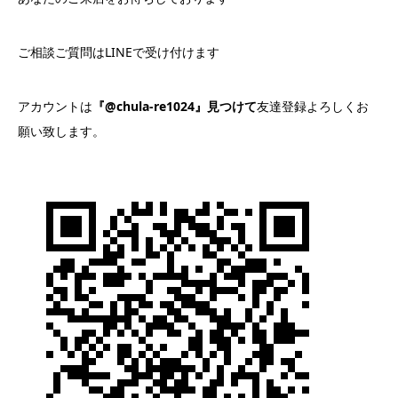
ご相談ご質問はLINEで受け付けます
アカウントは
『@chula-re1024』見つけて
友達登録よろしくお
願い致します。