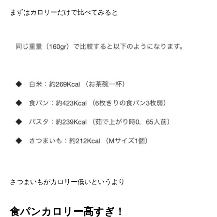
まずはカロリーだけで比べてみると
さつまいもがカロリー低いというより
食
パンカロリー高すぎ
！