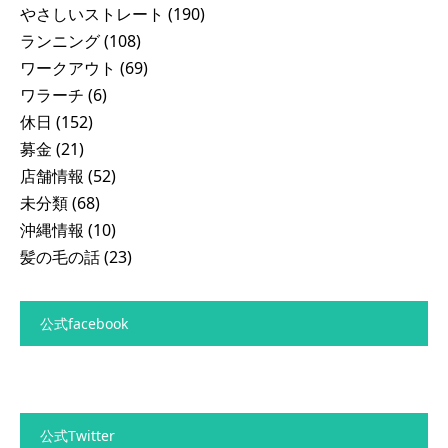
やさしいストレート
(190)
ランニング
(108)
ワークアウト
(69)
ワラーチ
(6)
休日
(152)
募金
(21)
店舗情報
(52)
未分類
(68)
沖縄情報
(10)
髪の毛の話
(23)
公式facebook
公式Twitter