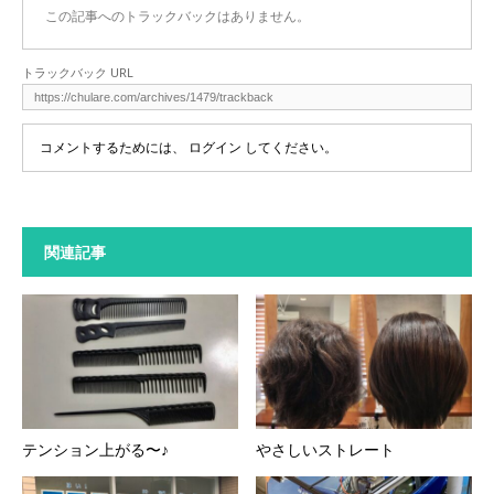
この記事へのトラックバックはありません。
トラックバック URL
コメントするためには、
ログイン
してください。
関連記事
テンション上がる〜♪
やさしいストレート