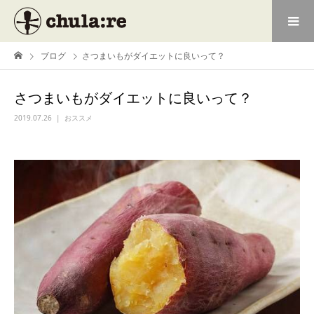
ブログ
さつまいもがダイエットに良いって？
さつまいもがダイエットに良いって？
2019.07.26
おススメ