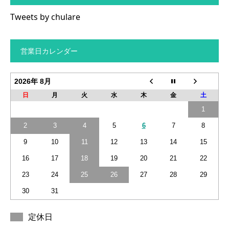
Tweets by chulare
営業日カレンダー
2026年 8月
日
月
火
水
木
金
土
1
2
3
4
5
6
7
8
9
10
11
12
13
14
15
16
17
18
19
20
21
22
23
24
25
26
27
28
29
30
31
定休日