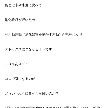
あとは米や小麦に比べて
消化吸収が遅いため
ぜん動運動（消化器官を動かす運動）が活発になり
デトックスにつながるようです
こりゃあスゴイ！
ココで気になるのが
どういうふうに食べたら良いのか？
1日のうち1食の炭水化物をさつまいもに置き換えるのが一般的