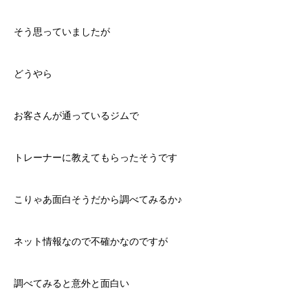
そう思っていましたが
どうやら
お客さんが通っているジムで
トレーナーに教えてもらったそうです
こりゃあ面白そうだから調べてみるか♪
ネット情報なので不確かなのですが
調べてみると意外と面白い