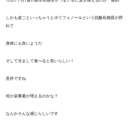
しかも皮ごといっちゃうとポリフェノールという抗酸化物質が摂
れて
身体にも良いようだ
そして冷まして食べると良いらしい！
意外ですね
何か栄養素が増えるのかな？
なんかそんな感じらしいです