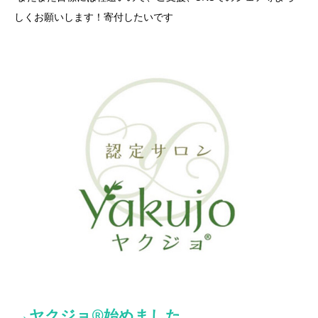
しくお願いします！寄付したいです
→ヤクジョ®︎始めました