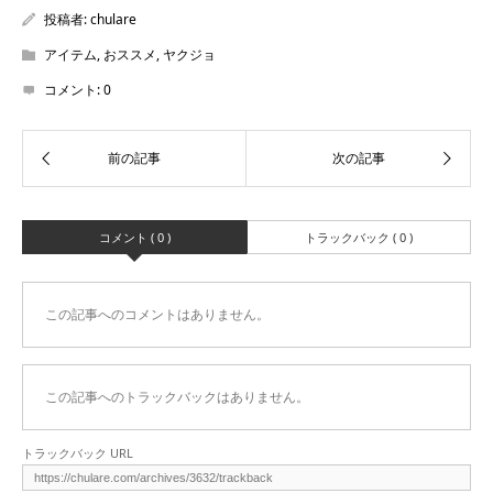
投稿者:
chulare
アイテム
,
おススメ
,
ヤクジョ
コメント:
0
コメント ( 0 )
トラックバック ( 0 )
この記事へのコメントはありません。
この記事へのトラックバックはありません。
トラックバック URL