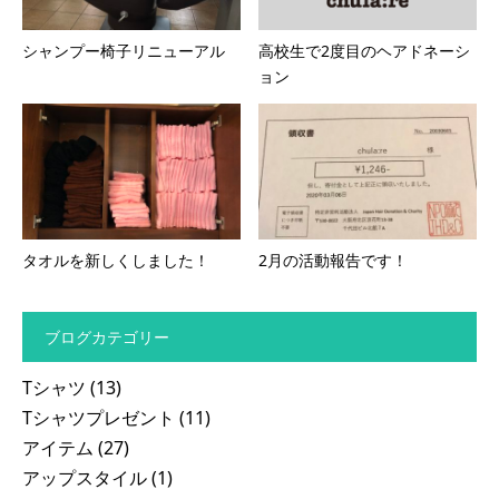
シャンプー椅子リニューアル
高校生で2度目のヘアドネーシ
ョン
タオルを新しくしました！
2月の活動報告です！
ブログカテゴリー
Tシャツ
(13)
Tシャツプレゼント
(11)
アイテム
(27)
アップスタイル
(1)