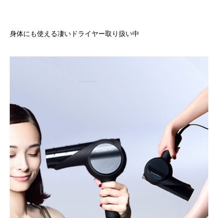
身体にも使える凄いドライヤー取り扱い中