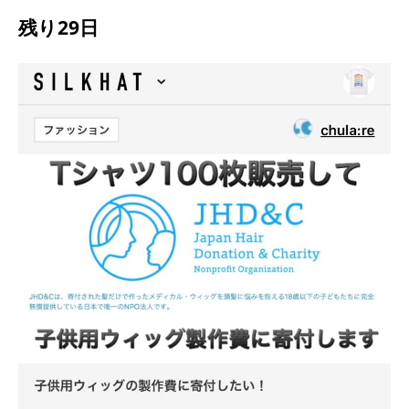
残り29日