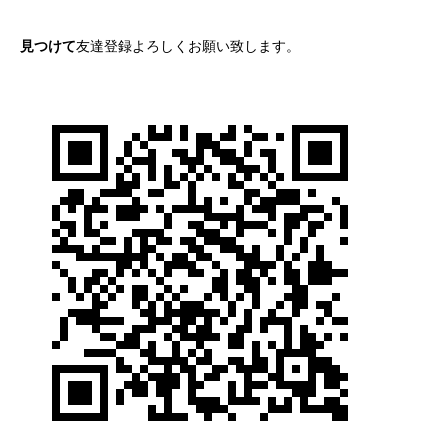
見つけて
友達登録よろしくお願い致します。