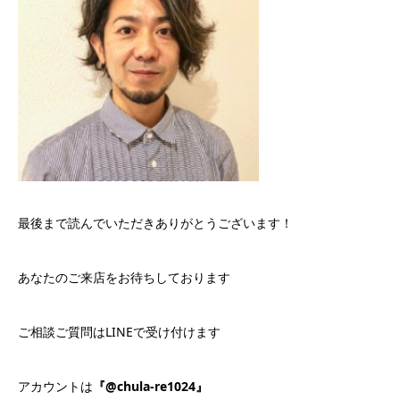
最後まで読んでいただきありがとうございます！
あなたのご来店をお待ちしております
ご相談ご質問はLINEで受け付けます
アカウントは
『@chula-re1024』