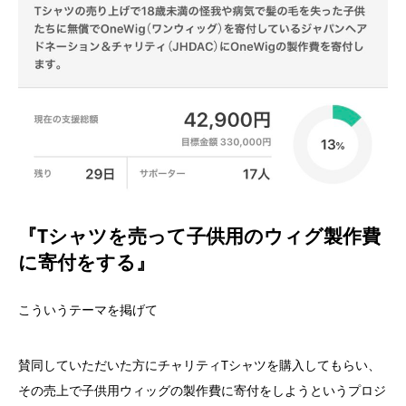
『Tシャツを売って子供用のウィグ製作費
に寄付をする』
こういうテーマを掲げて
賛同していただいた方にチャリティTシャツを購入してもらい、
その売上で子供用ウィッグの製作費に寄付をしようというプロジ