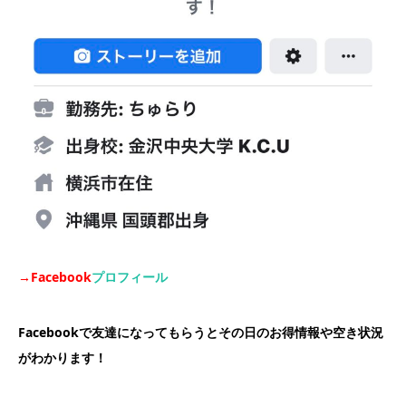
→Facebook
プロフィール
Facebookで友達になってもらうとその日のお得情報や空き状況
がわかります！