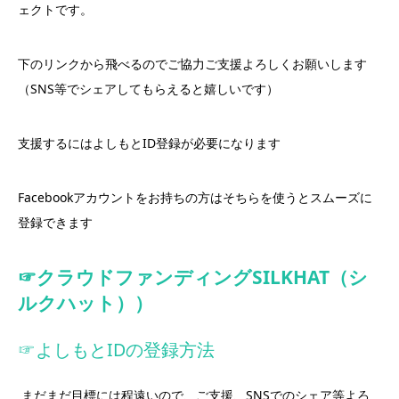
ェクトです。
下のリンクから飛べるのでご協力ご支援よろしくお願いします
（SNS等でシェアしてもらえると嬉しいです）
支援するにはよしもとID登録が必要になります
Facebookアカウントをお持ちの方はそちらを使うとスムーズに
登録できます
☞クラウドファンディングSILKHAT（シ
ルクハット））
☞よしもとIDの登録方法
まだまだ目標には程遠いので、ご支援、SNSでのシェア等よろ