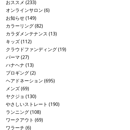
おススメ
(233)
オンラインサロン
(6)
お知らせ
(149)
カラーリング
(82)
カラダメンテナンス
(13)
キッズ
(112)
クラウドファンディング
(19)
パーマ
(27)
ハナヘナ
(13)
プロギング
(2)
ヘアドネーション
(695)
メンズ
(69)
ヤクジョ
(130)
やさしいストレート
(190)
ランニング
(108)
ワークアウト
(69)
ワラーチ
(6)