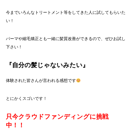
今までいろんなトリートメント等をしてきた人に試してもらいた
い！
パーマや縮毛矯正とも一緒に髪質改善ができるので、ぜひお試し
下さい！
『自分の髪じゃないみたい』
体験された皆さんが言われる感想です
とにかくスゴいです！
只今クラウドファンディングに挑戦
中！！