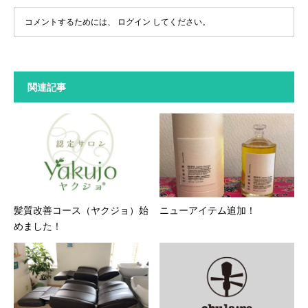
コメントするためには、
ログイン
してください。
関連記事
髪質改善コース（ヤクジョ）始
ニューアイテム追加！
めました！