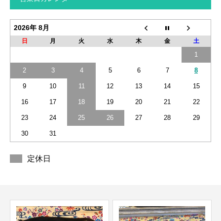
2026年 8月
日
月
火
水
木
金
土
1
2
3
4
5
6
7
8
9
10
11
12
13
14
15
16
17
18
19
20
21
22
23
24
25
26
27
28
29
30
31
定休日