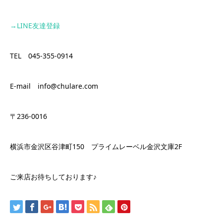
→LINE友達登録
TEL 045-355-0914
E-mail info@chulare.com
〒236-0016
横浜市金沢区谷津町150 プライムレーベル金沢文庫2F
ご来店お待ちしております♪