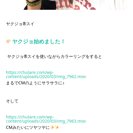
ヤクジョ®︎スイ
ヤクジョ始めました！
ヤクジョ®︎スイを使いながらカラーリングをすると
https://chulare.com/wp-
content/uploads/2020/03/img_7962.mov
まるでCMのようにサラサラに♪
そして
https://chulare.com/wp-
content/uploads/2020/03/img_7963.mov
CMみたいにツヤツヤに