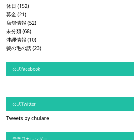
休日
(152)
募金
(21)
店舗情報
(52)
未分類
(68)
沖縄情報
(10)
髪の毛の話
(23)
公式facebook
公式Twitter
Tweets by chulare
営業日カレンダー