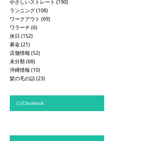
やさしいストレート
(190)
ランニング
(108)
ワークアウト
(69)
ワラーチ
(6)
休日
(152)
募金
(21)
店舗情報
(52)
未分類
(68)
沖縄情報
(10)
髪の毛の話
(23)
公式facebook