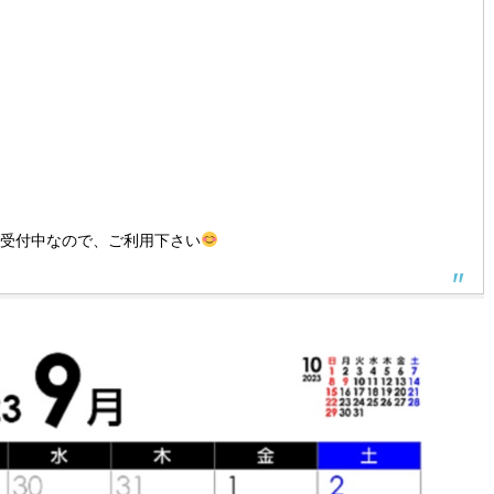
間受付中なので、ご利用下さい