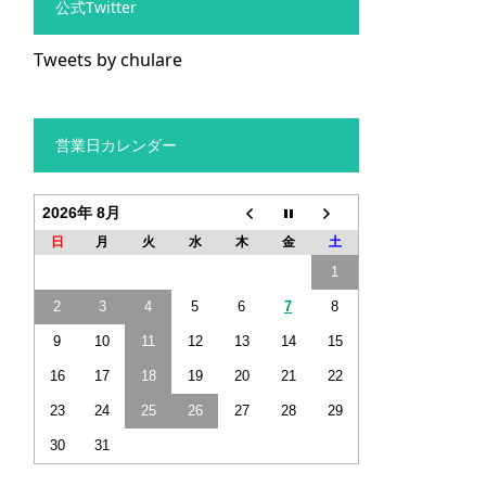
公式Twitter
Tweets by chulare
営業日カレンダー
2026年 8月
日
月
火
水
木
金
土
1
2
3
4
5
6
7
8
9
10
11
12
13
14
15
16
17
18
19
20
21
22
23
24
25
26
27
28
29
30
31