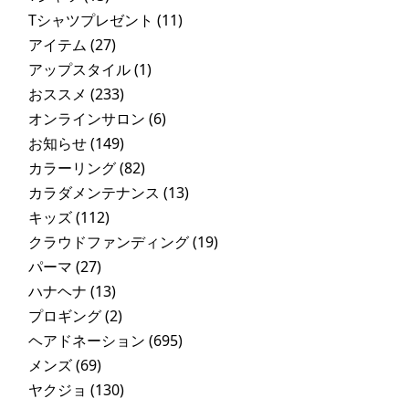
Tシャツプレゼント
(11)
アイテム
(27)
アップスタイル
(1)
おススメ
(233)
オンラインサロン
(6)
お知らせ
(149)
カラーリング
(82)
カラダメンテナンス
(13)
キッズ
(112)
クラウドファンディング
(19)
パーマ
(27)
ハナヘナ
(13)
プロギング
(2)
ヘアドネーション
(695)
メンズ
(69)
ヤクジョ
(130)