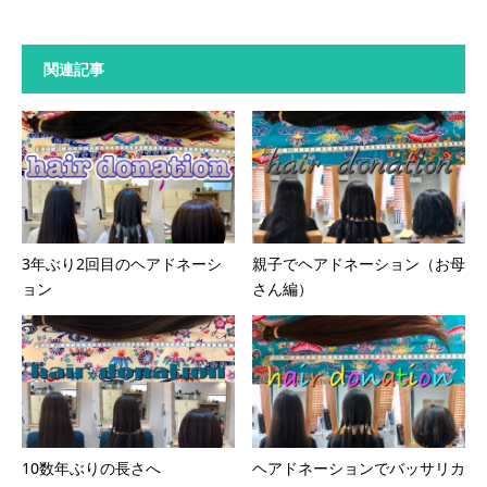
関連記事
3年ぶり2回目のヘアドネーシ
親子でヘアドネーション（お母
ョン
さん編）
10数年ぶりの長さへ
ヘアドネーションでバッサリカ