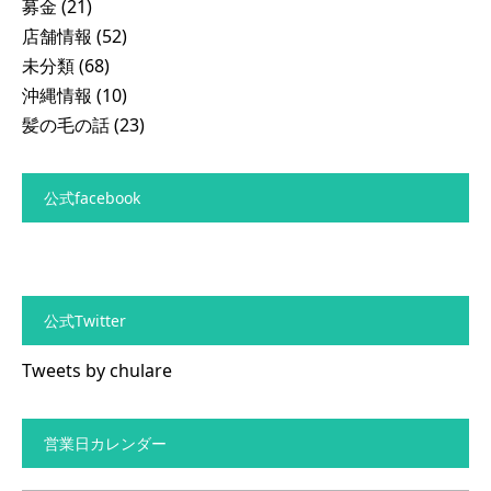
募金
(21)
店舗情報
(52)
未分類
(68)
沖縄情報
(10)
髪の毛の話
(23)
公式facebook
公式Twitter
Tweets by chulare
営業日カレンダー