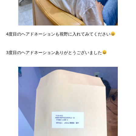
4度目のヘアドネーションも視野に入れてみてください
3度目のヘアドネーションありがとうございました