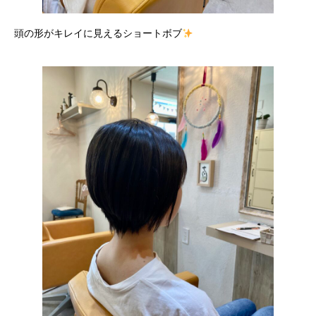
頭の形がキレイに見えるショートボブ