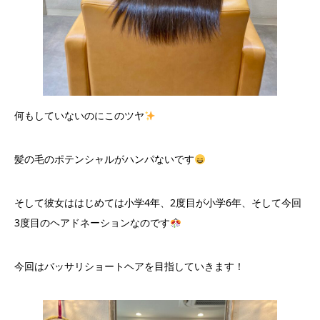
何もしていないのにこのツヤ
髪の毛のポテンシャルがハンパないです
そして彼女ははじめては小学4年、2度目が小学6年、そして今回
3度目のヘアドネーションなのです
今回はバッサリショートヘアを目指していきます！