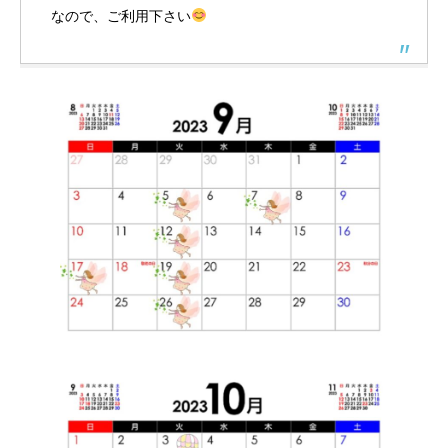
なので、ご利用下さい