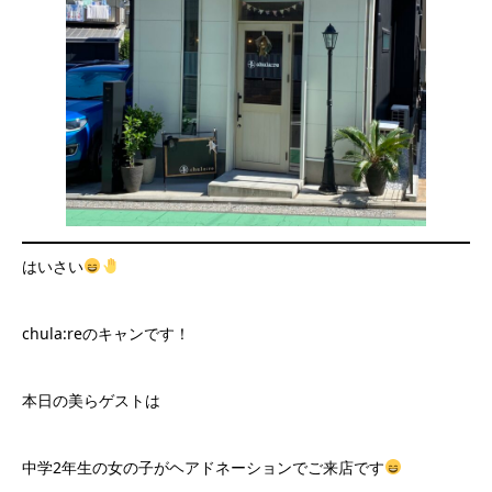
はいさい
chula:reのキャンです！
本日の美らゲストは
中学2年生の女の子がヘアドネーションでご来店です