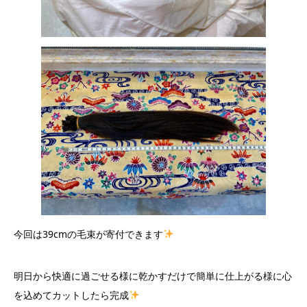
今回は39cmの毛束が寄付できます
明日から快適に過ごせる様に乾かすだけで簡単に仕上がる様に心
を込めてカットしたら完成