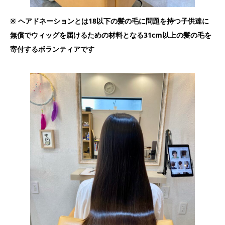
※ ヘアドネーションとは18以下の髪の毛に問題を持つ子供達に
無償でウィッグを届けるための材料となる31cm以上の髪の毛を
寄付するボランティアです