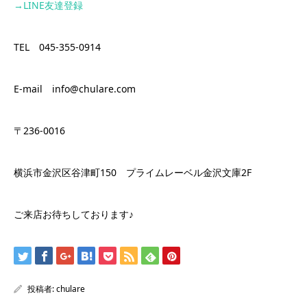
→LINE
友達登録
TEL 045-355-0914
E-mail info@chulare.com
〒236-0016
横浜市金沢区谷津町150 プライムレーベル金沢文庫2F
ご来店お待ちしております♪
投稿者:
chulare