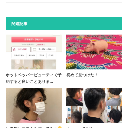
関連記事
ホットペッパービューティで予
初めて見つけた！
約すると良いことありま...