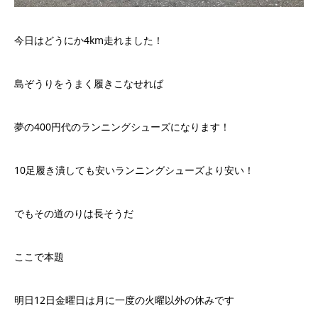
今日はどうにか4km走れました！
島ぞうりをうまく履きこなせれば
夢の400円代のランニングシューズになります！
10足履き潰しても安いランニングシューズより安い！
でもその道のりは長そうだ
ここで本題
明日12日金曜日は月に一度の火曜以外の休みです