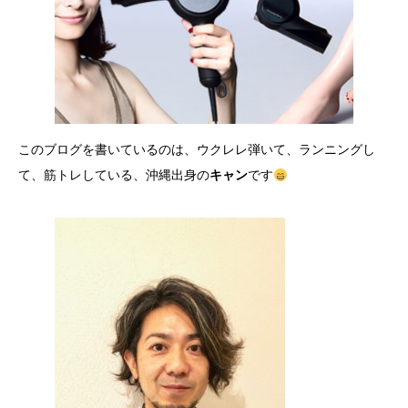
このブログを書いているのは、ウクレレ弾いて、ランニングし
て、筋トレしている、沖縄出身の
キャン
です