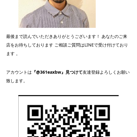
最後まで読んでいただきありがとうございます！ あなたのご来
店をお待ちしております ご相談ご質問はLINEで受け付けており
ます 。
アカウントは
『@361eaxbw』見つけて
友達登録よろしくお願い
致します。