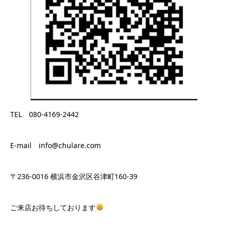
TEL 080-4169-2442
E-mail info@chulare.com
〒236-0016 横浜市金沢区谷津町160-39
ご来店お待ちしております