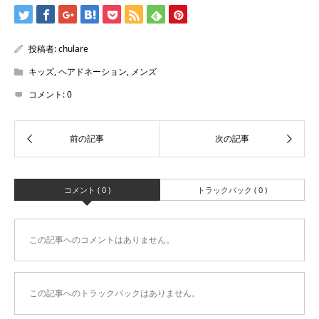
投稿者:
chulare
キッズ
,
ヘアドネーション
,
メンズ
コメント:
0
コメント ( 0 )
トラックバック ( 0 )
この記事へのコメントはありません。
この記事へのトラックバックはありません。