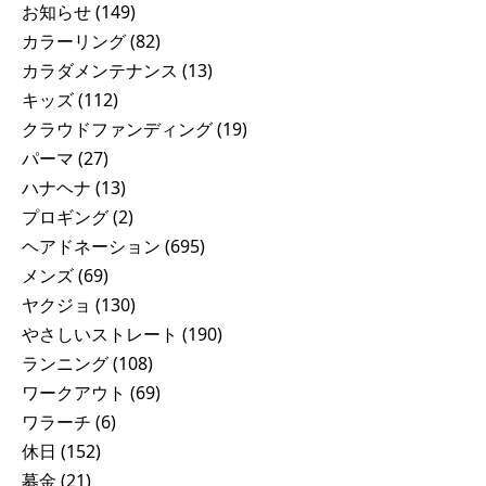
お知らせ
(149)
カラーリング
(82)
カラダメンテナンス
(13)
キッズ
(112)
クラウドファンディング
(19)
パーマ
(27)
ハナヘナ
(13)
プロギング
(2)
ヘアドネーション
(695)
メンズ
(69)
ヤクジョ
(130)
やさしいストレート
(190)
ランニング
(108)
ワークアウト
(69)
ワラーチ
(6)
休日
(152)
募金
(21)