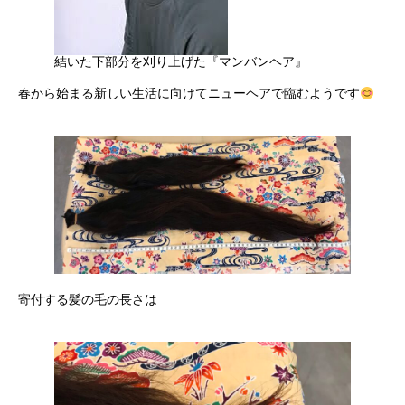
結いた下部分を刈り上げた『マンバンヘア』
春から始まる新しい生活に向けてニューヘアで臨むようです
寄付する髪の毛の長さは