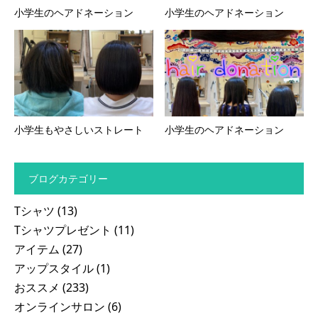
小学生のヘアドネーション
小学生のヘアドネーション
小学生もやさしいストレート
小学生のヘアドネーション
ブログカテゴリー
Tシャツ
(13)
Tシャツプレゼント
(11)
アイテム
(27)
アップスタイル
(1)
おススメ
(233)
オンラインサロン
(6)