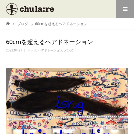
ブログ
60cmを超えるヘアドネーション
60cmを超えるヘアドネーション
2022.04.21
キッズ
,
ヘアドネーション
,
メンズ