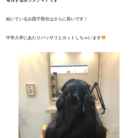
結いているお団子部分はさらに長いです！
中学入学にあたりバッサリとカットしちゃいます