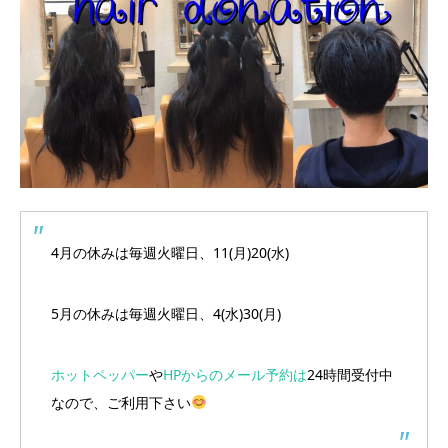
4月の休みは毎週火曜日、11(月)20(水)
5月の休みは毎週火曜日、4(水)30(月)
ホットペッパー
や
HPからのメール予約は
24時間受付中
なので、ご利用下さい