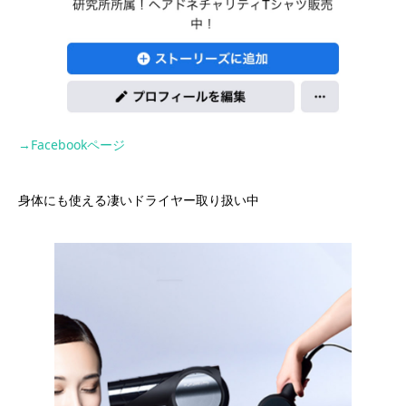
→Facebookページ
身体にも使える凄いドライヤー取り扱い中