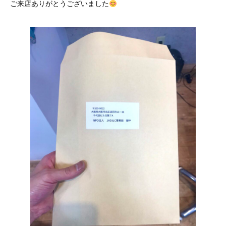
ご来店ありがとうございました