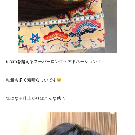
62cmを超えるスーパーロングヘアドネーション！
毛量も多く素晴らしいです
気になる仕上がりはこんな感じ