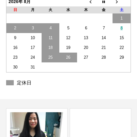
2026年 8月
日
月
火
水
木
金
土
1
2
3
4
5
6
7
8
9
10
11
12
13
14
15
16
17
18
19
20
21
22
23
24
25
26
27
28
29
30
31
定休日