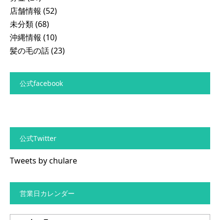
店舗情報
(52)
未分類
(68)
沖縄情報
(10)
髪の毛の話
(23)
公式facebook
公式Twitter
Tweets by chulare
営業日カレンダー