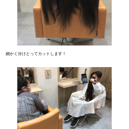
細かく分けとってカットします！