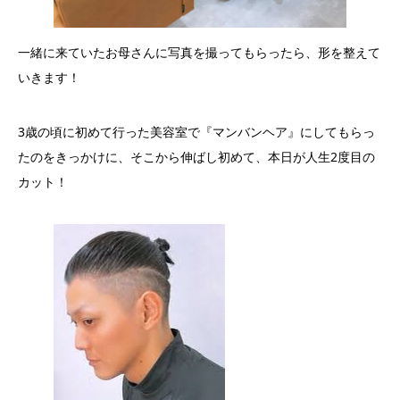
一緒に来ていたお母さんに写真を撮ってもらったら、形を整えて
いきます！
3歳の頃に初めて行った美容室で『マンバンヘア』にしてもらっ
たのをきっかけに、そこから伸ばし初めて、本日が人生2度目の
カット！