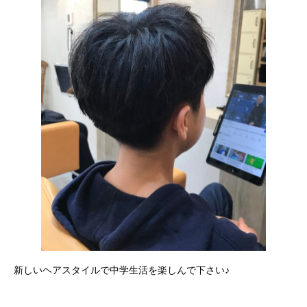
新しいヘアスタイルで中学生活を楽しんで下さい♪