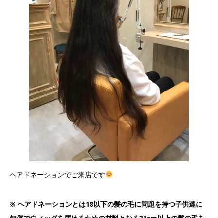
ヘアドネーションでご来店です
※ ヘアドネーションとは18以下の髪の毛に問題を持つ子供達に
無償でウィッグを届けるための材料となる31cm以上の髪の毛を