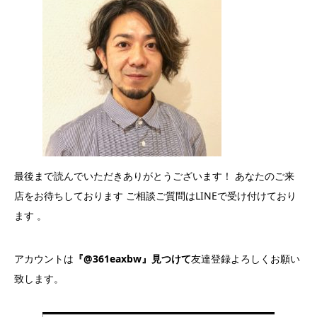
最後まで読んでいただきありがとうございます！ あなたのご来
店をお待ちしております ご相談ご質問はLINEで受け付けており
ます 。
アカウントは
『@361eaxbw』見つけて
友達登録よろしくお願い
致します。