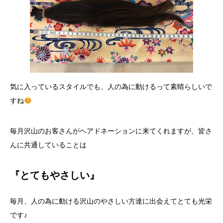
気に入っているスタイルでも、人の為に動けるって素晴らしいで
すね
毎月沢山のお客さんがヘアドネーションに来てくれますが、皆さ
んに共通していることは
『とてもやさしい』
毎月、人の為に動ける沢山のやさしい方達に出会えてとても光栄
です♪