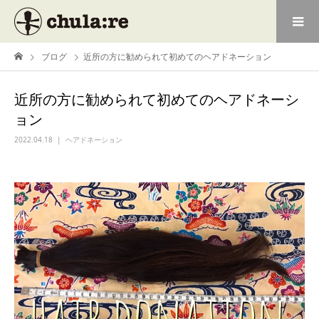
ブログ
近所の方に勧められて初めてのヘアドネーション
近所の方に勧められて初めてのヘアドネーシ
ョン
2022.04.18
ヘアドネーション