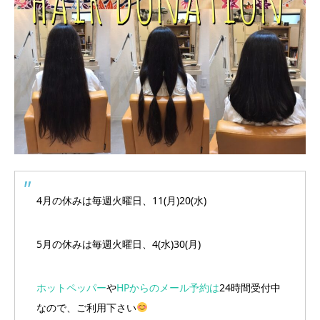
4月の休みは毎週火曜日、11(月)20(水)
5月の休みは毎週火曜日、4(水)30(月)
ホットペッパー
や
HPからのメール予約は
24時間受付中
なので、ご利用下さい