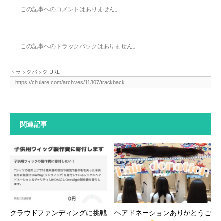
この記事へのコメントはありません。
この記事へのトラックバックはありません。
トラックバック URL
関連記事
クラウドファンディングに挑戦
ヘアドネーションありがとうご