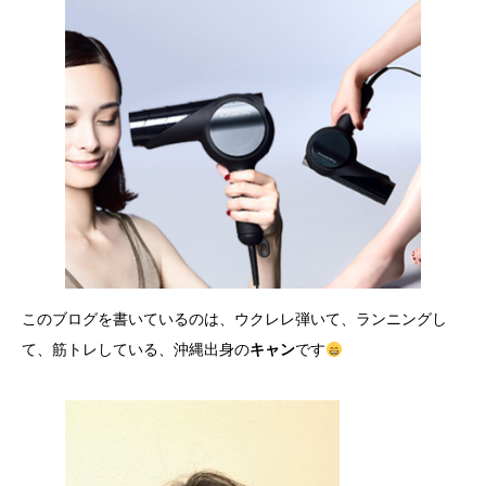
このブログを書いているのは、ウクレレ弾いて、ランニングし
て、筋トレしている、沖縄出身の
キャン
です