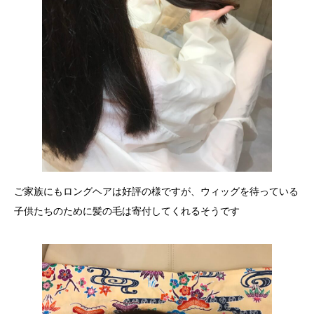
ご家族にもロングヘアは好評の様ですが、ウィッグを待っている
子供たちのために髪の毛は寄付してくれるそうです