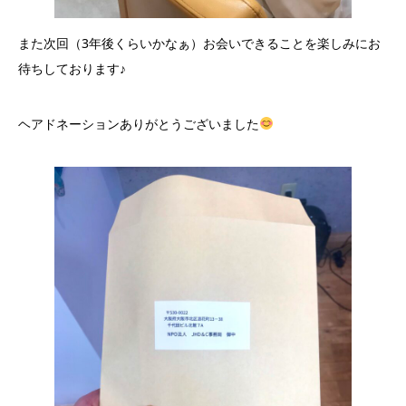
また次回（3年後くらいかなぁ）お会いできることを楽しみにお
待ちしております♪
ヘアドネーションありがとうございました