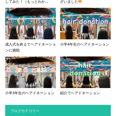
してみた！（もっとわか...
ざいました
成人式を終えてヘアドネーショ
小学4年生のヘアドネーション
ンに挑戦
小学3年生のヘアドネーション
紹介でヘアドネーション
ブログカテゴリー