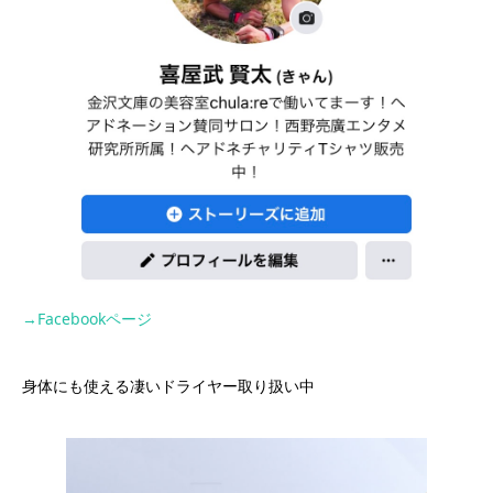
→Facebookページ
身体にも使える凄いドライヤー取り扱い中