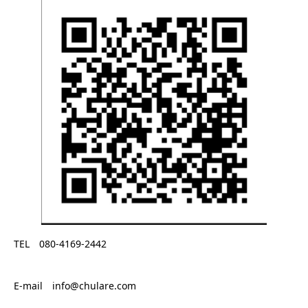
TEL 080-4169-2442
E-mail info@chulare.com