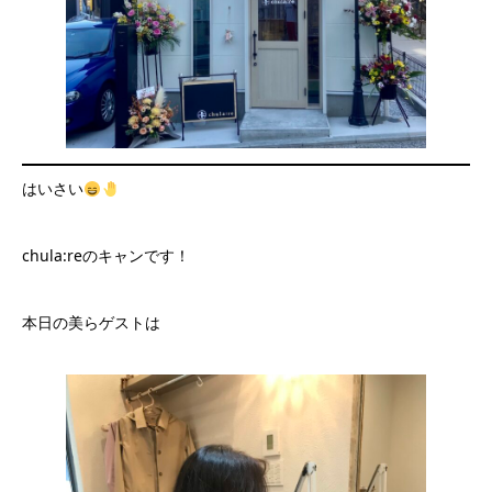
はいさい
chula:reのキャンです！
本日の美らゲストは