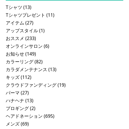
Tシャツ
(13)
Tシャツプレゼント
(11)
アイテム
(27)
アップスタイル
(1)
おススメ
(233)
オンラインサロン
(6)
お知らせ
(149)
カラーリング
(82)
カラダメンテナンス
(13)
キッズ
(112)
クラウドファンディング
(19)
パーマ
(27)
ハナヘナ
(13)
プロギング
(2)
ヘアドネーション
(695)
メンズ
(69)