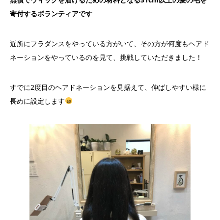
寄付するボランティアです
近所にフラダンスをやっている方がいて、その方が何度もヘアド
ネーションをやっているのを見て、挑戦していただきました！
すでに2度目のヘアドネーションを見据えて、伸ばしやすい様に
長めに設定します