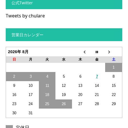
公式Twitter
Tweets by chulare
営業日カレンダー
2026年 8月
日
月
火
水
木
金
土
1
2
3
4
5
6
7
8
9
10
11
12
13
14
15
16
17
18
19
20
21
22
23
24
25
26
27
28
29
30
31
定休日