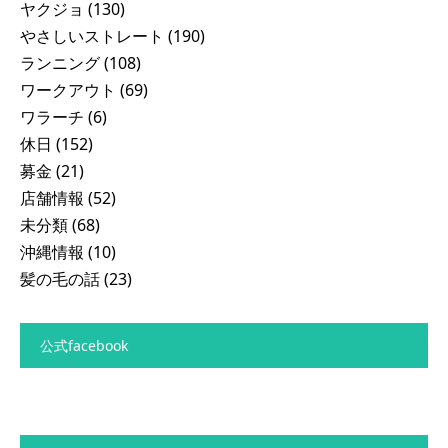
ヤクジョ
(130)
やさしいストレート
(190)
ランニング
(108)
ワークアウト
(69)
ワラーチ
(6)
休日
(152)
募金
(21)
店舗情報
(52)
未分類
(68)
沖縄情報
(10)
髪の毛の話
(23)
公式facebook