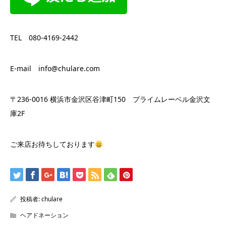
TEL 080-4169-2442
E-mail info@chulare.com
〒236-0016 横浜市金沢区谷津町150 プライムレーベル金沢文
庫2F
ご来店お待ちしております
投稿者:
chulare
ヘアドネーション