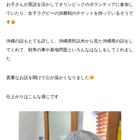
お子さんが英語を活かしてオリンピックのボランティアに参加し
ていたり、女子ラグビーの決勝戦のチケットを持っているそうで
す
沖縄の話もとても詳しく、沖縄県民以外から見た沖縄県の話をし
てくれて、戦争の事や基地問題といろんなはなしをしてくれまし
た
貴重なお話を聞けて心が温かくなりました
仕上がりはこんな感じです