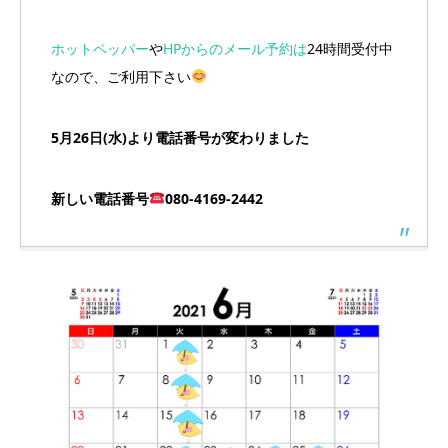
ホットペッパー
や
HPからのメール予約は
24時間受付中
なので、ご利用下さい
5月26日(水)より電話番号が変わりました
新しい電話番号
080-4169-2442