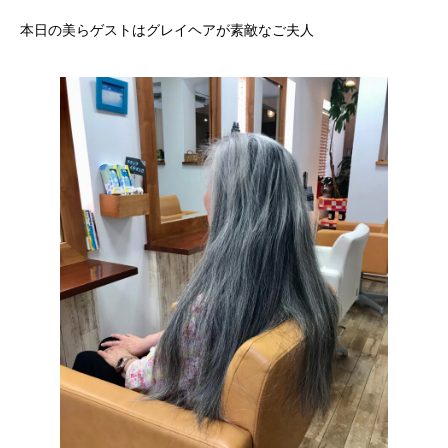
本日の美らゲストはグレイヘアが素敵なご夫人