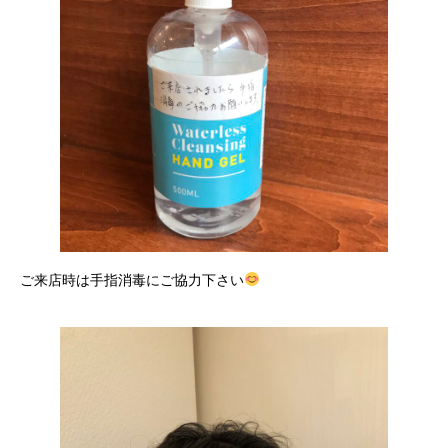
ご来店時は手指消毒にご協力下さい