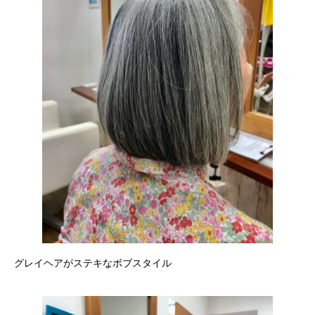
グレイヘアがステキなボブスタイル