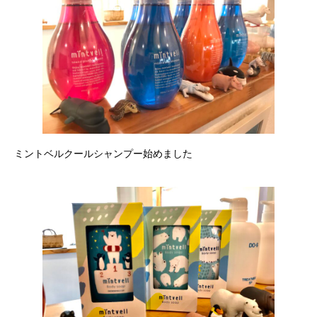
ミントベルクールシャンプー始めました