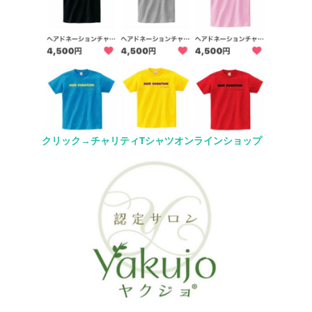
クリック→チャリティTシャツオンラインショップ