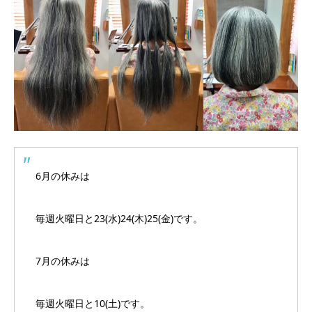
6月の休みは
毎週火曜日と23(水)24(木)25(金)です。
7月の休みは
毎週火曜日と10(土)です。