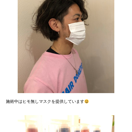
施術中はヒモ無しマスクを提供しています