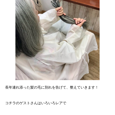
長年連れ添った髪の毛に別れを告げて、整えていきます！
コチラのゲストさんはいろいろレアで