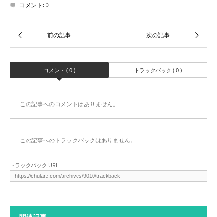
コメント:
0
コメント ( 0 )
トラックバック ( 0 )
この記事へのコメントはありません。
この記事へのトラックバックはありません。
トラックバック URL
関連記事