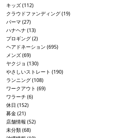
キッズ
(112)
クラウドファンディング
(19)
パーマ
(27)
ハナヘナ
(13)
プロギング
(2)
ヘアドネーション
(695)
メンズ
(69)
ヤクジョ
(130)
やさしいストレート
(190)
ランニング
(108)
ワークアウト
(69)
ワラーチ
(6)
休日
(152)
募金
(21)
店舗情報
(52)
未分類
(68)