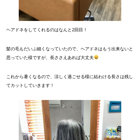
ヘアドネをしてくれるのはなんと2回目！
髪の毛もだいぶ細くなっていたので、ヘアドネはもう出来ないと
思っていた様ですが、長ささえあれば大丈夫
これから暑くなるので、涼しく過ごせる様に結わける長さは残し
てカットしていきます！