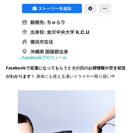
→Facebookプロフィール
Facebookで友達になってもらうとその日のお得情報や空き状況
がわかります！
身体にも使える凄いドライヤー取り扱い中