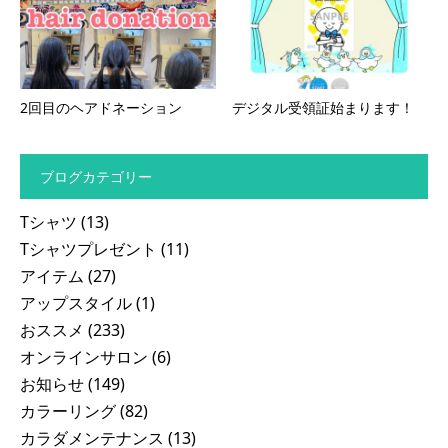
2回目のヘアドネーション
デジタル受領証始まります！
ブログカテゴリー
Tシャツ
(13)
Tシャツプレゼント
(11)
アイテム
(27)
アップスタイル
(1)
おススメ
(233)
オンラインサロン
(6)
お知らせ
(149)
カラーリング
(82)
カラダメンテナンス
(13)