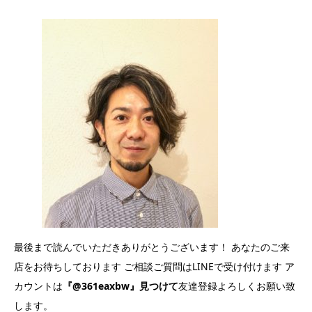
最後まで読んでいただきありがとうございます！ あなたのご来
店をお待ちしております ご相談ご質問はLINEで受け付けます ア
カウントは
『@361eaxbw』見つけて
友達登録よろしくお願い致
します。