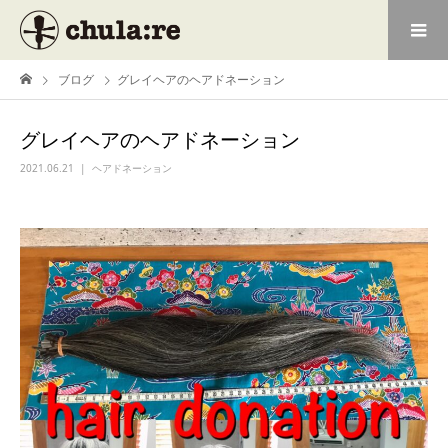
ブログ
グレイヘアのヘアドネーション
グレイヘアのヘアドネーション
2021.06.21
ヘアドネーション