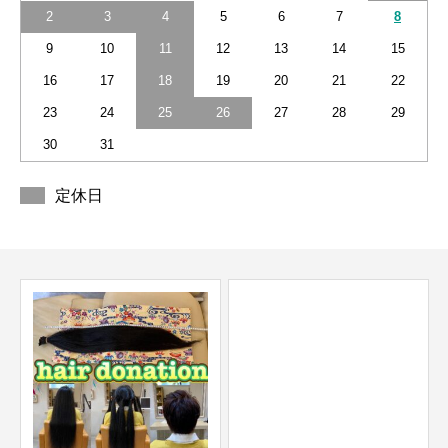
2
3
4
5
6
7
8
9
10
11
12
13
14
15
16
17
18
19
20
21
22
23
24
25
26
27
28
29
30
31
定休日