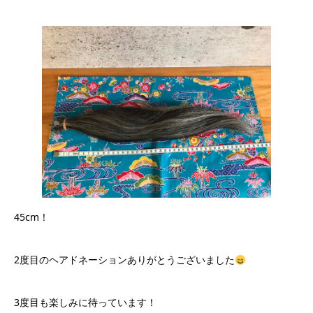
45cm！
2度目のヘアドネーションありがとうございました
3度目も楽しみに待っています！