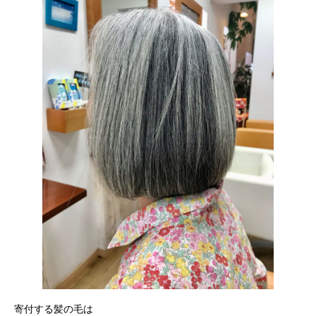
寄付する髪の毛は