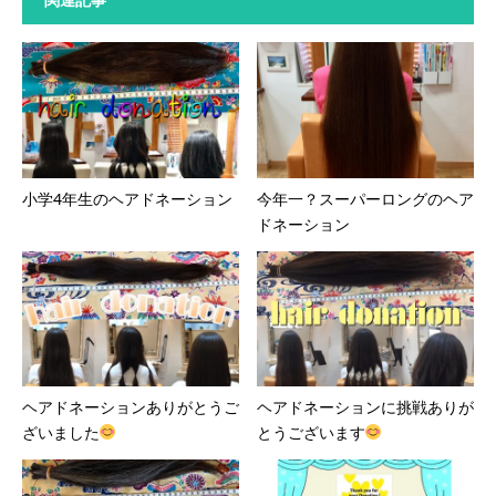
小学4年生のヘアドネーション
今年一？スーパーロングのヘア
ドネーション
ヘアドネーションありがとうご
ヘアドネーションに挑戦ありが
ざいました
とうございます