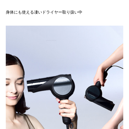
身体にも使える凄いドライヤー取り扱い中