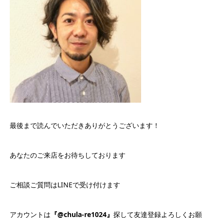
最後まで読んでいただきありがとうございます！
あなたのご来店をお待ちしております
ご相談ご質問はLINEで受け付けます
アカウントは
『@chula-re1024』
探して友達登録よろしくお願