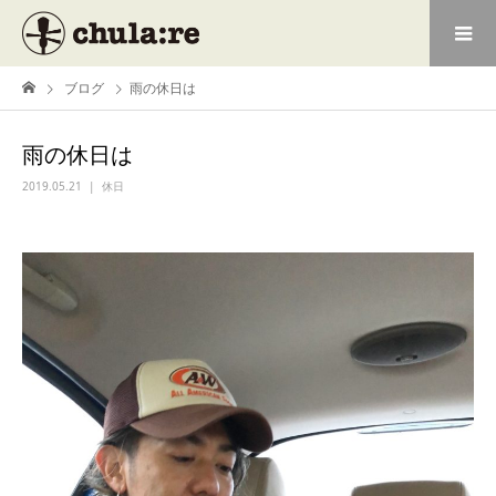
ブログ
雨の休日は
雨の休日は
2019.05.21
休日