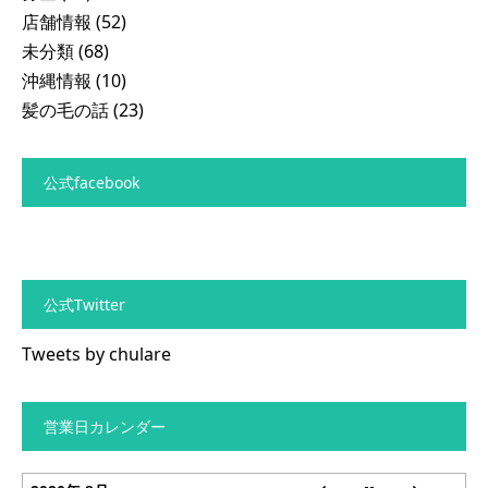
店舗情報
(52)
未分類
(68)
沖縄情報
(10)
髪の毛の話
(23)
公式facebook
公式Twitter
Tweets by chulare
営業日カレンダー