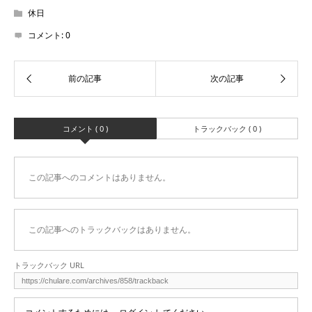
休日
コメント:
0
コメント ( 0 )
トラックバック ( 0 )
この記事へのコメントはありません。
この記事へのトラックバックはありません。
トラックバック URL