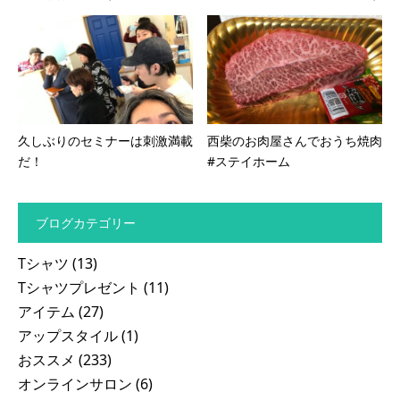
久しぶりのセミナーは刺激満載
西柴のお肉屋さんでおうち焼肉
だ！
#ステイホーム
ブログカテゴリー
Tシャツ
(13)
Tシャツプレゼント
(11)
アイテム
(27)
アップスタイル
(1)
おススメ
(233)
オンラインサロン
(6)