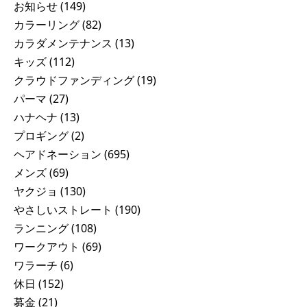
お知らせ
(149)
カラーリング
(82)
カラダメンテナンス
(13)
キッズ
(112)
クラウドファンディング
(19)
パーマ
(27)
ハナヘナ
(13)
プロギング
(2)
ヘアドネーション
(695)
メンズ
(69)
ヤクジョ
(130)
やさしいストレート
(190)
ランニング
(108)
ワークアウト
(69)
ワラーチ
(6)
休日
(152)
募金
(21)