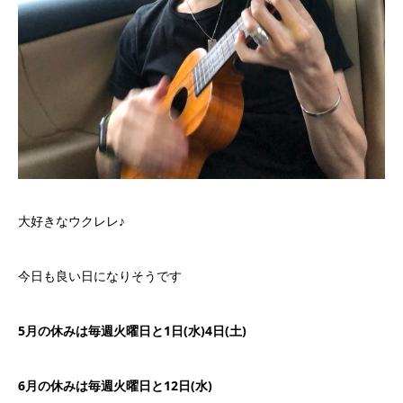
大好きなウクレレ♪
今日も良い日になりそうです
5月の休みは毎週火曜日と1日(水)4日(土)
6月の休みは毎週火曜日と12日(水)