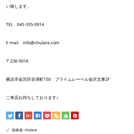
い致します。
TEL 045-355-0914
E-mail info@chulare.com
〒236-0016
横浜市金沢区谷津町150 プライムレーベル金沢文庫2F
ご来店お待ちしております♪
投稿者:
chulare