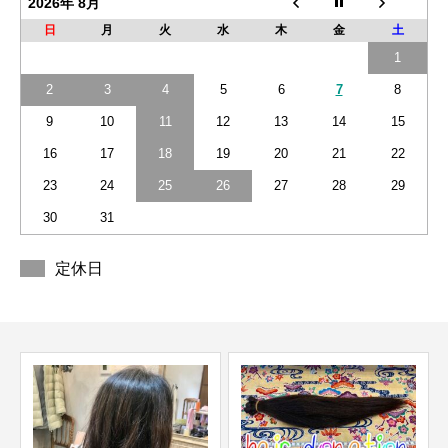
2026年 8月
日
月
火
水
木
金
土
1
2
3
4
5
6
7
8
9
10
11
12
13
14
15
16
17
18
19
20
21
22
23
24
25
26
27
28
29
30
31
定休日