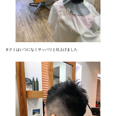
タクミはいつになくサッパリと仕上げました