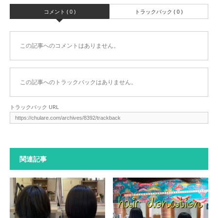
コメント ( 0 )
トラックバック ( 0 )
この記事へのコメントはありません。
この記事へのトラックバックはありません。
トラックバック URL
関連記事