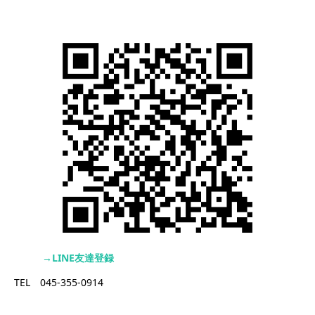
→LINE友達登録
TEL 045-355-0914