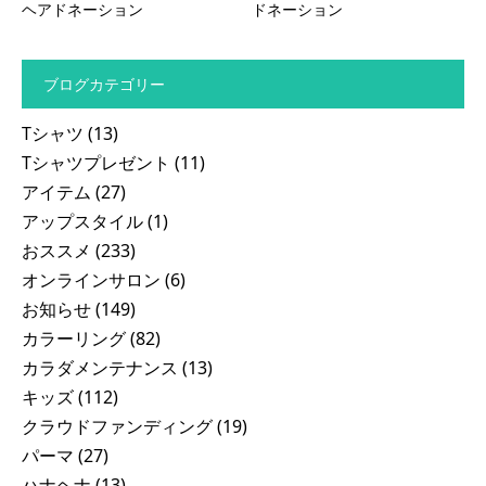
ヘアドネーション
ドネーション
ブログカテゴリー
Tシャツ
(13)
Tシャツプレゼント
(11)
アイテム
(27)
アップスタイル
(1)
おススメ
(233)
オンラインサロン
(6)
お知らせ
(149)
カラーリング
(82)
カラダメンテナンス
(13)
キッズ
(112)
クラウドファンディング
(19)
パーマ
(27)
ハナヘナ
(13)