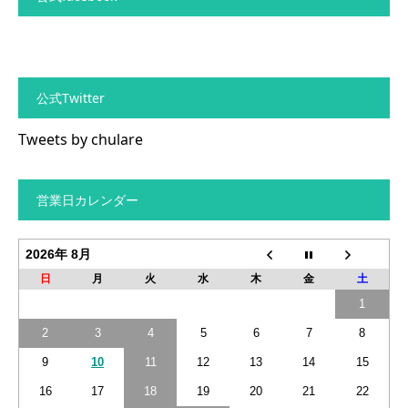
公式Twitter
Tweets by chulare
営業日カレンダー
2026年 8月
日
月
火
水
木
金
土
1
2
3
4
5
6
7
8
9
10
11
12
13
14
15
16
17
18
19
20
21
22