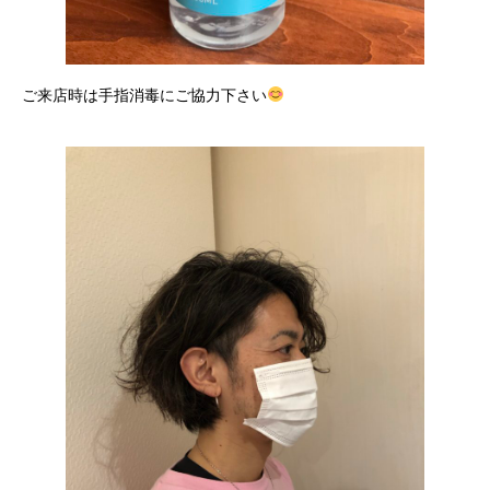
ご来店時は手指消毒にご協力下さい