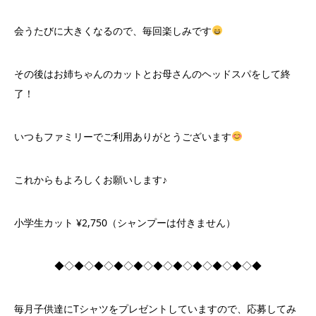
会うたびに大きくなるので、毎回楽しみです
その後はお姉ちゃんのカットとお母さんのヘッドスパをして終
了！
いつもファミリーでご利用ありがとうございます
これからもよろしくお願いします♪
小学生カット ¥2,750（シャンプーは付きません）
◆◇◆◇◆◇◆◇◆◇◆◇◆◇◆◇◆◇◆◇◆
毎月子供達にTシャツをプレゼントしていますので、応募してみ