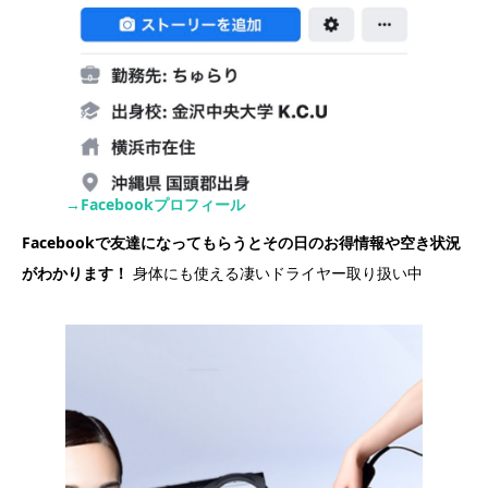
→Facebookプロフィール
Facebookで友達になってもらうとその日のお得情報や空き状況
がわかります！
身体にも使える凄いドライヤー取り扱い中