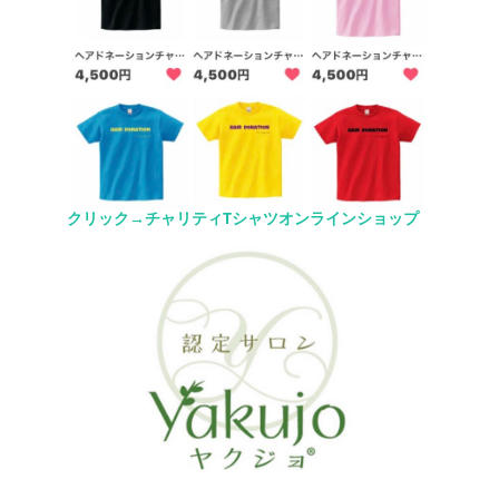
クリック→チャリティTシャツオンラインショップ