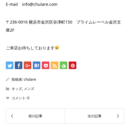
E-mail info@chulare.com
〒236-0016 横浜市金沢区谷津町150 プライムレーベル金沢文
庫2F
ご来店お待ちしております
投稿者:
chulare
キッズ
,
メンズ
コメント:
0