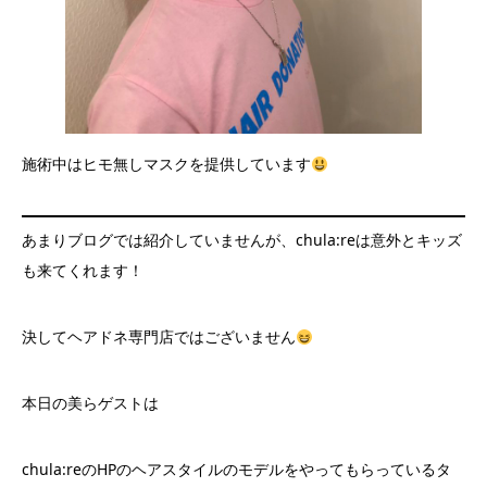
施術中はヒモ無しマスクを提供しています
あまりブログでは紹介していませんが、chula:reは意外とキッズ
も来てくれます！
決してヘアドネ専門店ではございません
本日の美らゲストは
chula:reのHPのヘアスタイルのモデルをやってもらっているタ