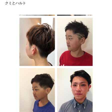
クミとハルト