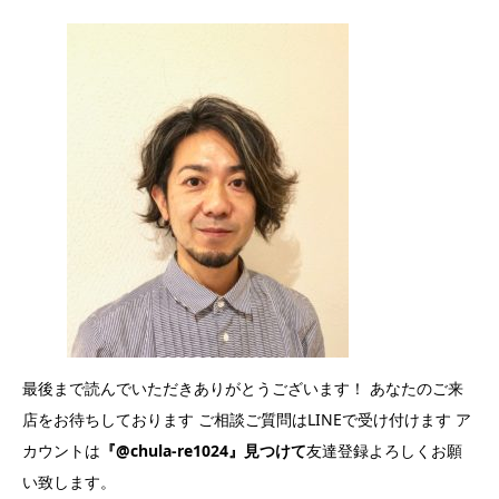
最後まで読んでいただきありがとうございます！ あなたのご来
店をお待ちしております ご相談ご質問はLINEで受け付けます ア
カウントは
『@chula-re1024』見つけて
友達登録よろしくお願
い致します。