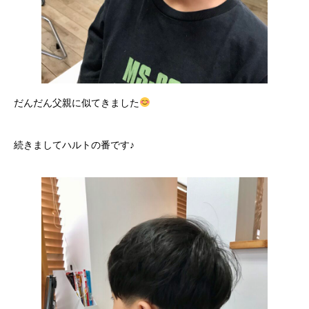
だんだん父親に似てきました
続きましてハルトの番です♪