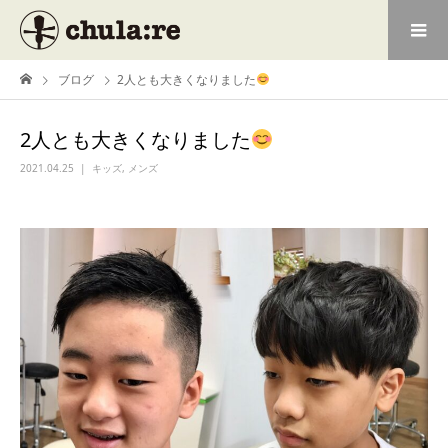
ブログ
2人とも大きくなりました
2人とも大きくなりました
2021.04.25
キッズ
,
メンズ