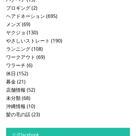
プロギング
(2)
ヘアドネーション
(695)
メンズ
(69)
ヤクジョ
(130)
やさしいストレート
(190)
ランニング
(108)
ワークアウト
(69)
ワラーチ
(6)
休日
(152)
募金
(21)
店舗情報
(52)
未分類
(68)
沖縄情報
(10)
髪の毛の話
(23)
公式facebook