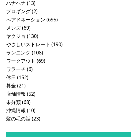
ハナヘナ
(13)
プロギング
(2)
ヘアドネーション
(695)
メンズ
(69)
ヤクジョ
(130)
やさしいストレート
(190)
ランニング
(108)
ワークアウト
(69)
ワラーチ
(6)
休日
(152)
募金
(21)
店舗情報
(52)
未分類
(68)
沖縄情報
(10)
髪の毛の話
(23)