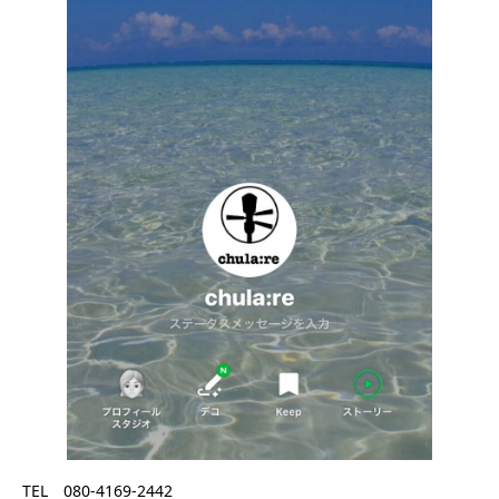
TEL 080-4169-2442