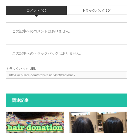
コメント ( 0 )
トラックバック ( 0 )
この記事へのコメントはありません。
この記事へのトラックバックはありません。
トラックバック URL
関連記事