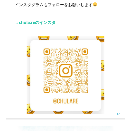
インスタグラムもフォローをお願いします
→chula:reのインスタ