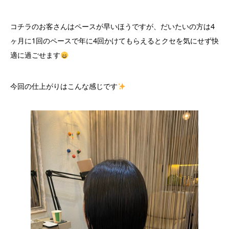
コチラのお客さんはペースが早いほうですが、だいたいの方は4
ヶ月に1回のペースで年に4回かけてもらえるとクセを気にせず快
適に過ごせます
今回の仕上がりはこんな感じです