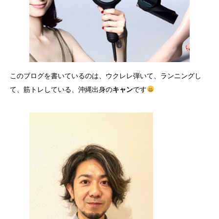
このブログを書いているのは、ウクレレ弾いて、ランニングし
て、筋トレしている、沖縄出身の
キャン
です