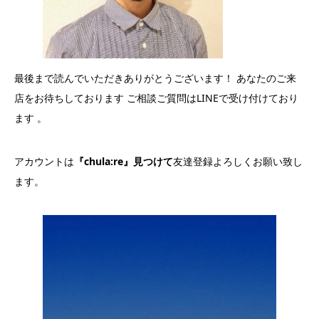
最後まで読んでいただきありがとうございます！ あなたのご来
店をお待ちしております ご相談ご質問はLINEで受け付けており
ます 。
アカウントは
『chula:re』見つけて
友達登録よろしくお願い致し
ます。