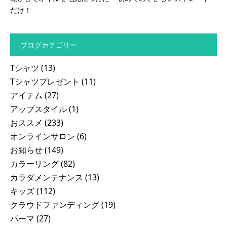
だけ！
ブログカテゴリー
Tシャツ
(13)
Tシャツプレゼント
(11)
アイテム
(27)
アップスタイル
(1)
おススメ
(233)
オンラインサロン
(6)
お知らせ
(149)
カラーリング
(82)
カラダメンテナンス
(13)
キッズ
(112)
クラウドファンディング
(19)
パーマ
(27)