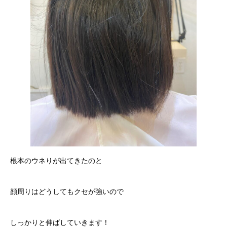
根本のウネりが出てきたのと
顔周りはどうしてもクセが強いので
しっかりと伸ばしていきます！