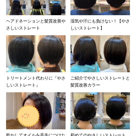
ヘアドネーションと髪質改善や
湿気や汗にも負けない！【やさ
さしいストレート
しいストレート】
トリートメント代わりに『やさ
ご紹介でやさしいストレートと
しいストレート』
髪質改善カラー
乾かしてオイルを毛先につけた
初めてのやさしいストレート