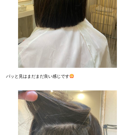
パッと見はまだまだ良い感じです