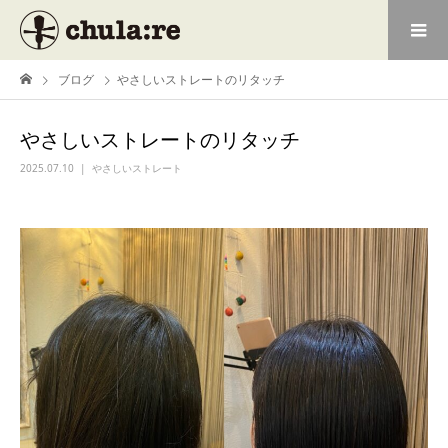
ブログ
やさしいストレートのリタッチ
やさしいストレートのリタッチ
2025.07.10
やさしいストレート