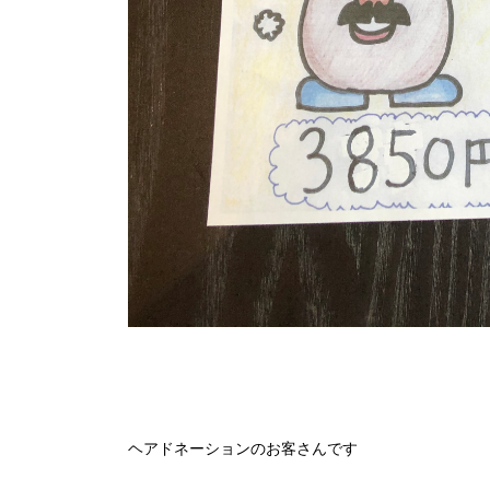
ヘアドネーションのお客さんです