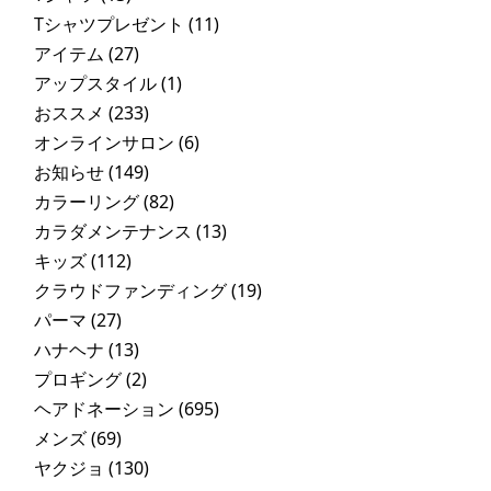
Tシャツプレゼント
(11)
アイテム
(27)
アップスタイル
(1)
おススメ
(233)
オンラインサロン
(6)
お知らせ
(149)
カラーリング
(82)
カラダメンテナンス
(13)
キッズ
(112)
クラウドファンディング
(19)
パーマ
(27)
ハナヘナ
(13)
プロギング
(2)
ヘアドネーション
(695)
メンズ
(69)
ヤクジョ
(130)