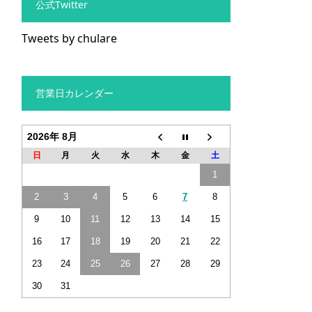
公式Twitter
Tweets by chulare
営業日カレンダー
2026年 8月
日
月
火
水
木
金
土
1
2
3
4
5
6
7
8
9
10
11
12
13
14
15
16
17
18
19
20
21
22
23
24
25
26
27
28
29
30
31