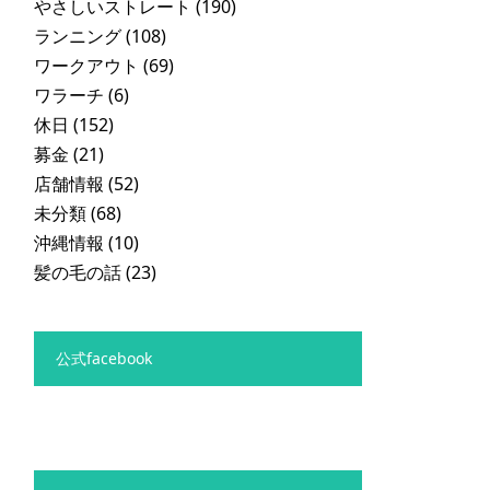
やさしいストレート
(190)
ランニング
(108)
ワークアウト
(69)
ワラーチ
(6)
休日
(152)
募金
(21)
店舗情報
(52)
未分類
(68)
沖縄情報
(10)
髪の毛の話
(23)
公式facebook