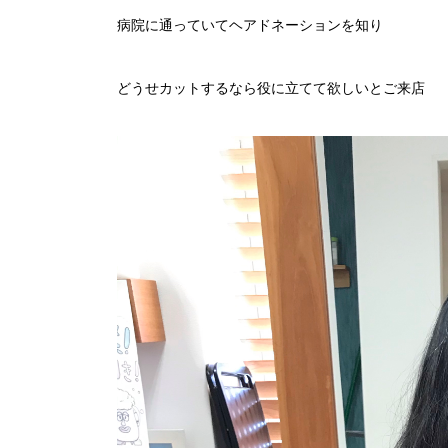
病院に通っていてヘアドネーションを知り
どうせカットするなら役に立てて欲しいとご来店