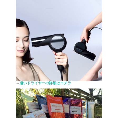
→凄いドライヤーの詳細はコチラ