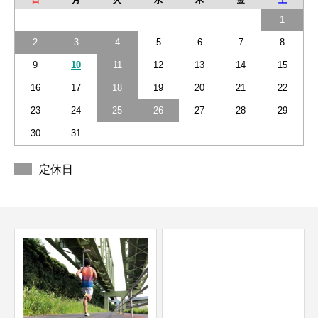
日
月
火
水
木
金
土
1
2
3
4
5
6
7
8
9
10
11
12
13
14
15
16
17
18
19
20
21
22
23
24
25
26
27
28
29
30
31
定休日