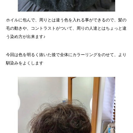
ホイルに包んで、周りとは違う色を入れる事ができるので、髪の
毛の動きや、コントラストがついて、周りの人達とはちょっと違
う染め方が出来ます♪
今回は色を明るく抜いた後で全体にカラーリングをのせて、より
馴染みをよくします