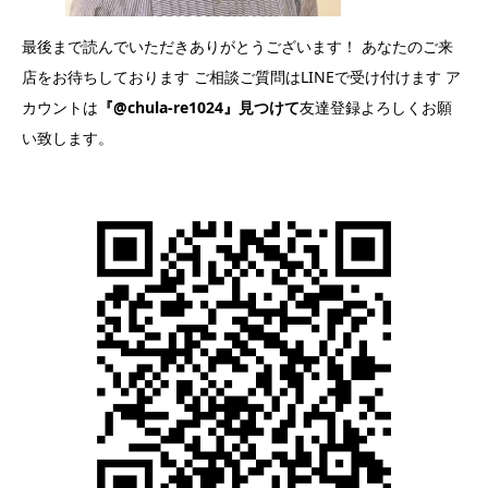
最後まで読んでいただきありがとうございます！ あなたのご来
店をお待ちしております ご相談ご質問はLINEで受け付けます ア
カウントは
『@chula-re1024』見つけて
友達登録よろしくお願
い致します。