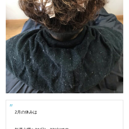
2月の休みは