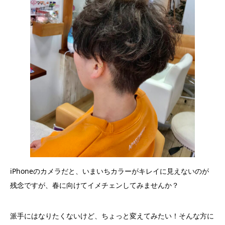
iPhoneのカメラだと、いまいちカラーがキレイに見えないのが
残念ですが、春に向けてイメチェンしてみませんか？
派手にはなりたくないけど、ちょっと変えてみたい！そんな方に