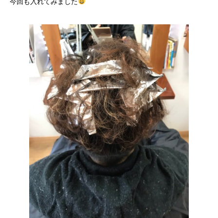
今回も入れてみました