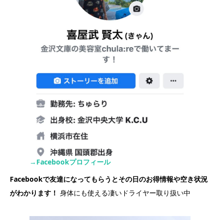
→Facebookプロフィール
Facebookで友達になってもらうとその日のお得情報や空き状況
がわかります！
身体にも使える凄いドライヤー取り扱い中