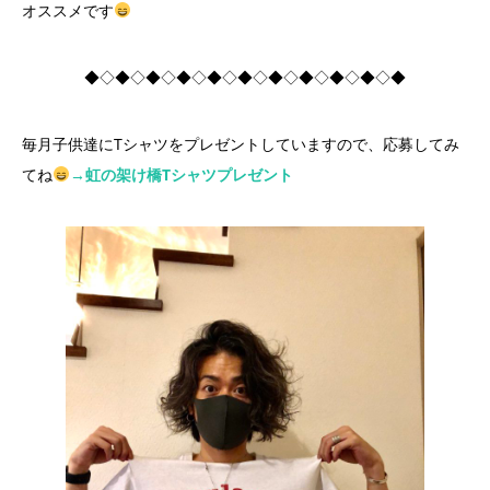
オススメです
◆◇◆◇◆◇◆◇◆◇◆◇◆◇◆◇◆◇◆◇◆
毎月子供達にTシャツをプレゼントしていますので、応募してみ
てね
→虹の架け橋Tシャツプレゼント