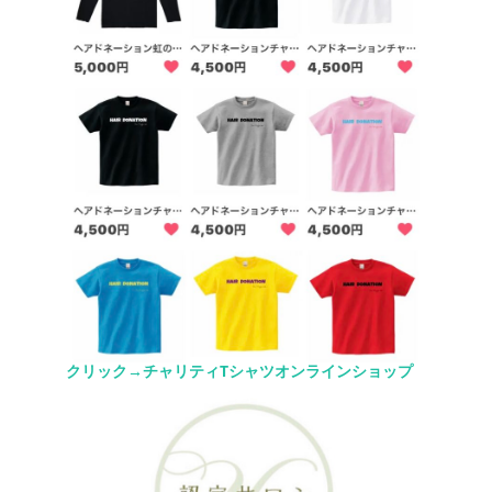
クリック→チャリティTシャツオンラインショップ