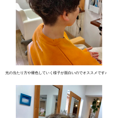
光の当たり方や褪色していく様子が面白いのでオススメです♪