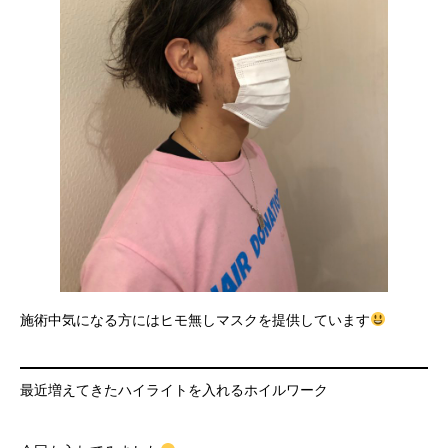
施術中気になる方にはヒモ無しマスクを提供しています
最近増えてきたハイライトを入れるホイルワーク