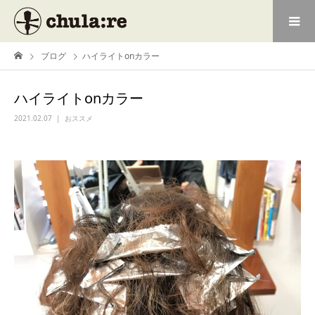
ブログ
ハイライトonカラー
ハイライトonカラー
2021.02.07
おススメ