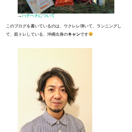
→
ハナヘナについて
このブログを書いているのは、ウクレレ弾いて、ランニングし
て、筋トレしている、沖縄出身の
キャン
です