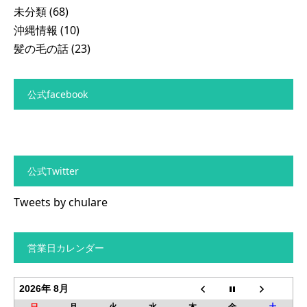
未分類
(68)
沖縄情報
(10)
髪の毛の話
(23)
公式facebook
公式Twitter
Tweets by chulare
営業日カレンダー
2026年 8月