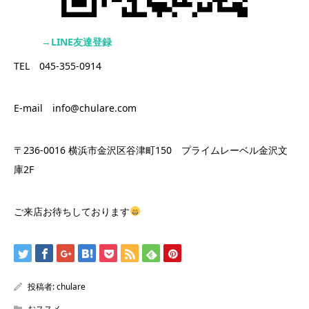
→LINE友達登録
TEL 045-355-0914
E-mail info@chulare.com
〒236-0016 横浜市金沢区谷津町150 プライムレーベル金沢文
庫2F
ご来店お待ちしております
投稿者:
chulare
おススメ