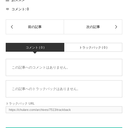
コメント:
0
コメント ( 0 )
トラックバック ( 0 )
この記事へのコメントはありません。
この記事へのトラックバックはありません。
トラックバック URL