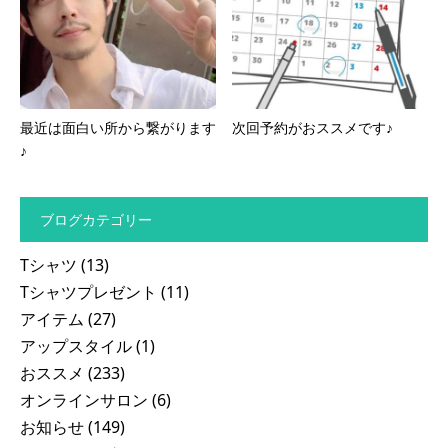
最近は面白い所から繋がります
次回予約がおススメです♪
♪
ブログカテゴリー
Tシャツ
(13)
Tシャツプレゼント
(11)
アイテム
(27)
アップスタイル
(1)
おススメ
(233)
オンラインサロン
(6)
お知らせ
(149)