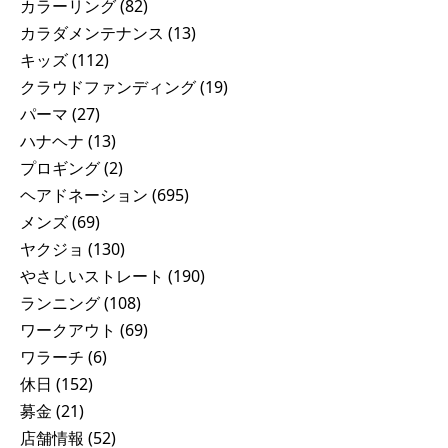
カラーリング
(82)
カラダメンテナンス
(13)
キッズ
(112)
クラウドファンディング
(19)
パーマ
(27)
ハナヘナ
(13)
プロギング
(2)
ヘアドネーション
(695)
メンズ
(69)
ヤクジョ
(130)
やさしいストレート
(190)
ランニング
(108)
ワークアウト
(69)
ワラーチ
(6)
休日
(152)
募金
(21)
店舗情報
(52)