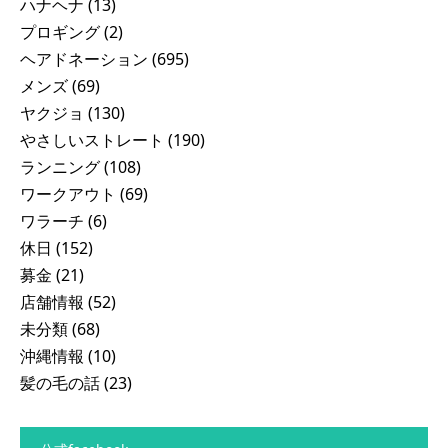
ハナヘナ
(13)
プロギング
(2)
ヘアドネーション
(695)
メンズ
(69)
ヤクジョ
(130)
やさしいストレート
(190)
ランニング
(108)
ワークアウト
(69)
ワラーチ
(6)
休日
(152)
募金
(21)
店舗情報
(52)
未分類
(68)
沖縄情報
(10)
髪の毛の話
(23)