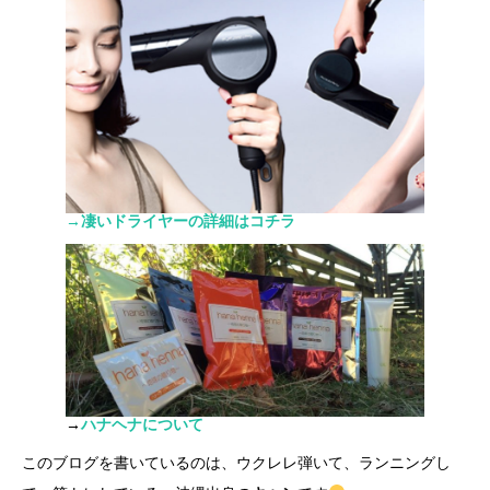
→凄いドライヤーの詳細はコチラ
→
ハナヘナについて
このブログを書いているのは、ウクレレ弾いて、ランニングし