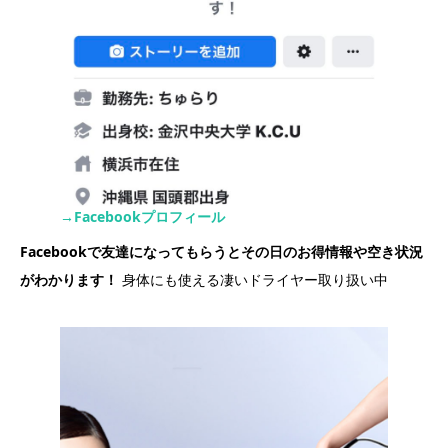
→Facebookプロフィール
Facebookで友達になってもらうとその日のお得情報や空き状況
がわかります！
身体にも使える凄いドライヤー取り扱い中