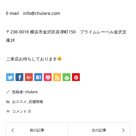
E-mail info@chulare.com
〒236-0016 横浜市金沢区谷津町150 プライムレーベル金沢文
庫2F
ご来店お待ちしております
投稿者:
chulare
おススメ
,
店舗情報
コメント:
0