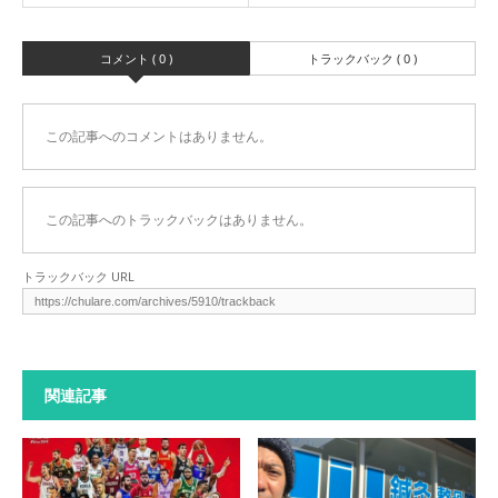
コメント ( 0 )
トラックバック ( 0 )
この記事へのコメントはありません。
この記事へのトラックバックはありません。
トラックバック URL
関連記事