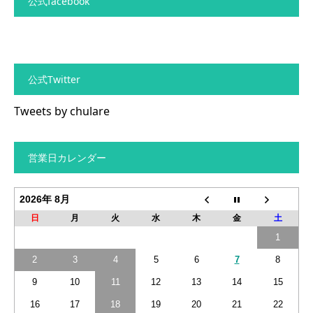
公式facebook
公式Twitter
Tweets by chulare
営業日カレンダー
2026年 8月
日
月
火
水
木
金
土
1
2
3
4
5
6
7
8
9
10
11
12
13
14
15
16
17
18
19
20
21
22