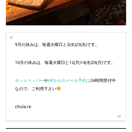
9月の休みは、毎週火曜日と2(水)23(水)です。
10月の休みは、毎週火曜日と12(月)14(水)26(月)です。
ホットペッパー
や
HPからのメール予約は
24時間受付中
なので、ご利用下さい
chula:re