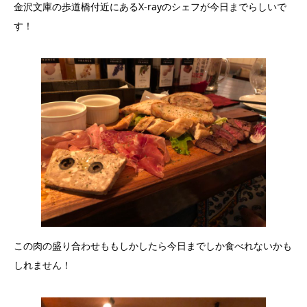
金沢文庫の歩道橋付近にあるX-rayのシェフが今日までらしいで
す！
この肉の盛り合わせももしかしたら今日までしか食べれないかも
しれません！