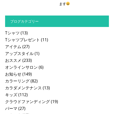
ます
ブログカテゴリー
Tシャツ
(13)
Tシャツプレゼント
(11)
アイテム
(27)
アップスタイル
(1)
おススメ
(233)
オンラインサロン
(6)
お知らせ
(149)
カラーリング
(82)
カラダメンテナンス
(13)
キッズ
(112)
クラウドファンディング
(19)
パーマ
(27)