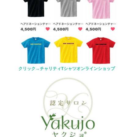
クリック→チャリティTシャツオンラインショップ