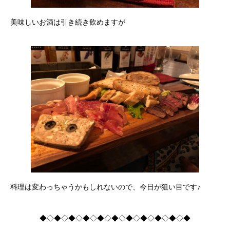
美味しいお酒は引き続き飲めますが
料理は変わっちゃうかもしれないので、今日が狙い目です♪
◆◇◆◇◆◇◆◇◆◇◆◇◆◇◆◇◆◇◆◇◆