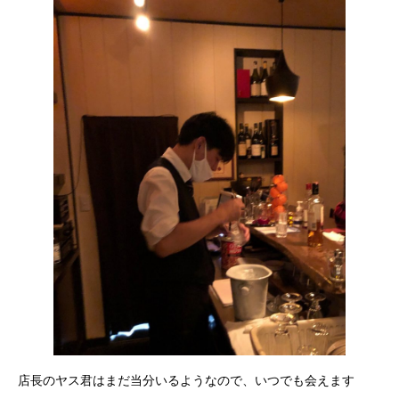
店長のヤス君はまだ当分いるようなので、いつでも会えます