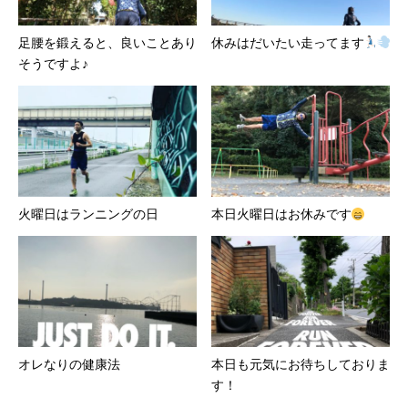
足腰を鍛えると、良いことあり
休みはだいたい走ってます
そうですよ♪
火曜日はランニングの日
本日火曜日はお休みです
オレなりの健康法
本日も元気にお待ちしておりま
す！