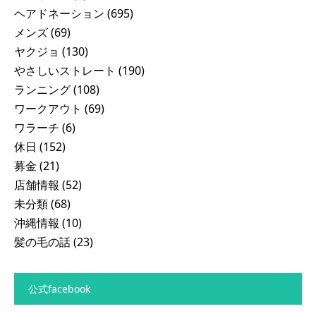
ヘアドネーション
(695)
メンズ
(69)
ヤクジョ
(130)
やさしいストレート
(190)
ランニング
(108)
ワークアウト
(69)
ワラーチ
(6)
休日
(152)
募金
(21)
店舗情報
(52)
未分類
(68)
沖縄情報
(10)
髪の毛の話
(23)
公式facebook