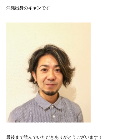
沖縄出身の
キャン
です
最後まで読んでいただきありがとうございます！