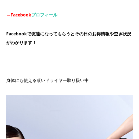
→Facebook
プロフィール
Facebookで友達になってもらうとその日のお得情報や空き状況
がわかります！
身体にも使える凄いドライヤー取り扱い中