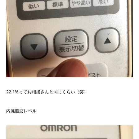
22.1%ってお相撲さんと同じくらい（笑）
内臓脂肪レベル