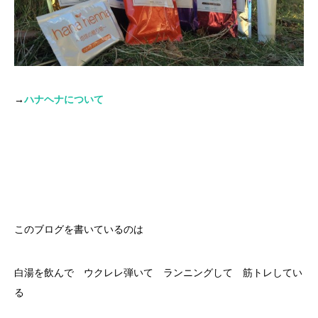
→
ハナヘナについて
このブログを書いているのは
白湯を飲んで ウクレレ弾いて ランニングして 筋トレしてい
る