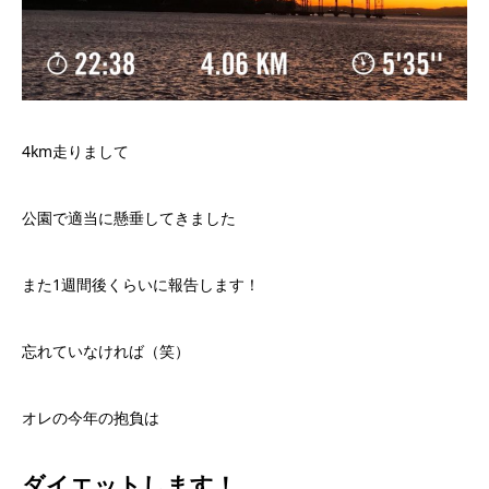
4km走りまして
公園で適当に懸垂してきました
また1週間後くらいに報告します！
忘れていなければ（笑）
オレの今年の抱負は
ダイエットします！