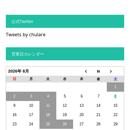
公式Twitter
Tweets by chulare
営業日カレンダー
2026年 8月
日
月
火
水
木
金
土
1
2
3
4
5
6
7
8
9
10
11
12
13
14
15
16
17
18
19
20
21
22
23
24
25
26
27
28
29