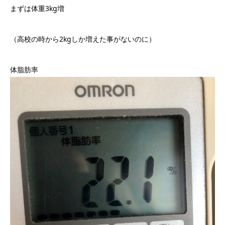
まずは体重3kg増
（高校の時から2kgしか増えた事がないのに）
体脂肪率