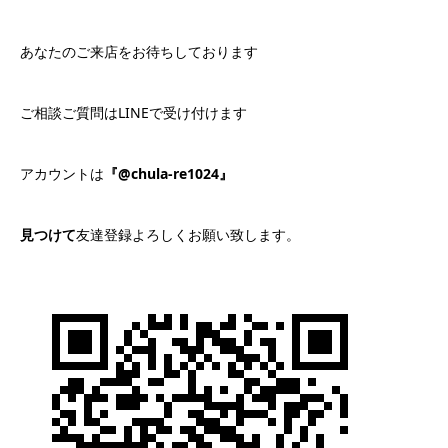
あなたのご来店をお待ちしております
ご相談ご質問はLINEで受け付けます
アカウントは
『@chula-re1024』
見つけて
友達登録よろしくお願い致します。