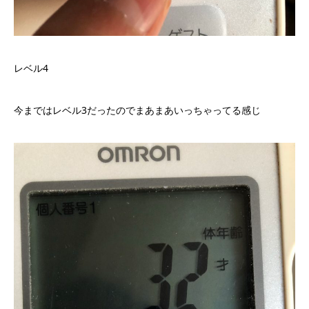
レベル4
今まではレベル3だったのでまあまあいっちゃってる感じ