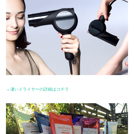
→
凄いドライヤーの詳細はコチラ