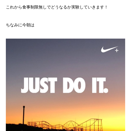
これから食事制限無しでどうなるか実験していきます！
ちなみに今朝は