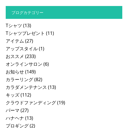
ブログカテゴリー
Tシャツ
(13)
Tシャツプレゼント
(11)
アイテム
(27)
アップスタイル
(1)
おススメ
(233)
オンラインサロン
(6)
お知らせ
(149)
カラーリング
(82)
カラダメンテナンス
(13)
キッズ
(112)
クラウドファンディング
(19)
パーマ
(27)
ハナヘナ
(13)
プロギング
(2)