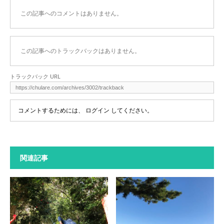
この記事へのコメントはありません。
この記事へのトラックバックはありません。
トラックバック URL
コメントするためには、
ログイン
してください。
関連記事