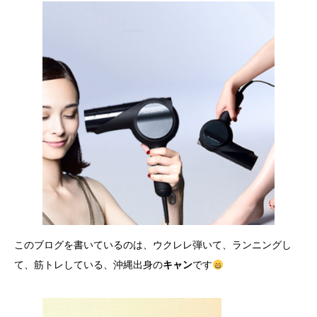
このブログを書いているのは、ウクレレ弾いて、ランニングし
て、筋トレしている、沖縄出身の
キャン
です