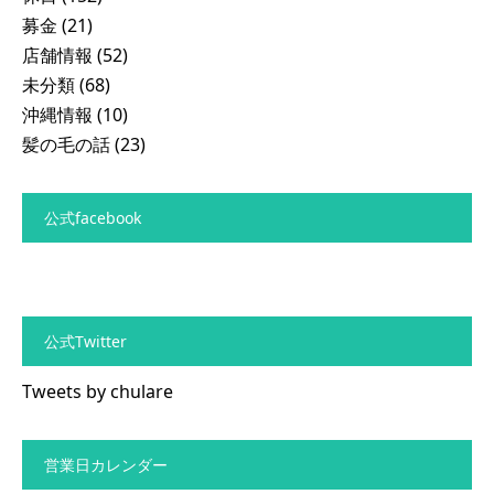
募金
(21)
店舗情報
(52)
未分類
(68)
沖縄情報
(10)
髪の毛の話
(23)
公式facebook
公式Twitter
Tweets by chulare
営業日カレンダー