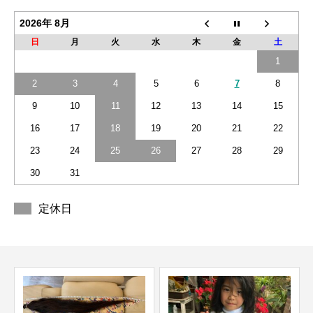
2026年 8月
日
月
火
水
木
金
土
1
2
3
4
5
6
7
8
9
10
11
12
13
14
15
16
17
18
19
20
21
22
23
24
25
26
27
28
29
30
31
定休日