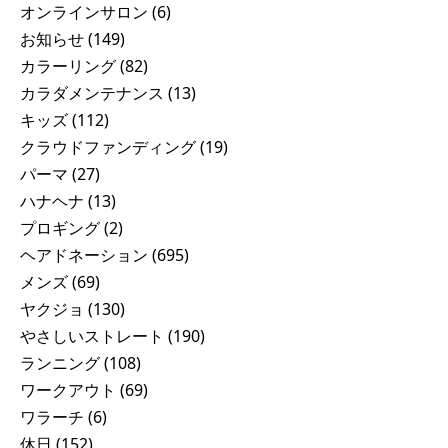
オンラインサロン
(6)
お知らせ
(149)
カラーリング
(82)
カラダメンテナンス
(13)
キッズ
(112)
クラウドファンディング
(19)
パーマ
(27)
ハナヘナ
(13)
プロギング
(2)
ヘアドネーション
(695)
メンズ
(69)
ヤクジョ
(130)
やさしいストレート
(190)
ランニング
(108)
ワークアウト
(69)
ワラーチ
(6)
休日
(152)