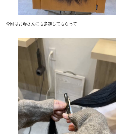
今回はお母さんにも参加してもらって