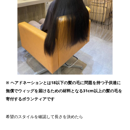
※ ヘアドネーションとは18以下の髪の毛に問題を持つ子供達に
無償でウィッグを届けるための材料となる31cm以上の髪の毛を
寄付するボランティアです
希望のスタイルを確認して長さを決めたら