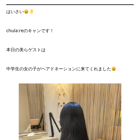
はいさい
chula:reのキャンです！
本日の美らゲストは
中学生の女の子がヘアドネーションに来てくれました