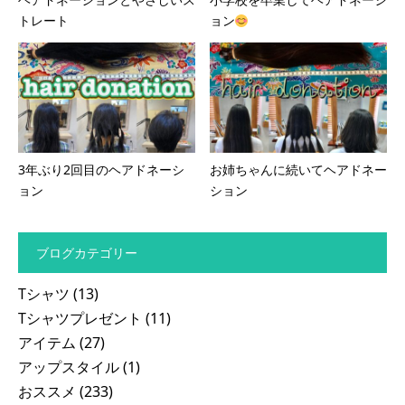
トレート
ョン
3年ぶり2回目のヘアドネーシ
お姉ちゃんに続いてヘアドネー
ョン
ション
ブログカテゴリー
Tシャツ
(13)
Tシャツプレゼント
(11)
アイテム
(27)
アップスタイル
(1)
おススメ
(233)