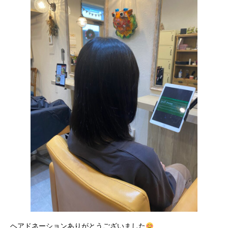
ヘアドネーションありがとうございました