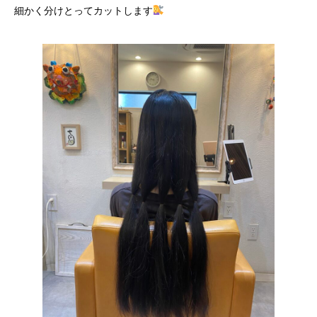
細かく分けとってカットします