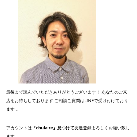
最後まで読んでいただきありがとうございます！ あなたのご来
店をお待ちしております ご相談ご質問はLINEで受け付けており
ます 。
アカウントは
『chula:re』見つけて
友達登録よろしくお願い致し
ます。