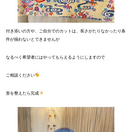
付き添いの方や、ご自分でのカットは、長さがたりなかったり条
件が揃わないとできませんが
なるべく希望者にはやってもらえるようにしますので
ご相談ください
形を整えたら完成