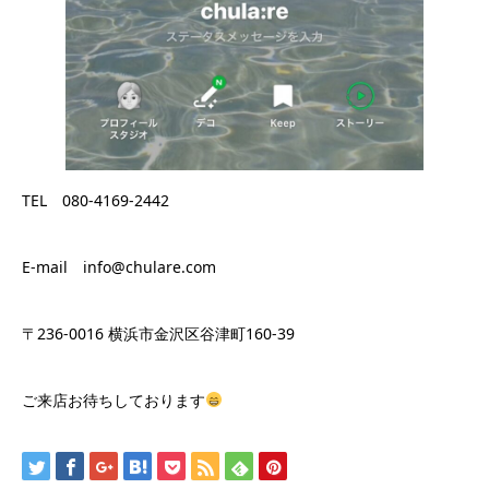
TEL 080-4169-2442
E-mail info@chulare.com
〒236-0016 横浜市金沢区谷津町160-39
ご来店お待ちしております