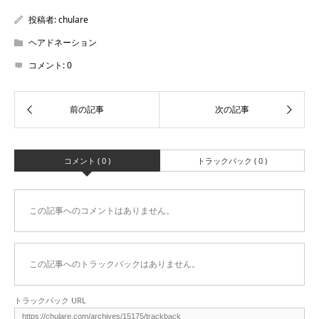
投稿者:
chulare
ヘアドネーション
コメント:
0
コメント ( 0 )
トラックバック ( 0 )
この記事へのコメントはありません。
この記事へのトラックバックはありません。
トラックバック URL