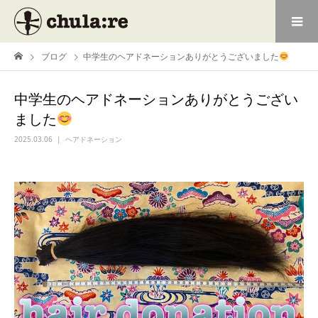
ブログ
中学生のヘアドネーションありがとうございました
中学生のヘアドネーションありがとうござい
ました
2025.03.06
ヘアドネーション