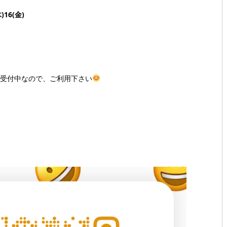
)16(金)
間受付中なので、ご利用下さい