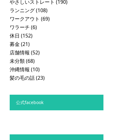
やさしいストレート
(190)
ランニング
(108)
ワークアウト
(69)
ワラーチ
(6)
休日
(152)
募金
(21)
店舗情報
(52)
未分類
(68)
沖縄情報
(10)
髪の毛の話
(23)
公式facebook