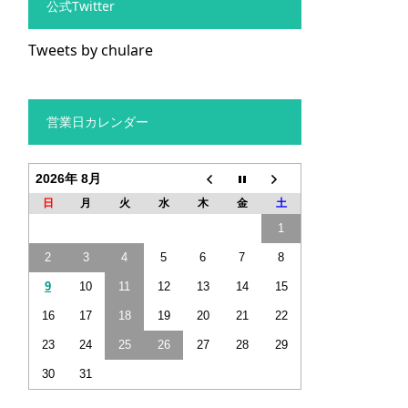
公式Twitter
Tweets by chulare
営業日カレンダー
2026年 8月
日
月
火
水
木
金
土
1
2
3
4
5
6
7
8
9
10
11
12
13
14
15
16
17
18
19
20
21
22
23
24
25
26
27
28
29
30
31