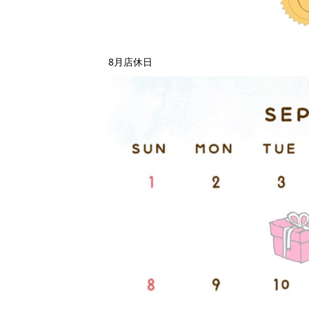
8月店休日