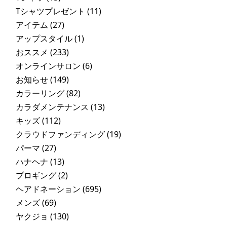
Tシャツプレゼント
(11)
アイテム
(27)
アップスタイル
(1)
おススメ
(233)
オンラインサロン
(6)
お知らせ
(149)
カラーリング
(82)
カラダメンテナンス
(13)
キッズ
(112)
クラウドファンディング
(19)
パーマ
(27)
ハナヘナ
(13)
プロギング
(2)
ヘアドネーション
(695)
メンズ
(69)
ヤクジョ
(130)