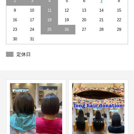
2
3
4
5
6
7
8
9
10
11
12
13
14
15
16
17
18
19
20
21
22
23
24
25
26
27
28
29
30
31
定休日