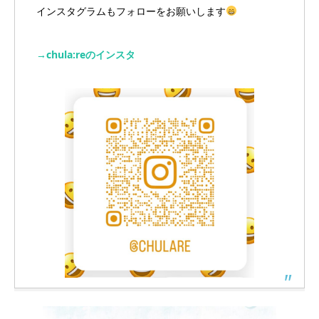
インスタグラムもフォローをお願いします
→chula:reのインスタ