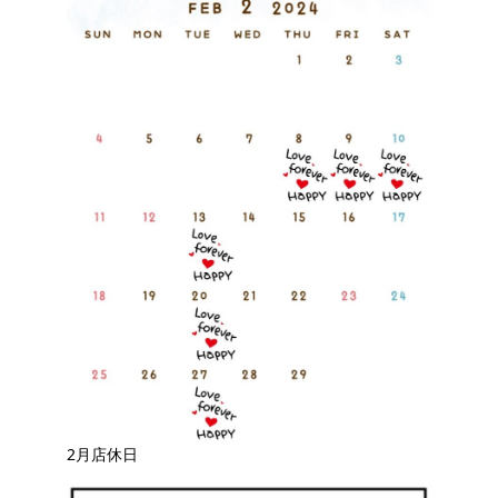
2月店休日