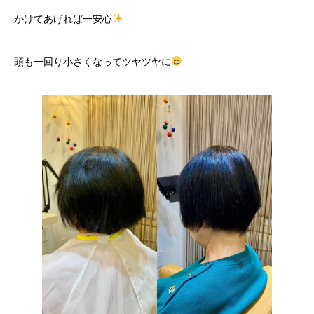
かけてあげれば一安心
頭も一回り小さくなってツヤツヤに