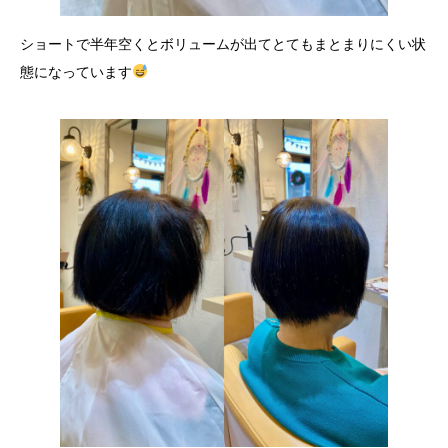
ショートで半年空くとボリュームが出てとてもまとまりにくい状
態になっています