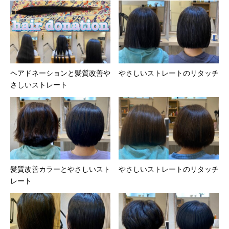
ヘアドネーションと髪質改善や
やさしいストレートのリタッチ
さしいストレート
髪質改善カラーとやさしいスト
やさしいストレートのリタッチ
レート