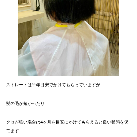
ストレートは半年目安でかけてもらっていますが
髪の毛が短かったり
クセが強い場合は4ヶ月を目安にかけてもらえると良い状態を保
てます