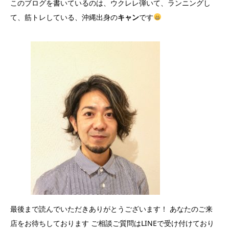
このブログを書いているのは、ウクレレ弾いて、ランニングし
て、筋トレしている、沖縄出身の
キャン
です
最後まで読んでいただきありがとうございます！ あなたのご来
店をお待ちしております ご相談ご質問はLINEで受け付けており