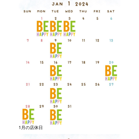
1月の店休日