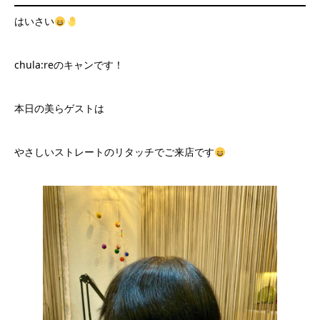
はいさい
chula:reのキャンです！
本日の美らゲストは
やさしいストレートのリタッチでご来店です