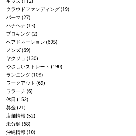
キッズ
(112)
クラウドファンディング
(19)
パーマ
(27)
ハナヘナ
(13)
プロギング
(2)
ヘアドネーション
(695)
メンズ
(69)
ヤクジョ
(130)
やさしいストレート
(190)
ランニング
(108)
ワークアウト
(69)
ワラーチ
(6)
休日
(152)
募金
(21)
店舗情報
(52)
未分類
(68)
沖縄情報
(10)