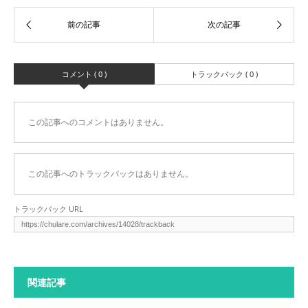
コメント ( 0 )
トラックバック ( 0 )
この記事へのコメントはありません。
この記事へのトラックバックはありません。
トラックバック URL
関連記事