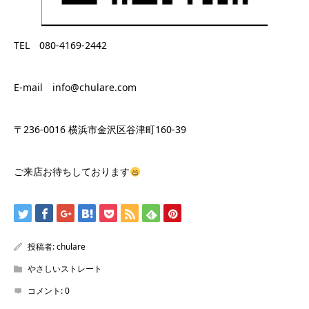
TEL 080-4169-2442
E-mail info@chulare.com
〒236-0016 横浜市金沢区谷津町160-39
ご来店お待ちしております
投稿者:
chulare
やさしいストレート
コメント:
0