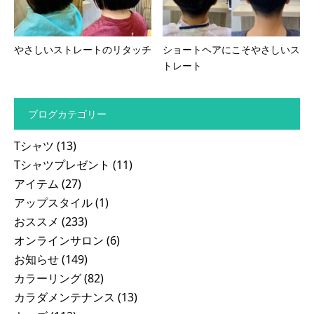
やさしいストレートのリタッチ
ショートヘアにこそやさしいス
トレート
ブログカテゴリー
Tシャツ
(13)
Tシャツプレゼント
(11)
アイテム
(27)
アップスタイル
(1)
おススメ
(233)
オンラインサロン
(6)
お知らせ
(149)
カラーリング
(82)
カラダメンテナンス
(13)