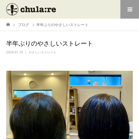
ブログ
半年ぶりのやさしいストレート
半年ぶりのやさしいストレート
2024.01.10
やさしいストレート