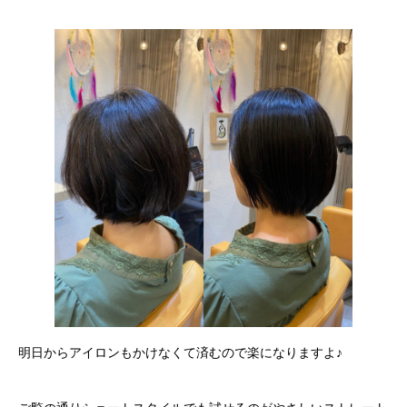
明日からアイロンもかけなくて済むので楽になりますよ♪