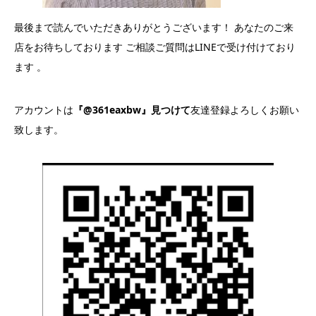
最後まで読んでいただきありがとうございます！ あなたのご来
店をお待ちしております ご相談ご質問はLINEで受け付けており
ます 。
アカウントは
『@361eaxbw』見つけて
友達登録よろしくお願い
致します。