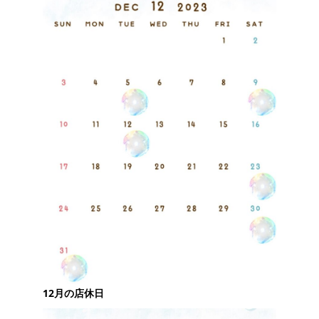
12月の店休日