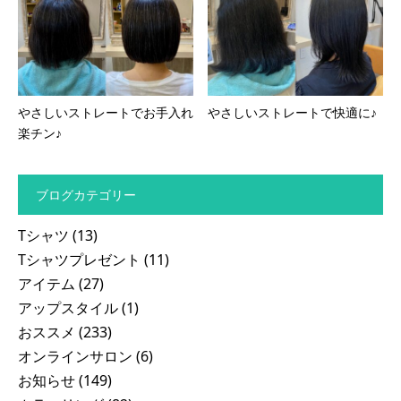
やさしいストレートでお手入れ
やさしいストレートで快適に♪
楽チン♪
ブログカテゴリー
Tシャツ
(13)
Tシャツプレゼント
(11)
アイテム
(27)
アップスタイル
(1)
おススメ
(233)
オンラインサロン
(6)
お知らせ
(149)