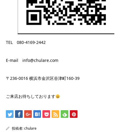
TEL 080-4169-2442
E-mail info@chulare.com
〒236-0016 横浜市金沢区谷津町160-39
ご来店お待ちしております
投稿者:
chulare