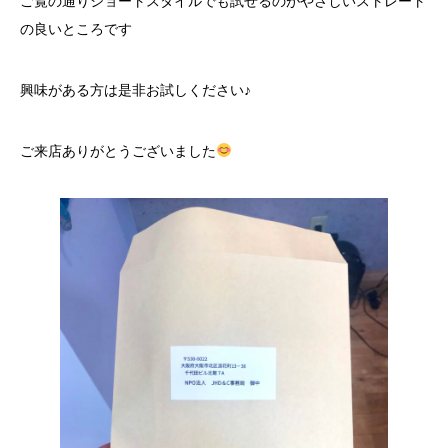
ご覧の通りショートスタイルでも試せるのがやさしいストレート
の良いところです
興味がある方は是非お試しください♪
ご来店ありがとうございました