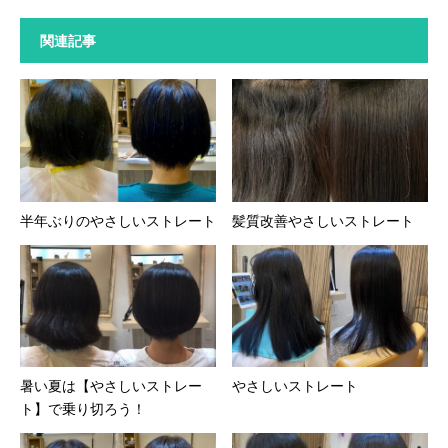
関連記事
半年ぶりのやさしいストレート
髪質改善やさしいストレート
暑い夏は【やさしいストレー
やさしいストレート
ト】で乗り切ろう！