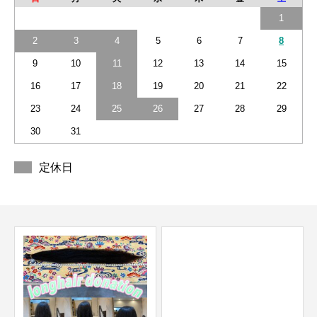
1
2
3
4
5
6
7
8
9
10
11
12
13
14
15
16
17
18
19
20
21
22
23
24
25
26
27
28
29
30
31
定休日