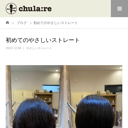
ブログ
初めてのやさしいストレート
初めてのやさしいストレート
2023.12.04
やさしいストレート