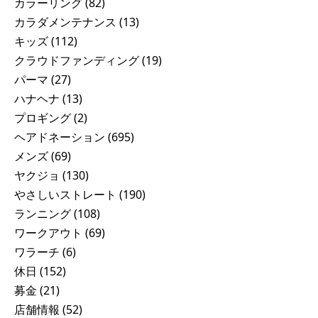
カラーリング
(82)
カラダメンテナンス
(13)
キッズ
(112)
クラウドファンディング
(19)
パーマ
(27)
ハナヘナ
(13)
プロギング
(2)
ヘアドネーション
(695)
メンズ
(69)
ヤクジョ
(130)
やさしいストレート
(190)
ランニング
(108)
ワークアウト
(69)
ワラーチ
(6)
休日
(152)
募金
(21)
店舗情報
(52)