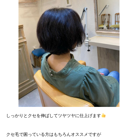
しっかりとクセを伸ばしてツヤツヤに仕上げます
クセ毛で困っている方はもちろんオススメですが