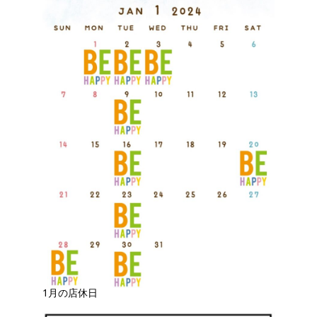
1月の店休日