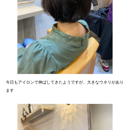
今日もアイロンで伸ばしてきたようですが、大きなウネリがあり
ます