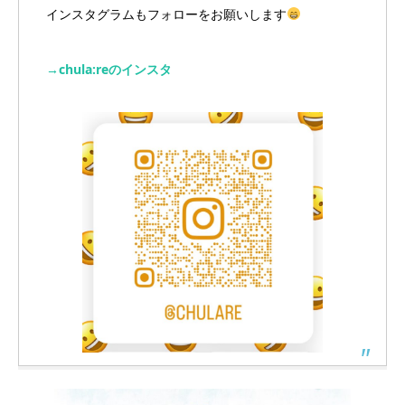
インスタグラムもフォローをお願いします
→chula:reのインスタ