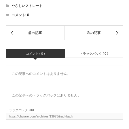
やさしいストレート
コメント:
0
コメント ( 0 )
トラックバック ( 0 )
この記事へのコメントはありません。
この記事へのトラックバックはありません。
トラックバック URL