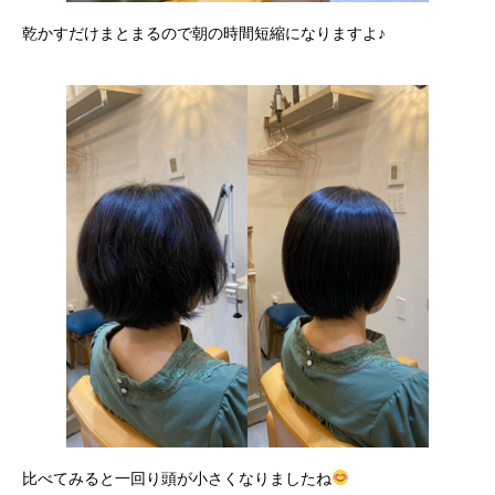
乾かすだけまとまるので朝の時間短縮になりますよ♪
比べてみると一回り頭が小さくなりましたね