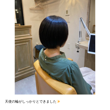
天使の輪がしっかりとできました