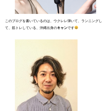
このブログを書いているのは、ウクレレ弾いて、ランニングし
て、筋トレしている、沖縄出身の
キャン
です