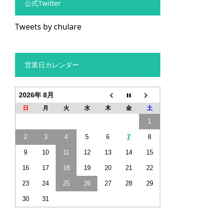
公式Twitter
Tweets by chulare
営業日カレンダー
2026年 8月
日
月
火
水
木
金
土
1
2
3
4
5
6
7
8
9
10
11
12
13
14
15
16
17
18
19
20
21
22
23
24
25
26
27
28
29
30
31