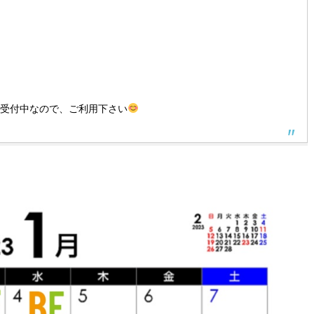
間受付中なので、ご利用下さい