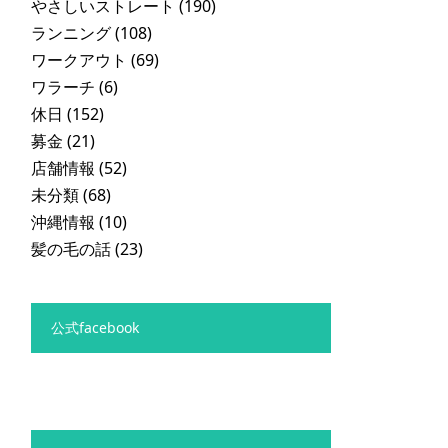
やさしいストレート
(190)
ランニング
(108)
ワークアウト
(69)
ワラーチ
(6)
休日
(152)
募金
(21)
店舗情報
(52)
未分類
(68)
沖縄情報
(10)
髪の毛の話
(23)
公式facebook