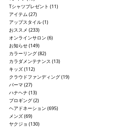
Tシャツプレゼント
(11)
アイテム
(27)
アップスタイル
(1)
おススメ
(233)
オンラインサロン
(6)
お知らせ
(149)
カラーリング
(82)
カラダメンテナンス
(13)
キッズ
(112)
クラウドファンディング
(19)
パーマ
(27)
ハナヘナ
(13)
プロギング
(2)
ヘアドネーション
(695)
メンズ
(69)
ヤクジョ
(130)