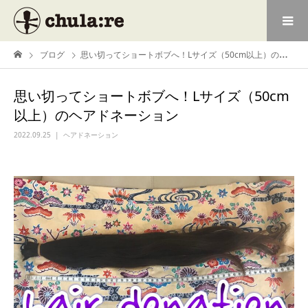
ブログ
思い切ってショートボブへ！Lサイズ（50cm以上）のヘアドネーション
思い切ってショートボブへ！Lサイズ（50cm
以上）のヘアドネーション
2022.09.25
ヘアドネーション