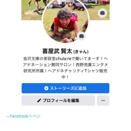
→Facebookページ