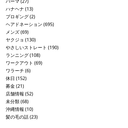
パーマ
(27)
ハナヘナ
(13)
プロギング
(2)
ヘアドネーション
(695)
メンズ
(69)
ヤクジョ
(130)
やさしいストレート
(190)
ランニング
(108)
ワークアウト
(69)
ワラーチ
(6)
休日
(152)
募金
(21)
店舗情報
(52)
未分類
(68)
沖縄情報
(10)
髪の毛の話
(23)