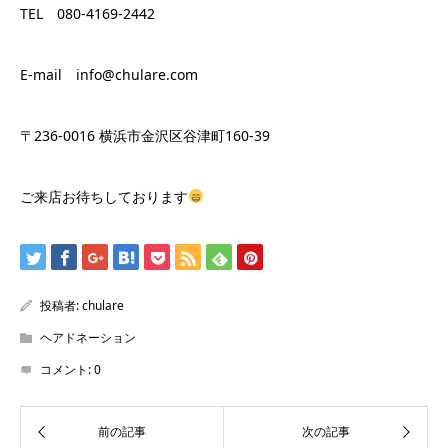
TEL 080-4169-2442
E-mail info@chulare.com
〒236-0016 横浜市金沢区谷津町160-39
ご来店お待ちしております
投稿者:
chulare
ヘアドネーション
コメント:
0