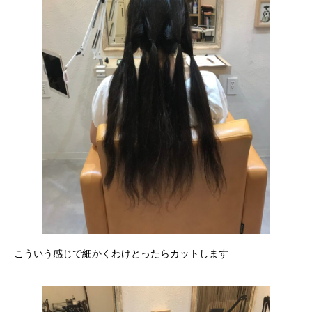
こういう感じで細かくわけとったらカットします