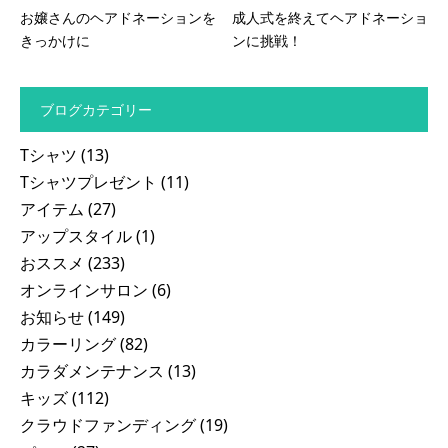
お嬢さんのヘアドネーションを
成人式を終えてヘアドネーショ
きっかけに
ンに挑戦！
ブログカテゴリー
Tシャツ
(13)
Tシャツプレゼント
(11)
アイテム
(27)
アップスタイル
(1)
おススメ
(233)
オンラインサロン
(6)
お知らせ
(149)
カラーリング
(82)
カラダメンテナンス
(13)
キッズ
(112)
クラウドファンディング
(19)