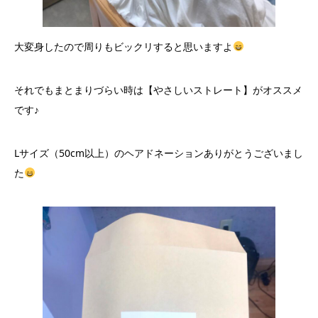
大変身したので周りもビックリすると思いますよ
それでもまとまりづらい時は【やさしいストレート】がオススメ
です♪
Lサイズ（50cm以上）のヘアドネーションありがとうございまし
た