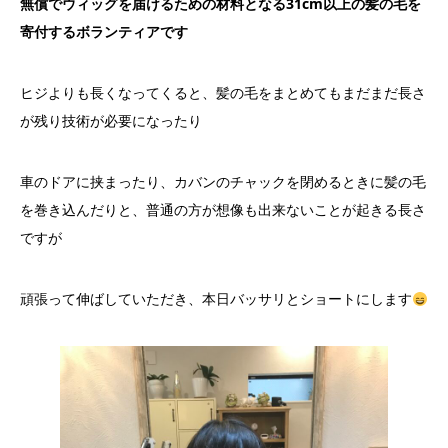
無償でウィッグを届けるための材料となる31cm以上の髪の毛を
寄付するボランティアです
ヒジよりも長くなってくると、髪の毛をまとめてもまだまだ長さ
が残り技術が必要になったり
車のドアに挟まったり、カバンのチャックを閉めるときに髪の毛
を巻き込んだりと、普通の方が想像も出来ないことが起きる長さ
ですが
頑張って伸ばしていただき、本日バッサリとショートにします