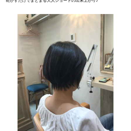
乾かすだけでまとまる大人ショートの出来上がり♪