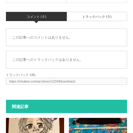
コメント ( 0 )
トラックバック ( 0 )
この記事へのコメントはありません。
この記事へのトラックバックはありません。
トラックバック URL
関連記事