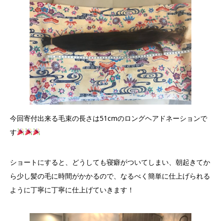
今回寄付出来る毛束の長さは51cmのロングヘアドネーションで
す
ショートにすると、どうしても寝癖がついてしまい、朝起きてか
ら少し髪の毛に時間がかかるので、なるべく簡単に仕上げられる
ように丁寧に丁寧に仕上げていきます！