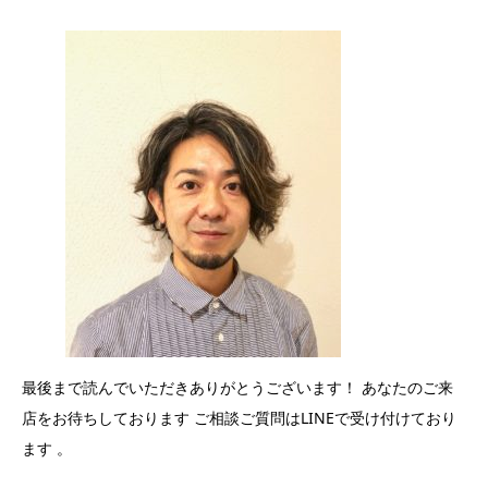
最後まで読んでいただきありがとうございます！ あなたのご来
店をお待ちしております ご相談ご質問はLINEで受け付けており
ます 。