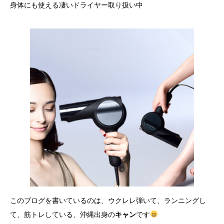
身体にも使える凄いドライヤー取り扱い中
このブログを書いているのは、ウクレレ弾いて、ランニングし
て、筋トレしている、沖縄出身の
キャン
です