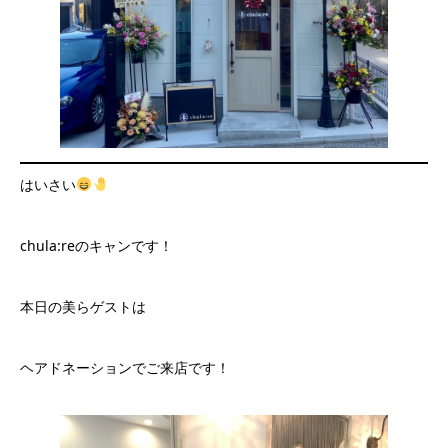
はいさい
chula:reのキャンです！
本日の美らゲストは
ヘアドネーションでご来店です！