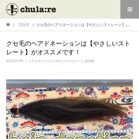
ブログ
クセ毛のヘアドネーションは【やさしいストレート】がオススメです！
クセ毛のヘアドネーションは【やさしいスト
レート】がオススメです！
2022.07.09
ヘアドネーション
,
やさしいストレート
,
未分類