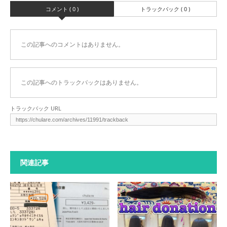
コメント ( 0 )
トラックバック ( 0 )
この記事へのコメントはありません。
この記事へのトラックバックはありません。
トラックバック URL
関連記事