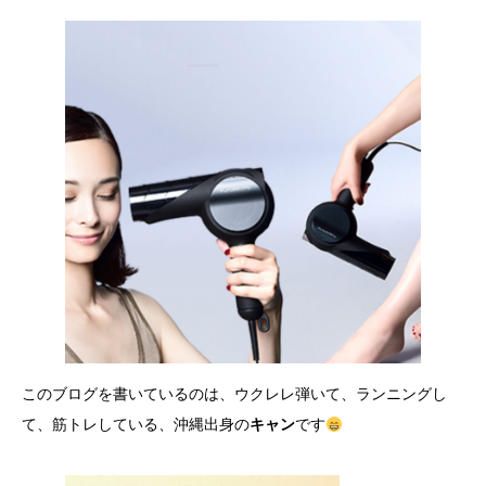
このブログを書いているのは、ウクレレ弾いて、ランニングし
て、筋トレしている、沖縄出身の
キャン
です