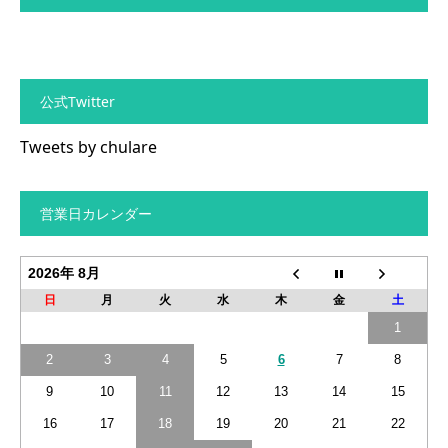
公式Twitter
Tweets by chulare
営業日カレンダー
2026年 8月
日
月
火
水
木
金
土
1
2
3
4
5
6
7
8
9
10
11
12
13
14
15
16
17
18
19
20
21
22