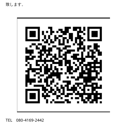
致します。
TEL 080-4169-2442