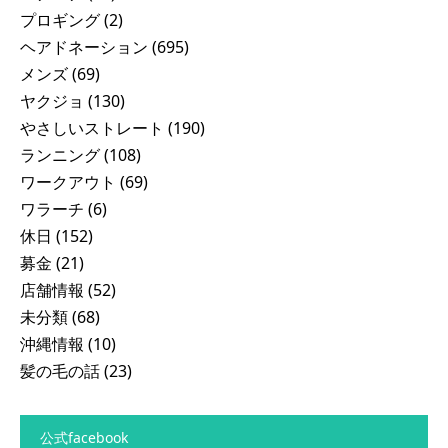
プロギング
(2)
ヘアドネーション
(695)
メンズ
(69)
ヤクジョ
(130)
やさしいストレート
(190)
ランニング
(108)
ワークアウト
(69)
ワラーチ
(6)
休日
(152)
募金
(21)
店舗情報
(52)
未分類
(68)
沖縄情報
(10)
髪の毛の話
(23)
公式facebook