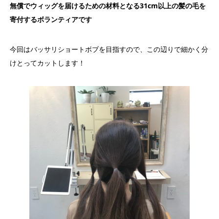
無償でウィッグを届けるための材料となる31cm以上の髪の毛を
寄付するボランティアです
今回はバッサリショートボブを目指すので、この辺りで細かく分
けとってカットします！