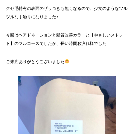
クセ毛特有の表面のザラつきも無くなるので、少女のようなツル
ツルな手触りになりました♪
今回はヘアドネーションと髪質改善カラーと【やさしいストレー
ト】のフルコースでしたが、長い時間お疲れ様でした
ご来店ありがとうございました