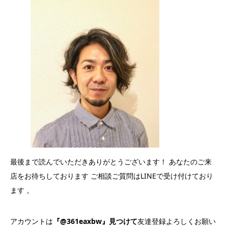
最後まで読んでいただきありがとうございます！ あなたのご来
店をお待ちしております ご相談ご質問はLINEで受け付けており
ます 。
アカウントは
『@361eaxbw』見つけて
友達登録よろしくお願い