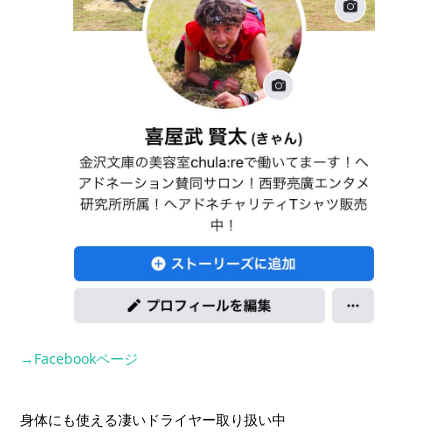
→Facebookページ
身体にも使える凄いドライヤー取り扱い中