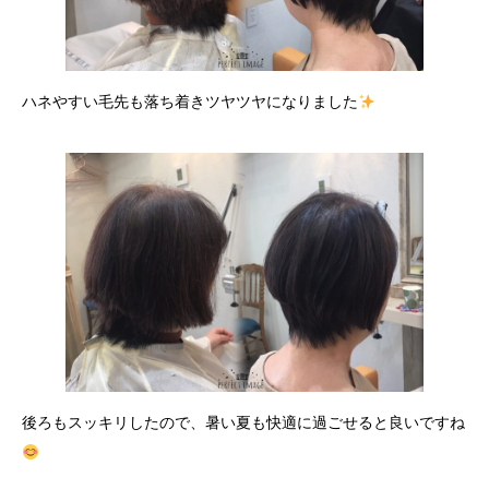
ハネやすい毛先も落ち着きツヤツヤになりました
後ろもスッキリしたので、暑い夏も快適に過ごせると良いですね