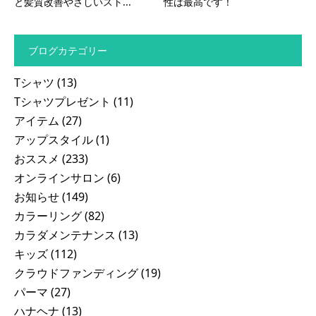
と髪質改善やさしいスト...
性は最高です！
ブログカテゴリー
Tシャツ
(13)
Tシャツプレゼント
(11)
アイテム
(27)
アップスタイル
(1)
おススメ
(233)
オンラインサロン
(6)
お知らせ
(149)
カラーリング
(82)
カラダメンテナンス
(13)
キッズ
(112)
クラウドファンディング
(19)
パーマ
(27)
ハナヘナ
(13)