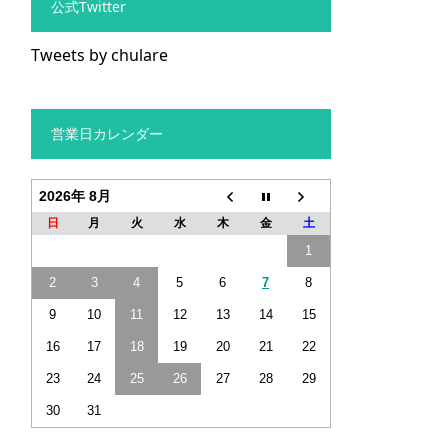
公式Twitter
Tweets by chulare
営業日カレンダー
2026年 8月
日
月
火
水
木
金
土
1
2
3
4
5
6
7
8
9
10
11
12
13
14
15
16
17
18
19
20
21
22
23
24
25
26
27
28
29
30
31