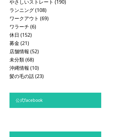
やさしいストレート
(190)
ランニング
(108)
ワークアウト
(69)
ワラーチ
(6)
休日
(152)
募金
(21)
店舗情報
(52)
未分類
(68)
沖縄情報
(10)
髪の毛の話
(23)
公式facebook