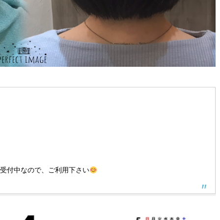
間受付中なので、ご利用下さい