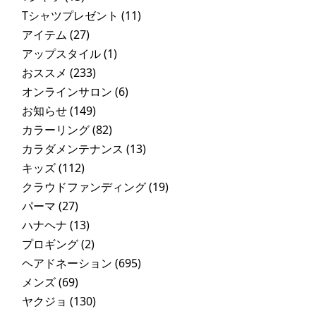
Tシャツプレゼント
(11)
アイテム
(27)
アップスタイル
(1)
おススメ
(233)
オンラインサロン
(6)
お知らせ
(149)
カラーリング
(82)
カラダメンテナンス
(13)
キッズ
(112)
クラウドファンディング
(19)
パーマ
(27)
ハナヘナ
(13)
プロギング
(2)
ヘアドネーション
(695)
メンズ
(69)
ヤクジョ
(130)