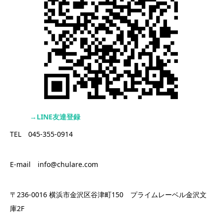
→LINE友達登録
TEL 045-355-0914
E-mail info@chulare.com
〒236-0016 横浜市金沢区谷津町150 プライムレーベル金沢文
庫2F