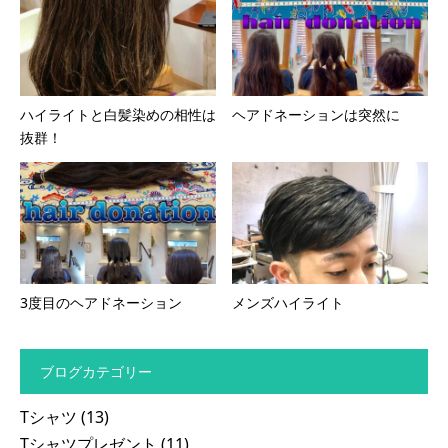
ハイライトと白髪染めの相性は
ヘアドネーションは突然に
抜群！
3度目のヘアドネーション
メンズハイライト
ブログカテゴリー
Tシャツ
(13)
Tシャツプレゼント
(11)