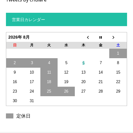
営業日カレンダー
2026年 8月
日
月
火
水
木
金
土
1
2
3
4
5
6
7
8
9
10
11
12
13
14
15
16
17
18
19
20
21
22
23
24
25
26
27
28
29
30
31
定休日