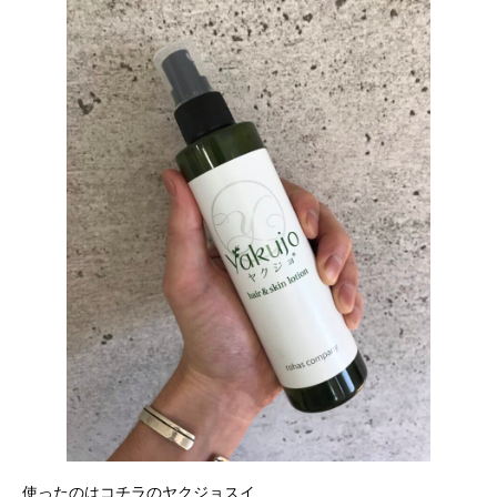
使ったのはコチラのヤクジョスイ