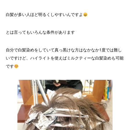
白髪が多い人ほど明るくしやすいんですよ
とは言ってもいろんな条件があります
自分で白髪染めをしていて真っ黒けな方はなかなか1度では難し
いですけど、ハイライトを使えばミルクティーな白髪染めも可能
です