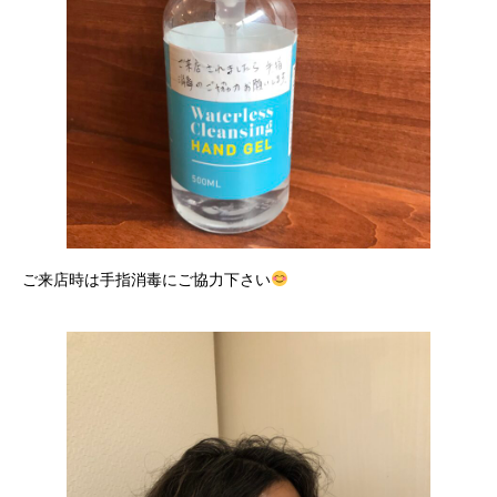
ご来店時は手指消毒にご協力下さい