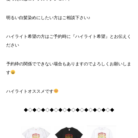
明るい白髪染めにしたい方はご相談下さい♪
ハイライト希望の方はご予約時に『ハイライト希望』とお伝えく
ださい
予約枠の関係でできない場合もありますのでよろしくお願いしま
す
ハイライトオススメです
◆◇◆◇◆◇◆◇◆◇◆◇◆◇◆◇◆◇◆◇◆