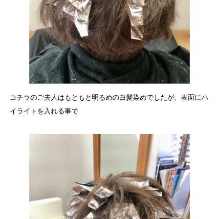
コチラのご夫人はもともと明るめの白髪染めでしたが、表面にハ
イライトを入れる事で