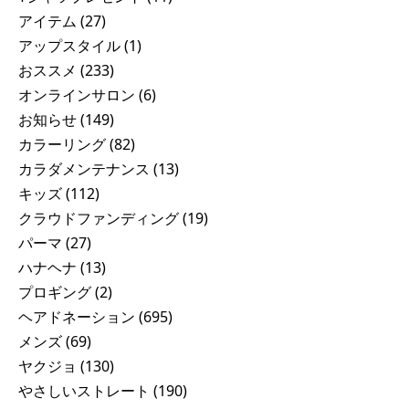
アイテム
(27)
アップスタイル
(1)
おススメ
(233)
オンラインサロン
(6)
お知らせ
(149)
カラーリング
(82)
カラダメンテナンス
(13)
キッズ
(112)
クラウドファンディング
(19)
パーマ
(27)
ハナヘナ
(13)
プロギング
(2)
ヘアドネーション
(695)
メンズ
(69)
ヤクジョ
(130)
やさしいストレート
(190)