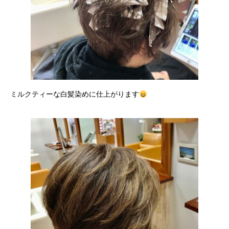
ミルクティーな白髪染めに仕上がります