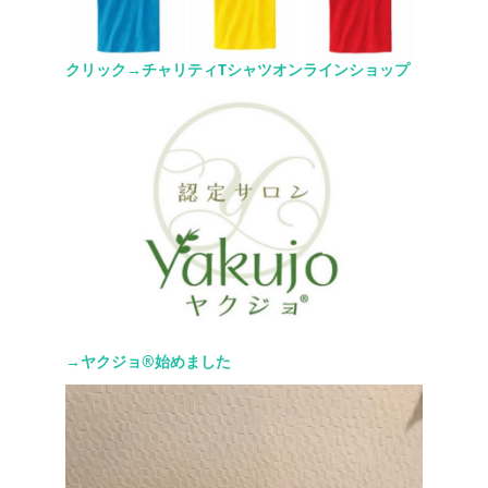
クリック→チャリティTシャツオンラインショップ
→ヤクジョ®︎始めました