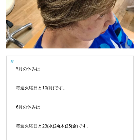
5月の休みは
毎週火曜日と10(月)です。
6月の休みは
毎週火曜日と23(水)24(木)25(金)です。