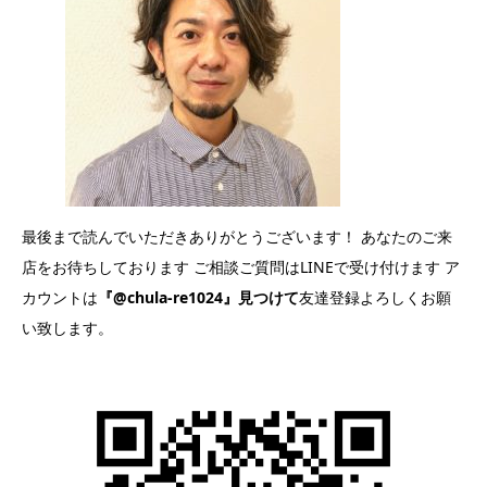
最後まで読んでいただきありがとうございます！ あなたのご来
店をお待ちしております ご相談ご質問はLINEで受け付けます ア
カウントは
『@chula-re1024』見つけて
友達登録よろしくお願
い致します。