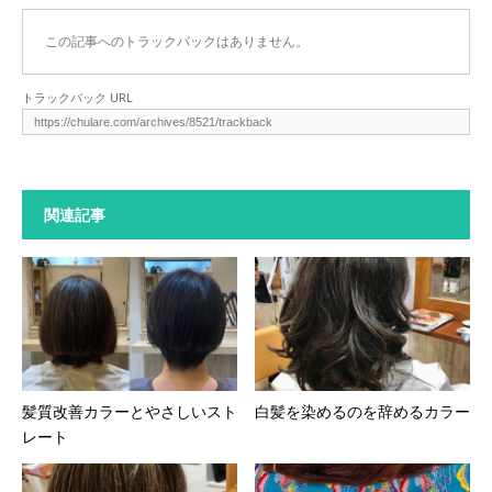
この記事へのトラックバックはありません。
トラックバック URL
関連記事
髪質改善カラーとやさしいスト
白髪を染めるのを辞めるカラー
レート