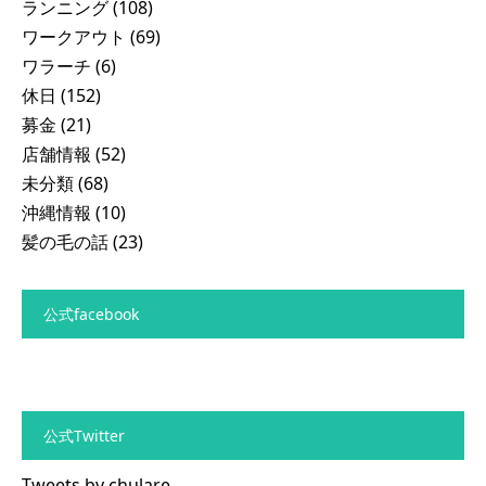
ランニング
(108)
ワークアウト
(69)
ワラーチ
(6)
休日
(152)
募金
(21)
店舗情報
(52)
未分類
(68)
沖縄情報
(10)
髪の毛の話
(23)
公式facebook
公式Twitter
Tweets by chulare