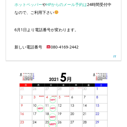
ホットペッパー
や
HPからのメール予約は
24時間受付中
なので、ご利用下さい
6月1日より電話番号が変わります。
新しい電話番号
080-4169-2442