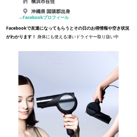
→Facebookプロフィール
Facebookで友達になってもらうとその日のお得情報や空き状況
がわかります！
身体にも使える凄いドライヤー取り扱い中