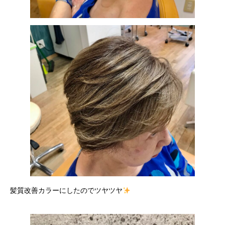
髪質改善カラーにしたのでツヤツヤ