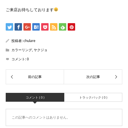
ご来店お待ちしております
投稿者:
chulare
カラーリング
,
ヤクジョ
コメント:
0
コメント ( 0 )
トラックバック ( 0 )
この記事へのコメントはありません。