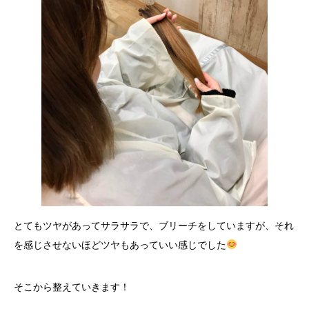
とてもツヤがあってサラサラで、ブリーチをしていますが、それ
を感じさせないほどツヤもあっていい感じでした
そこから整えていきます！