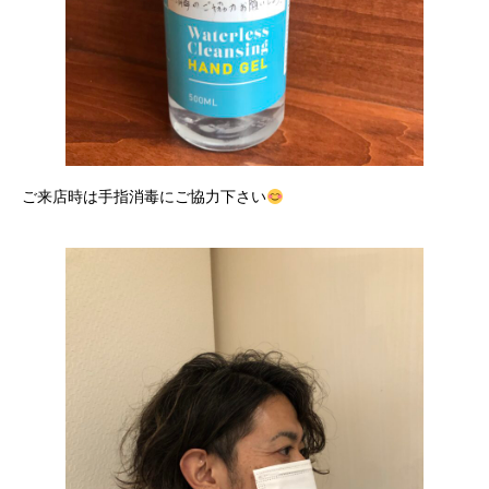
ご来店時は手指消毒にご協力下さい