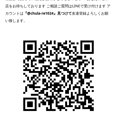
店をお待ちしております ご相談ご質問はLINEで受け付けます ア
カウントは
『@chula-re1024』見つけて
友達登録よろしくお願
い致します。