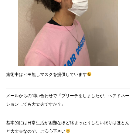
施術中はヒモ無しマスクを提供しています
メールからの問い合わせで『ブリーチをしましたが、ヘアドネー
ションしても大丈夫ですか？』
基本的には日常生活が困難なほど絡まったりしない限りはほとん
ど大丈夫なので、ご安心下さい