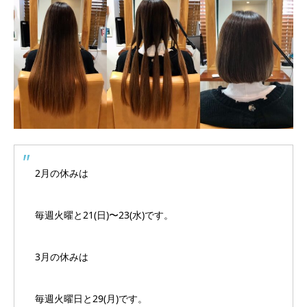
2月の休みは
毎週火曜と21(日)〜23(水)です。
3月の休みは
毎週火曜日と29(月)です。