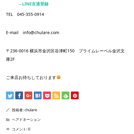
→LINE友達登録
TEL 045-355-0914
E-mail info@chulare.com
〒236-0016 横浜市金沢区谷津町150 プライムレーベル金沢文
庫2F
ご来店お待ちしております
投稿者:
chulare
ヘアドネーション
コメント:
0