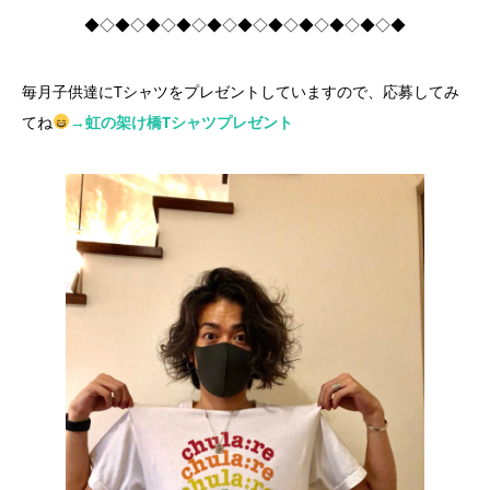
◆◇◆◇◆◇◆◇◆◇◆◇◆◇◆◇◆◇◆◇◆
毎月子供達にTシャツをプレゼントしていますので、応募してみ
てね
→虹の架け橋Tシャツプレゼント