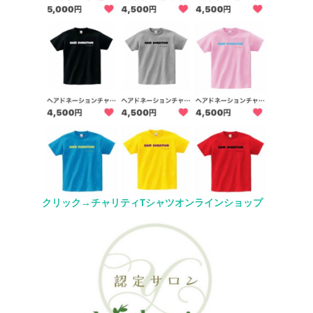
クリック→チャリティTシャツオンラインショップ