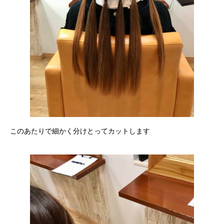
このあたりで細かく分けとってカットします