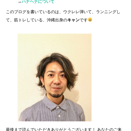
→
ハナヘナについて
このブログを書いているのは、ウクレレ弾いて、ランニングし
て、筋トレしている、沖縄出身の
キャン
です
最後まで読んでいただきありがとうございます！ あなたのご来