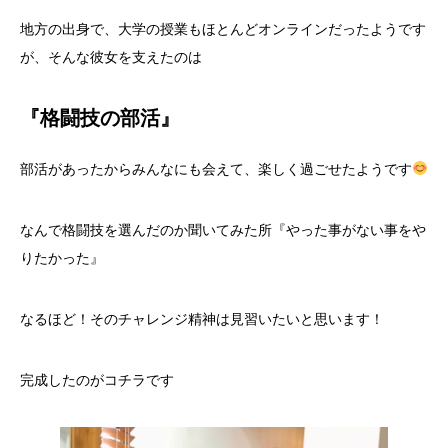
地方の出身で、大学の授業もほとんどオンラインだったようです
が、そんな彼女を支えたのは
『
格闘技の部活』
部活があったからみんなにも会えて、楽しく過ごせたようです
なんで格闘技を選んだのか聞いてみた所『やった事がない事をや
りたかった』
なるほど！そのチャレンジ精神は見習いたいと思います！
完成したのがコチラです