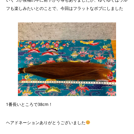
フも楽しみたいとのことで、今回はフラットなボブにしました
1番長いところで38cm！
ヘアドネーションありがとうございました