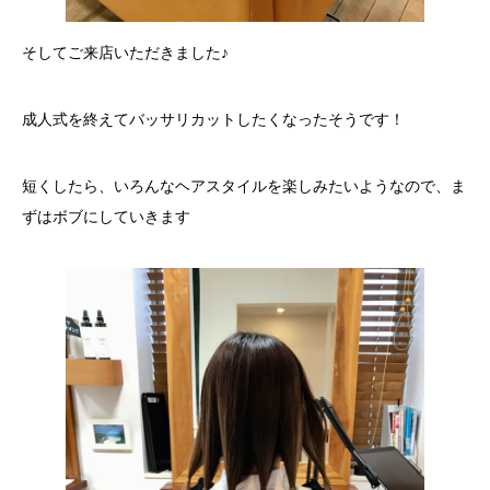
そしてご来店いただきました♪
成人式を終えてバッサリカットしたくなったそうです！
短くしたら、いろんなヘアスタイルを楽しみたいようなので、ま
ずはボブにしていきます