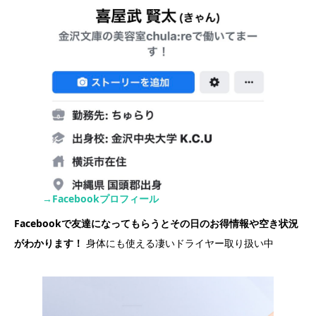
→Facebookプロフィール
Facebookで友達になってもらうとその日のお得情報や空き状況
がわかります！
身体にも使える凄いドライヤー取り扱い中