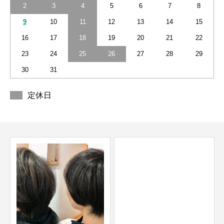
2
3
4
5
6
7
8
9
10
11
12
13
14
15
16
17
18
19
20
21
22
23
24
25
26
27
28
29
30
31
定休日