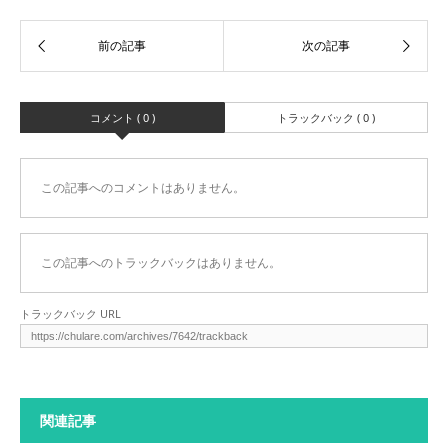
コメント ( 0 )
トラックバック ( 0 )
この記事へのコメントはありません。
この記事へのトラックバックはありません。
トラックバック URL
関連記事