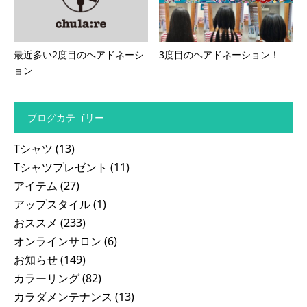
最近多い2度目のヘアドネーシ
3度目のヘアドネーション！
ョン
ブログカテゴリー
Tシャツ
(13)
Tシャツプレゼント
(11)
アイテム
(27)
アップスタイル
(1)
おススメ
(233)
オンラインサロン
(6)
お知らせ
(149)
カラーリング
(82)
カラダメンテナンス
(13)