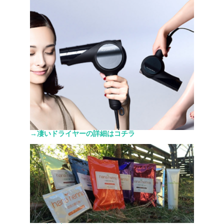
→凄いドライヤーの詳細はコチラ