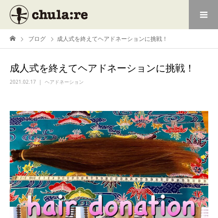
ブログ
成人式を終えてヘアドネーションに挑戦！
成人式を終えてヘアドネーションに挑戦！
2021.02.17
ヘアドネーション