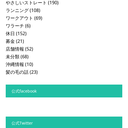
やさしいストレート
(190)
ランニング
(108)
ワークアウト
(69)
ワラーチ
(6)
休日
(152)
募金
(21)
店舗情報
(52)
未分類
(68)
沖縄情報
(10)
髪の毛の話
(23)
公式facebook
公式Twitter