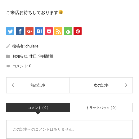
ご来店お待ちしております
投稿者:
chulare
お知らせ
,
休日
,
沖縄情報
コメント:
0
コメント ( 0 )
トラックバック ( 0 )
この記事へのコメントはありません。