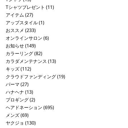
Tシャツプレゼント
(11)
アイテム
(27)
アップスタイル
(1)
おススメ
(233)
オンラインサロン
(6)
お知らせ
(149)
カラーリング
(82)
カラダメンテナンス
(13)
キッズ
(112)
クラウドファンディング
(19)
パーマ
(27)
ハナヘナ
(13)
プロギング
(2)
ヘアドネーション
(695)
メンズ
(69)
ヤクジョ
(130)