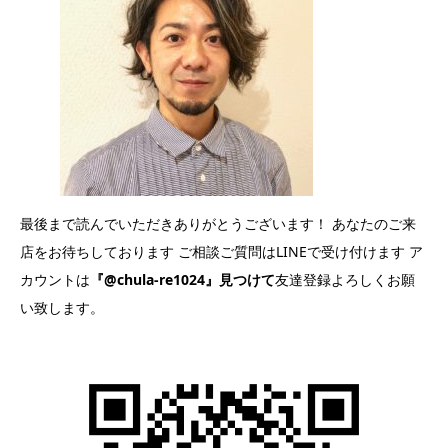
最後まで読んでいただきありがとうございます！ あなたのご来
店をお待ちしております ご相談ご質問はLINEで受け付けます ア
カウントは
『@chula-re1024』見つけて
友達登録よろしくお願
い致します。