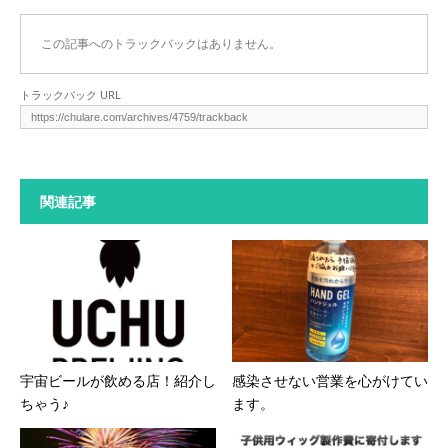
この記事へのトラックバックはありません。
トラックバック URL
関連記事
宇宙ビールが飲める店！紹介し
感染させない営業を心がけてい
ちゃう♪
ます。