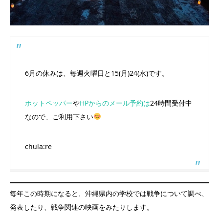
6月の休みは、毎週火曜日と15(月)24(水)です。
ホットペッパー
や
HPからのメール予約は
24時間受付中
なので、ご利用下さい
chula:re
毎年この時期になると、沖縄県内の学校では戦争について調べ、
発表したり、戦争関連の映画をみたりします。