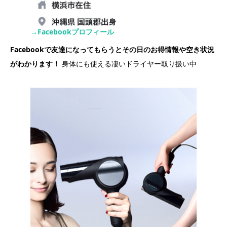
→Facebookプロフィール
Facebookで友達になってもらうとその日のお得情報や空き状況
がわかります！
身体にも使える凄いドライヤー取り扱い中