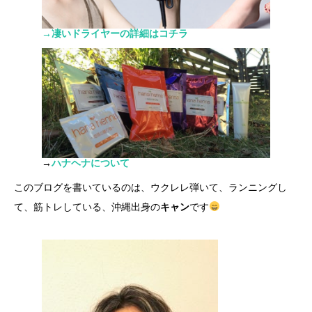
→凄いドライヤーの詳細はコチラ
→
ハナヘナについて
このブログを書いているのは、ウクレレ弾いて、ランニングし
て、筋トレしている、沖縄出身の
キャン
です