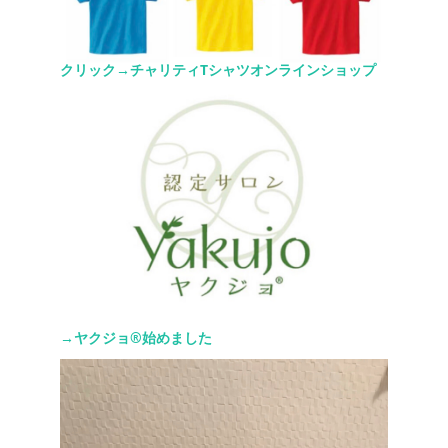
クリック→チャリティTシャツオンラインショップ
→ヤクジョ®︎始めました