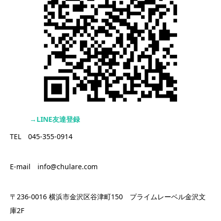
→LINE友達登録
TEL 045-355-0914
E-mail info@chulare.com
〒236-0016 横浜市金沢区谷津町150 プライムレーベル金沢文
庫2F