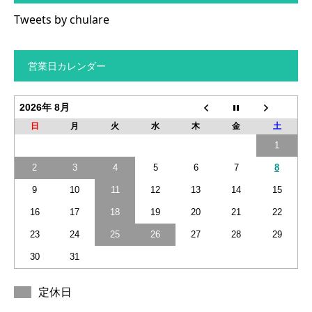
Tweets by chulare
営業日カレンダー
2026年 8月
日
月
火
水
木
金
土
1
2
3
4
5
6
7
8
9
10
11
12
13
14
15
16
17
18
19
20
21
22
23
24
25
26
27
28
29
30
31
定休日