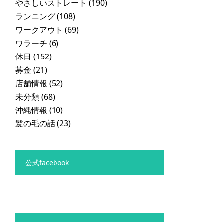
やさしいストレート
(190)
ランニング
(108)
ワークアウト
(69)
ワラーチ
(6)
休日
(152)
募金
(21)
店舗情報
(52)
未分類
(68)
沖縄情報
(10)
髪の毛の話
(23)
公式facebook