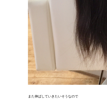
また伸ばしていきたいそうなので