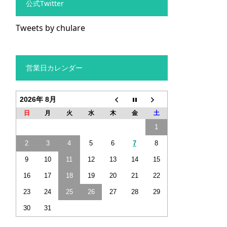
公式Twitter
Tweets by chulare
営業日カレンダー
2026年 8月
日
月
火
水
木
金
土
1
2
3
4
5
6
7
8
9
10
11
12
13
14
15
16
17
18
19
20
21
22
23
24
25
26
27
28
29
30
31