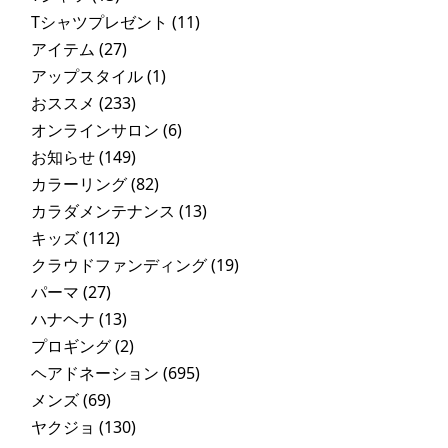
Tシャツプレゼント
(11)
アイテム
(27)
アップスタイル
(1)
おススメ
(233)
オンラインサロン
(6)
お知らせ
(149)
カラーリング
(82)
カラダメンテナンス
(13)
キッズ
(112)
クラウドファンディング
(19)
パーマ
(27)
ハナヘナ
(13)
プロギング
(2)
ヘアドネーション
(695)
メンズ
(69)
ヤクジョ
(130)