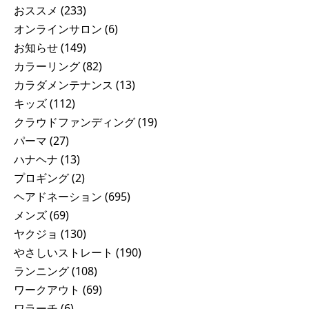
おススメ
(233)
オンラインサロン
(6)
お知らせ
(149)
カラーリング
(82)
カラダメンテナンス
(13)
キッズ
(112)
クラウドファンディング
(19)
パーマ
(27)
ハナヘナ
(13)
プロギング
(2)
ヘアドネーション
(695)
メンズ
(69)
ヤクジョ
(130)
やさしいストレート
(190)
ランニング
(108)
ワークアウト
(69)
ワラーチ
(6)