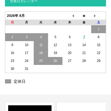
営業日カレンダー
2026年 8月
日
月
火
水
木
金
土
1
2
3
4
5
6
7
8
9
10
11
12
13
14
15
16
17
18
19
20
21
22
23
24
25
26
27
28
29
30
31
定休日