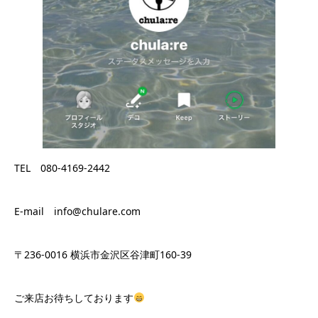
TEL 080-4169-2442
E-mail info@chulare.com
〒236-0016 横浜市金沢区谷津町160-39
ご来店お待ちしております