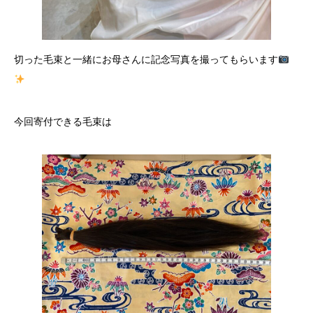
切った毛束と一緒にお母さんに記念写真を撮ってもらいます
今回寄付できる毛束は