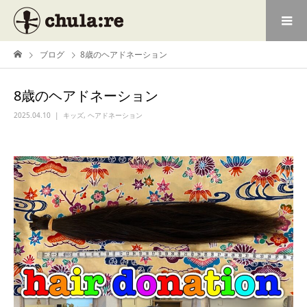
ブログ
8歳のヘアドネーション
8歳のヘアドネーション
2025.04.10
キッズ
,
ヘアドネーション