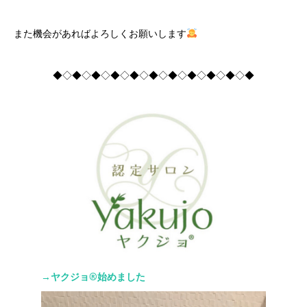
また機会があればよろしくお願いします
◆◇◆◇◆◇◆◇◆◇◆◇◆◇◆◇◆◇◆◇◆
→ヤクジョ®︎始めました