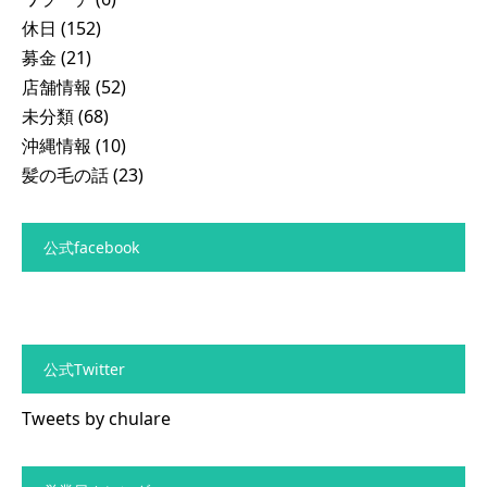
休日
(152)
募金
(21)
店舗情報
(52)
未分類
(68)
沖縄情報
(10)
髪の毛の話
(23)
公式facebook
公式Twitter
Tweets by chulare