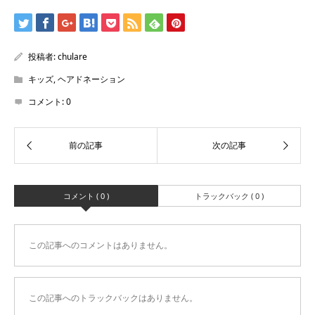
投稿者:
chulare
キッズ
,
ヘアドネーション
コメント:
0
コメント ( 0 )
トラックバック ( 0 )
この記事へのコメントはありません。
この記事へのトラックバックはありません。