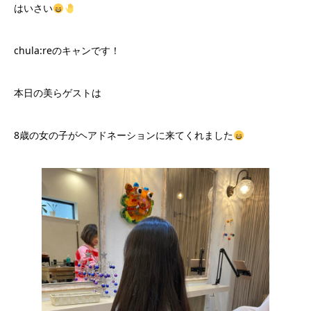
はいさい
chula:reのキャンです！
本日の美らゲストは
8歳の女の子がヘアドネーションに来てくれました