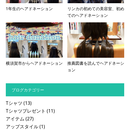
1年生のヘアドネーション
リンカの初めての美容室、初め
てのヘアドネーション
横須賀市からヘアドネーション
推薦図書を読んでヘアドネーシ
ョン
ブログカテゴリー
Tシャツ
(13)
Tシャツプレゼント
(11)
アイテム
(27)
アップスタイル
(1)