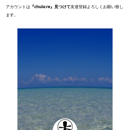
アカウントは
『chula:re』見つけて
友達登録よろしくお願い致し
ます。