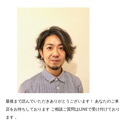
最後まで読んでいただきありがとうございます！ あなたのご来
店をお待ちしております ご相談ご質問はLINEで受け付けており
ます 。