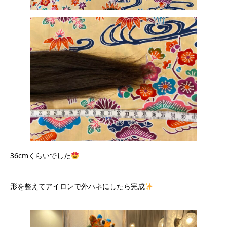
36cmくらいでした
形を整えてアイロンで外ハネにしたら完成