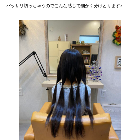
バッサリ切っちゃうのでこんな感じで細かく分けとります♪