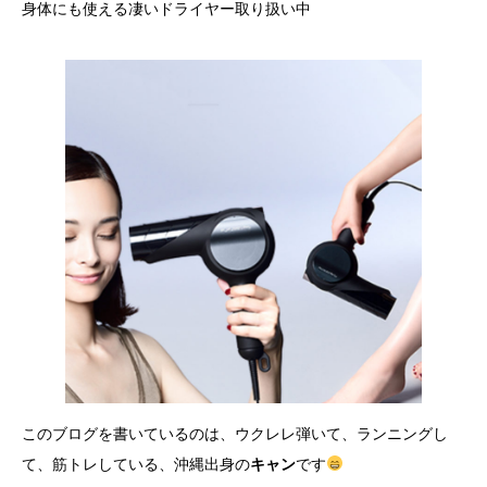
身体にも使える凄いドライヤー取り扱い中
このブログを書いているのは、ウクレレ弾いて、ランニングし
て、筋トレしている、沖縄出身の
キャン
です