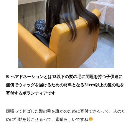
※ ヘアドネーションとは18以下の髪の毛に問題を持つ子供達に
無償でウィッグを届けるための材料となる31cm以上の髪の毛を
寄付するボランティアです
頑張って伸ばした髪の毛を誰かのために寄付できるって、人のた
めに行動を起こせるって、素晴らしいですね