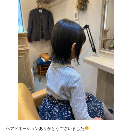
ヘアドネーションありがとうございました