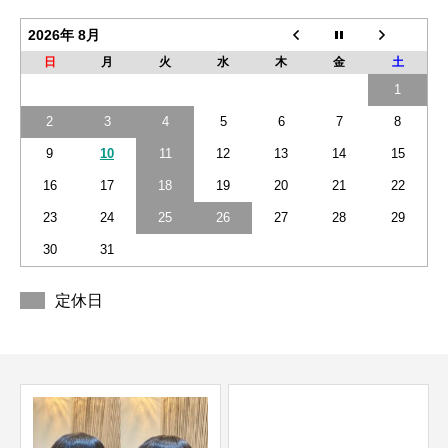
2026年 8月
日
月
火
水
木
金
土
1
2
3
4
5
6
7
8
9
10
11
12
13
14
15
16
17
18
19
20
21
22
23
24
25
26
27
28
29
30
31
定休日