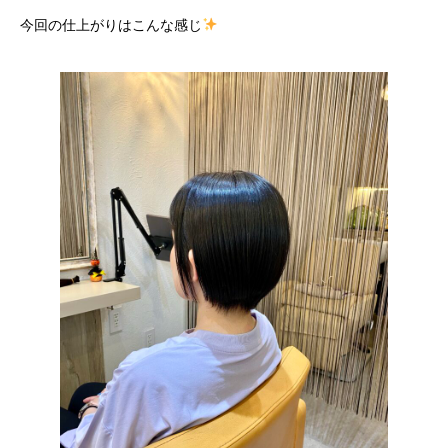
今回の仕上がりはこんな感じ