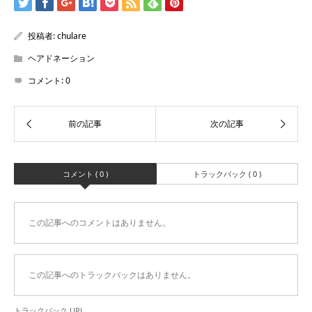
投稿者:
chulare
ヘアドネーション
コメント:
0
コメント ( 0 )
トラックバック ( 0 )
この記事へのコメントはありません。
この記事へのトラックバックはありません。
トラックバック URL