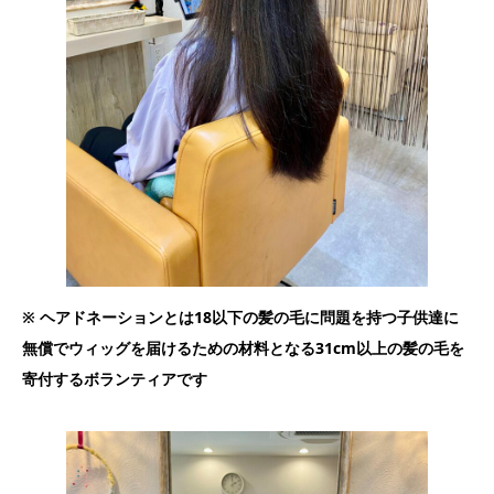
※ ヘアドネーションとは18以下の髪の毛に問題を持つ子供達に
無償でウィッグを届けるための材料となる31cm以上の髪の毛を
寄付するボランティアです