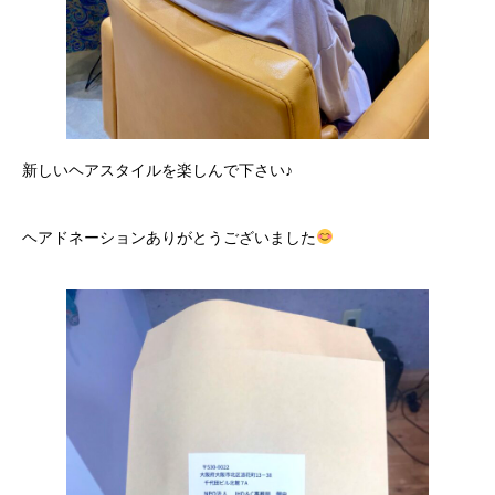
新しいヘアスタイルを楽しんで下さい♪
ヘアドネーションありがとうございました