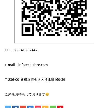
TEL 080-4169-2442
E-mail info@chulare.com
〒236-0016 横浜市金沢区谷津町160-39
ご来店お待ちしております