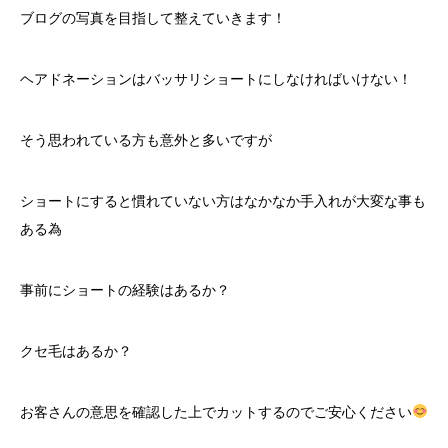
ブログの写真を目指して整えていきます！
ヘアドネーションはバッサリショートにしなければいけない！
そう思われている方も意外と多いですが
ショートにすると慣れていない方はなかなか手入れが大変な事も
ある為
事前にショートの経験はあるか？
クセ毛はあるか？
お客さんの意思を確認した上でカットするのでご安心ください