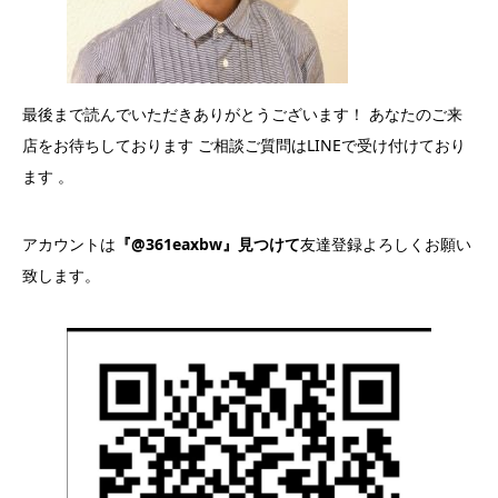
最後まで読んでいただきありがとうございます！ あなたのご来
店をお待ちしております ご相談ご質問はLINEで受け付けており
ます 。
アカウントは
『@361eaxbw』見つけて
友達登録よろしくお願い
致します。