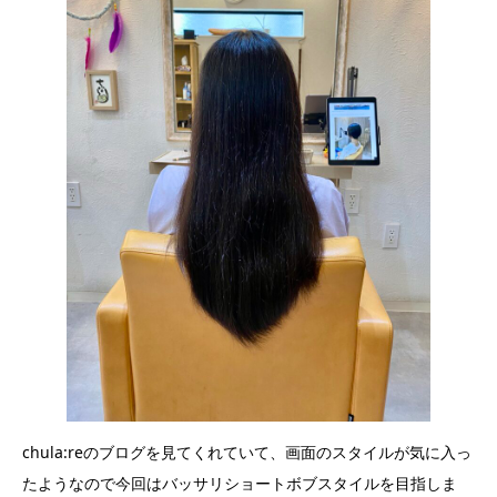
chula:reのブログを見てくれていて、画面のスタイルが気に入っ
たようなので今回はバッサリショートボブスタイルを目指しま