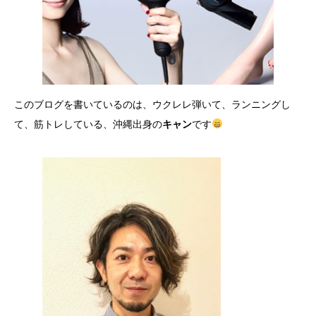
このブログを書いているのは、ウクレレ弾いて、ランニングし
て、筋トレしている、沖縄出身の
キャン
です