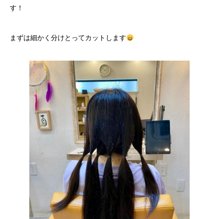
す！
まずは細かく分けとってカットします