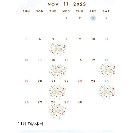
11月の店休日