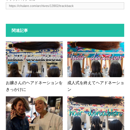
関連記事
お嬢さんのヘアドネーションを
成人式を終えてヘアドネーショ
きっかけに
ン