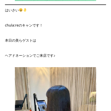
はいさい
chula:reのキャンです！
本日の美らゲストは
ヘアドネーションでご来店です♪