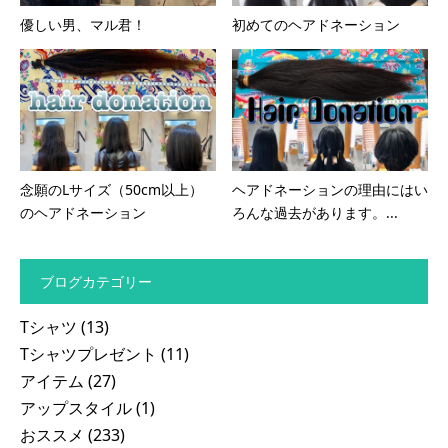
優しい男、マル君！
初めてのヘアドネーション
念願のLサイズ（50cm以上）
ヘアドネーションの理由にはい
のヘアドネーション
ろんな過去があります。...
ブログカテゴリー
Tシャツ
(13)
Tシャツプレゼント
(11)
アイテム
(27)
アップスタイル
(1)
おススメ
(233)