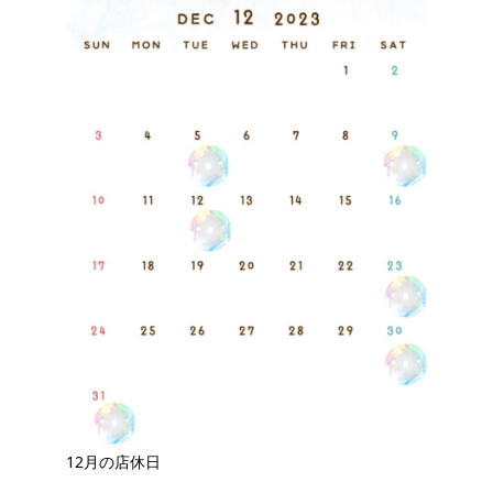
12月の店休日