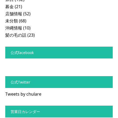
募金
(21)
店舗情報
(52)
未分類
(68)
沖縄情報
(10)
髪の毛の話
(23)
公式facebook
公式Twitter
Tweets by chulare
営業日カレンダー