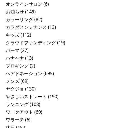
オンラインサロン
(6)
お知らせ
(149)
カラーリング
(82)
カラダメンテナンス
(13)
キッズ
(112)
クラウドファンディング
(19)
パーマ
(27)
ハナヘナ
(13)
プロギング
(2)
ヘアドネーション
(695)
メンズ
(69)
ヤクジョ
(130)
やさしいストレート
(190)
ランニング
(108)
ワークアウト
(69)
ワラーチ
(6)
休日
(152)