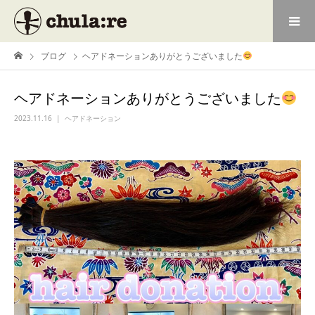
ブログ
ヘアドネーションありがとうございました
ヘアドネーションありがとうございました
2023.11.16
ヘアドネーション