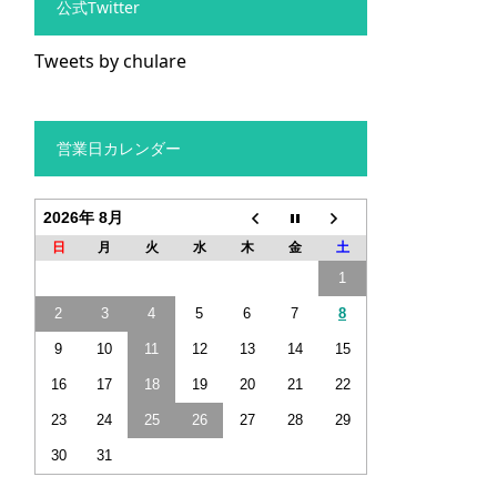
公式Twitter
Tweets by chulare
営業日カレンダー
2026年 8月
日
月
火
水
木
金
土
1
2
3
4
5
6
7
8
9
10
11
12
13
14
15
16
17
18
19
20
21
22
23
24
25
26
27
28
29
30
31