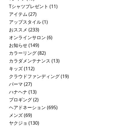
Tシャツプレゼント
(11)
アイテム
(27)
アップスタイル
(1)
おススメ
(233)
オンラインサロン
(6)
お知らせ
(149)
カラーリング
(82)
カラダメンテナンス
(13)
キッズ
(112)
クラウドファンディング
(19)
パーマ
(27)
ハナヘナ
(13)
プロギング
(2)
ヘアドネーション
(695)
メンズ
(69)
ヤクジョ
(130)