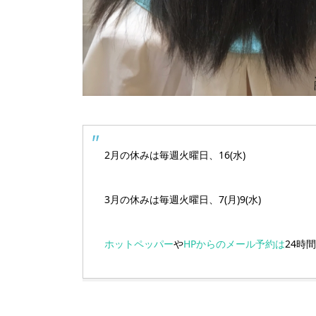
2月の休みは毎週火曜日、16(水)
3月の休みは毎週火曜日、7(月)9(水)
ホットペッパー
や
HPからのメール予約は
24時