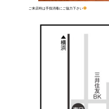
ご来店時は手指消毒にご協力下さい