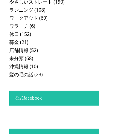
やさしいストレート
(190)
ランニング
(108)
ワークアウト
(69)
ワラーチ
(6)
休日
(152)
募金
(21)
店舗情報
(52)
未分類
(68)
沖縄情報
(10)
髪の毛の話
(23)
公式facebook