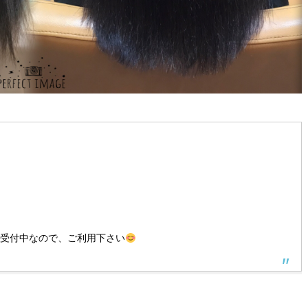
間受付中なので、ご利用下さい