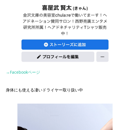
→Facebookページ
身体にも使える凄いドライヤー取り扱い中