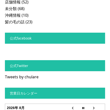
店舗情報
(52)
未分類
(68)
沖縄情報
(10)
髪の毛の話
(23)
公式facebook
公式Twitter
Tweets by chulare
営業日カレンダー
2026年 8月