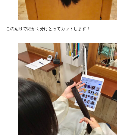
この辺りで細かく分けとってカットします！