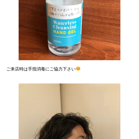
ご来店時は手指消毒にご協力下さい