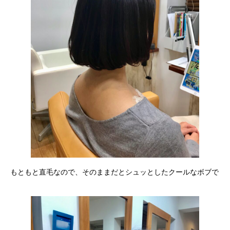
もともと直毛なので、そのままだとシュッとしたクールなボブで