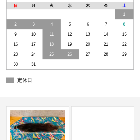
日
月
火
水
木
金
土
1
2
3
4
5
6
7
8
9
10
11
12
13
14
15
16
17
18
19
20
21
22
23
24
25
26
27
28
29
30
31
定休日