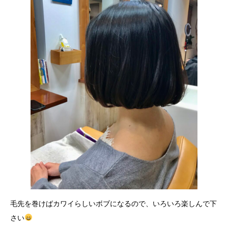
毛先を巻けばカワイらしいボブになるので、いろいろ楽しんで下
さい