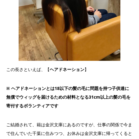
この長さといえば、【
ヘアドネーション
】
※ ヘアドネーションとは18以下の髪の毛に問題を持つ子供達に
無償でウィッグを届けるための材料となる31cm以上の髪の毛を
寄付するボランティアです
ご結婚されて、籍は金沢文庫にあるのですが、仕事の関係で今ま
で住んでいた千葉に住みつつ、お休みは金沢文庫に帰ってくると