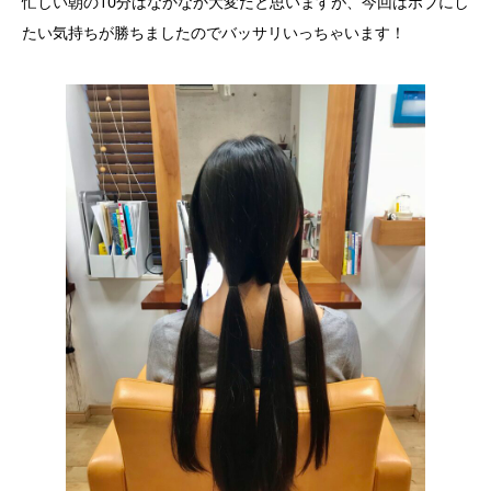
忙しい朝の10分はなかなか大変だと思いますが、今回はボブにし
たい気持ちが勝ちましたのでバッサリいっちゃいます！