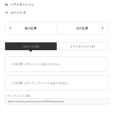
ヘアドネーション
コメント:
0
コメント ( 0 )
トラックバック ( 0 )
この記事へのコメントはありません。
この記事へのトラックバックはありません。
トラックバック URL