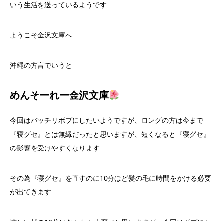
いう生活を送っているようです
ようこそ金沢文庫へ
沖縄の方言でいうと
めんそーれー
金沢文庫
今回はバッチリボブにしたいようですが、ロングの方は今まで
『寝グセ』とは無縁だったと思いますが、短くなると『寝グセ』
の影響を受けやすくなります
その為『寝グセ』を直すのに10分ほど髪の毛に時間をかける必要
が出てきます