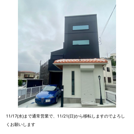
11/17(水)まで通常営業で、11/21(日)から移転しますのでよろし
くお願いします