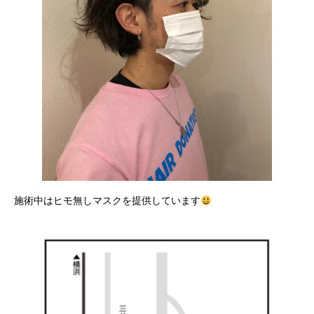
施術中はヒモ無しマスクを提供しています