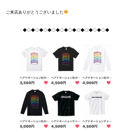
ご来店ありがとうございました
◆◇◆◇◆◇◆◇◆◇◆◇◆◇◆◇◆◇◆◇◆