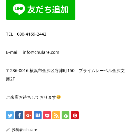
TEL 080-4169-2442
E-mail info@chulare.com
〒236-0016 横浜市金沢区谷津町150 プライムレーベル金沢文
庫2F
ご来店お待ちしております
投稿者:
chulare