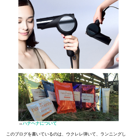
→
ハナヘナについて
このブログを書いているのは、ウクレレ弾いて、ランニングし