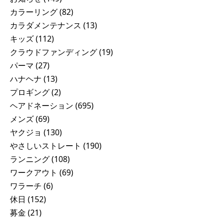
カラーリング
(82)
カラダメンテナンス
(13)
キッズ
(112)
クラウドファンディング
(19)
パーマ
(27)
ハナヘナ
(13)
プロギング
(2)
ヘアドネーション
(695)
メンズ
(69)
ヤクジョ
(130)
やさしいストレート
(190)
ランニング
(108)
ワークアウト
(69)
ワラーチ
(6)
休日
(152)
募金
(21)