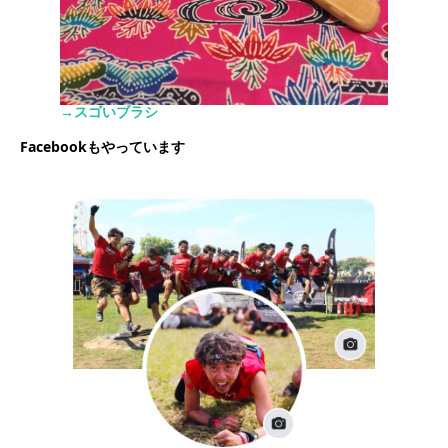
→スゴいブラシ
Facebookもやっています