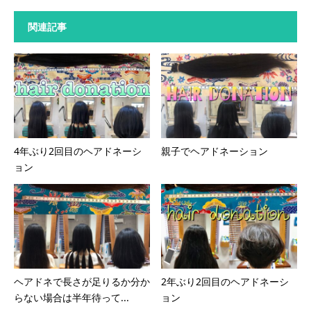
関連記事
4年ぶり2回目のヘアドネーシ
親子でヘアドネーション
ョン
ヘアドネで長さが足りるか分か
2年ぶり2回目のヘアドネーシ
らない場合は半年待って...
ョン