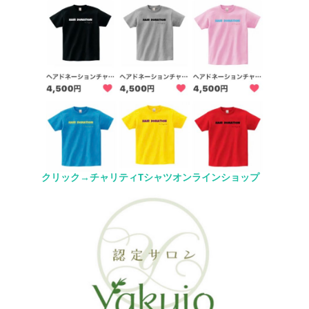
クリック→チャリティTシャツオンラインショップ