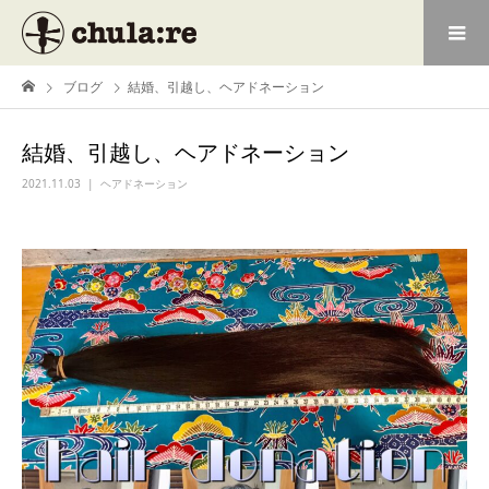
ブログ
結婚、引越し、ヘアドネーション
結婚、引越し、ヘアドネーション
2021.11.03
ヘアドネーション