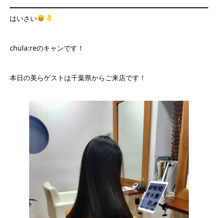
はいさい
chula:reのキャンです！
本日の美らゲストは千葉県からご来店です！