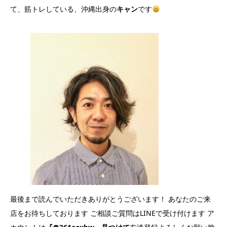
て、筋トレしている、沖縄出身の
キャン
です
最後まで読んでいただきありがとうございます！ あなたのご来
店をお待ちしております ご相談ご質問はLINEで受け付けます ア