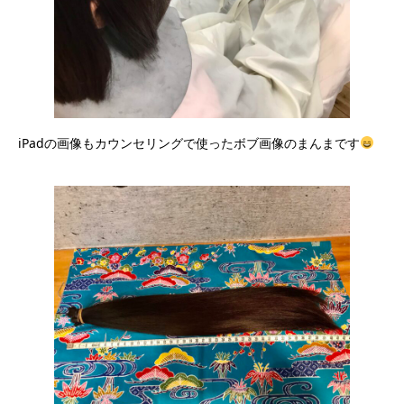
iPadの画像もカウンセリングで使ったボブ画像のまんまです