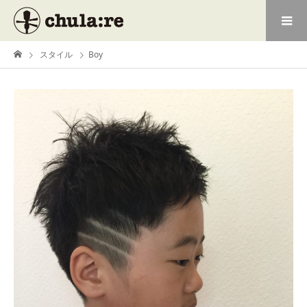
スタイル
Boy