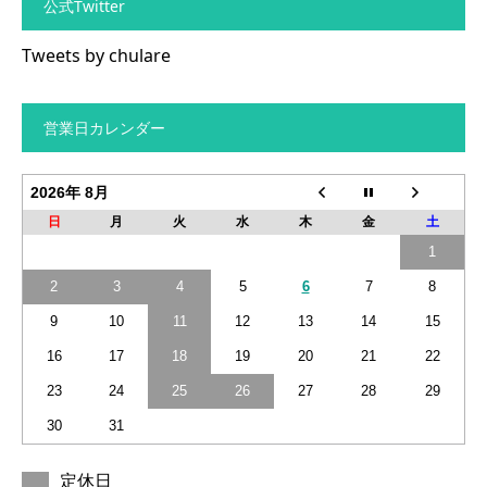
公式Twitter
Tweets by chulare
営業日カレンダー
2026年 8月
日
月
火
水
木
金
土
1
2
3
4
5
6
7
8
9
10
11
12
13
14
15
16
17
18
19
20
21
22
23
24
25
26
27
28
29
30
31
定休日