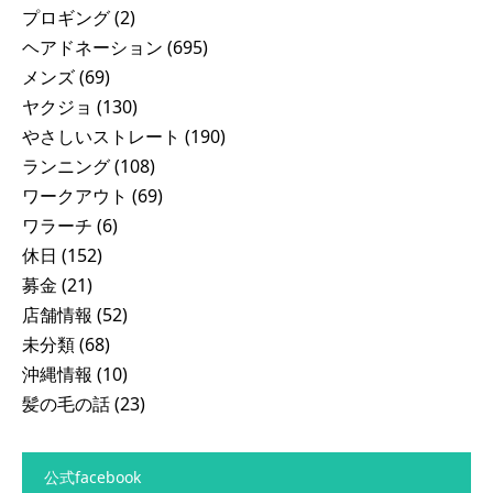
プロギング
(2)
ヘアドネーション
(695)
メンズ
(69)
ヤクジョ
(130)
やさしいストレート
(190)
ランニング
(108)
ワークアウト
(69)
ワラーチ
(6)
休日
(152)
募金
(21)
店舗情報
(52)
未分類
(68)
沖縄情報
(10)
髪の毛の話
(23)
公式facebook