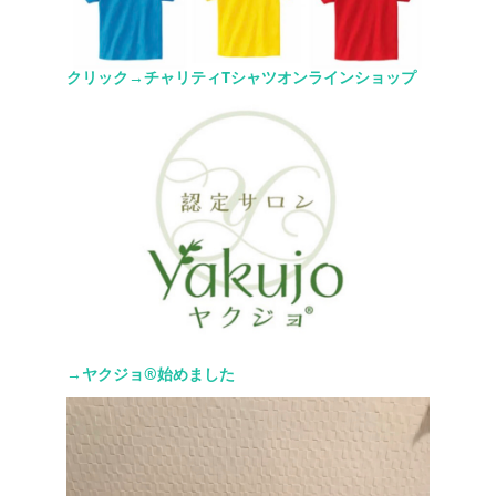
クリック→チャリティTシャツオンラインショップ
→ヤクジョ®︎始めました