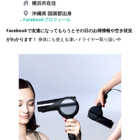
→Facebookプロフィール
Facebookで友達になってもらうとその日のお得情報や空き状況
がわかります！
身体にも使える凄いドライヤー取り扱い中