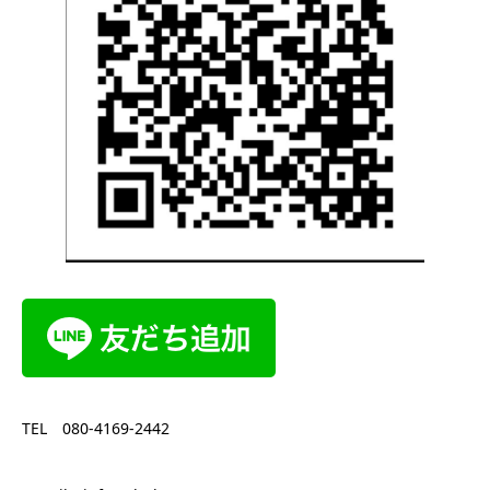
TEL 080-4169-2442