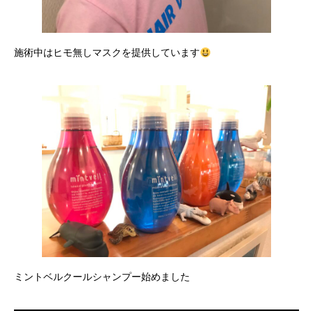
施術中はヒモ無しマスクを提供しています
ミントベルクールシャンプー始めました