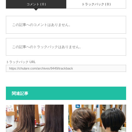
コメント ( 0 )
トラックバック ( 0 )
この記事へのコメントはありません。
この記事へのトラックバックはありません。
トラックバック URL
関連記事