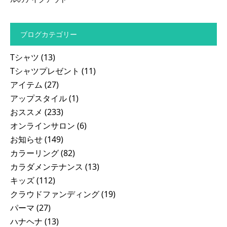
ブログカテゴリー
Tシャツ
(13)
Tシャツプレゼント
(11)
アイテム
(27)
アップスタイル
(1)
おススメ
(233)
オンラインサロン
(6)
お知らせ
(149)
カラーリング
(82)
カラダメンテナンス
(13)
キッズ
(112)
クラウドファンディング
(19)
パーマ
(27)
ハナヘナ
(13)