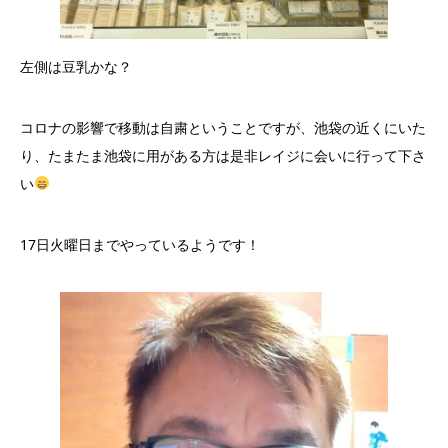
左側は豆乳かな？
コロナの影響で移動は自粛ということですが、池袋の近くにいた
り、たまたま池袋に用がある方は是非レイジに会いに行って下さ
い
17日火曜日までやっているようです！