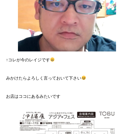
↑コレが今のレイジです
みかけたらよろしく言っておいて下さい
お店はココにあるみたいです