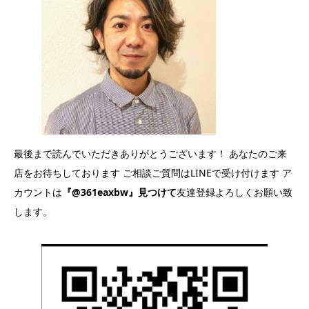
最後まで読んでいただきありがとうございます！ あなたのご来
店をお待ちしております ご相談ご質問はLINEで受け付けます ア
カウントは
『@361eaxbw』見つけて
友達登録よろしくお願い致
します。