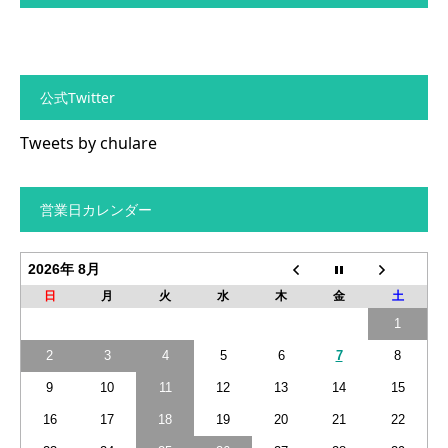
公式Twitter
Tweets by chulare
営業日カレンダー
2026年 8月
日
月
火
水
木
金
土
1
2
3
4
5
6
7
8
9
10
11
12
13
14
15
16
17
18
19
20
21
22