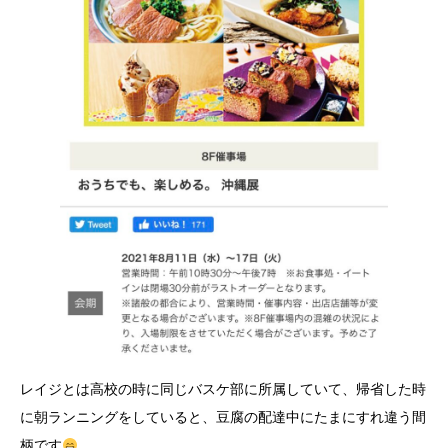
レイジとは高校の時に同じバスケ部に所属していて、帰省した時
に朝ランニングをしていると、豆腐の配達中にたまにすれ違う間
柄です