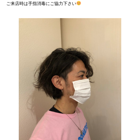
ご来店時は手指消毒にご協力下さい