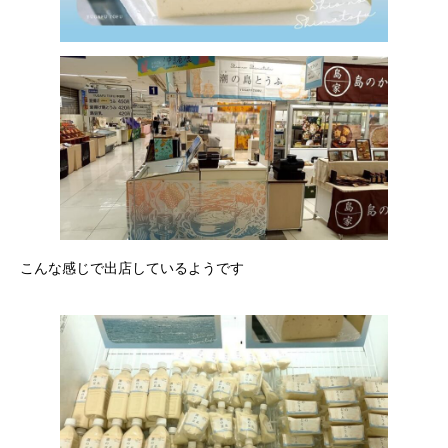
こんな感じで出店しているようです