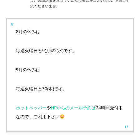
8月の休みは
毎週火曜日と9(月)25(水)です。
9月の休みは
毎週火曜日と30(木)です。
ホットペッパー
や
HPからのメール予約は
24時間受付中
なので、ご利用下さい