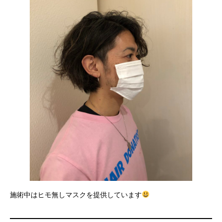
施術中はヒモ無しマスクを提供しています