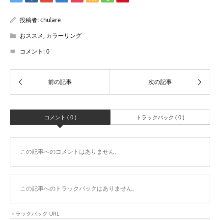
投稿者:
chulare
おススメ
,
カラーリング
コメント:
0
コメント ( 0 )
トラックバック ( 0 )
この記事へのコメントはありません。
この記事へのトラックバックはありません。
トラックバック URL