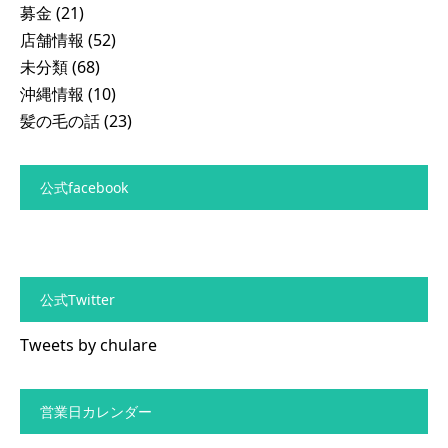
募金
(21)
店舗情報
(52)
未分類
(68)
沖縄情報
(10)
髪の毛の話
(23)
公式facebook
公式Twitter
Tweets by chulare
営業日カレンダー