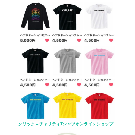
クリック→チャリティTシャツオンラインショップ