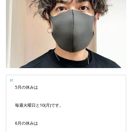
5月の休みは
毎週火曜日と10(月)です。
6月の休みは