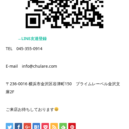
→LINE友達登録
TEL 045-355-0914
E-mail info@chulare.com
〒236-0016 横浜市金沢区谷津町150 プライムレーベル金沢文
庫2F
ご来店お待ちしております