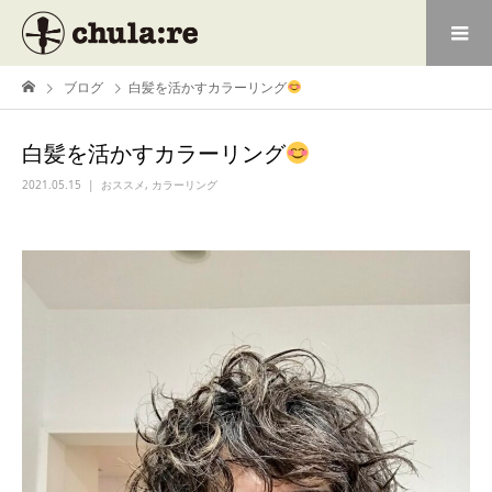
ブログ
白髪を活かすカラーリング
白髪を活かすカラーリング
2021.05.15
おススメ
,
カラーリング