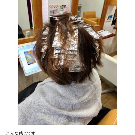
こんな感じです