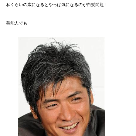
私くらいの歳になるとやっぱ気になるのが白髪問題！
芸能人でも