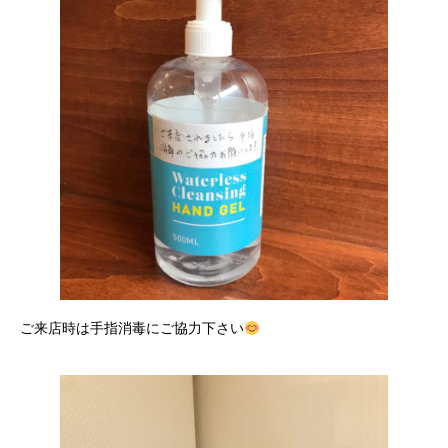
ご来店時は手指消毒にご協力下さい