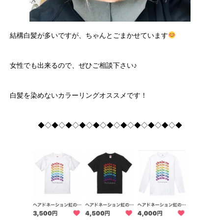
結構白髪が多いですが、ちゃんとごまかせています
女性でも出来るので、ぜひご相談下さい♪
白髪を染めないカラーリングオススメです！
◆◇◆◇◆◇◆◇◆◇◆◇◆◇◆◇◆◇◆◇◆