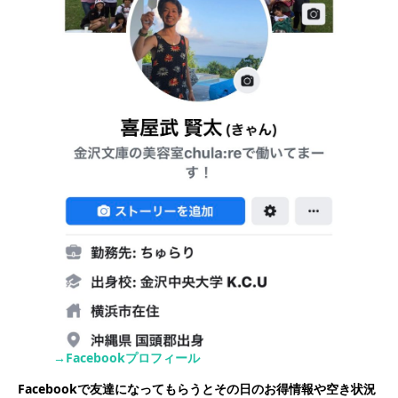
→Facebookプロフィール
Facebookで友達になってもらうとその日のお得情報や空き状況