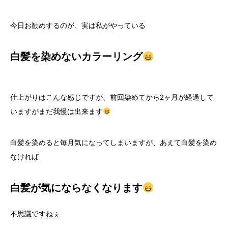
今日お勧めするのが、実は私がやっている
白髪
を染めないカラーリング
仕上がりはこんな感じですが、前回染めてから2ヶ月が経過して
いますがまだ我慢は出来ます
白髪を染めると毎月気になってしまいますが、あえて白髪を染め
なければ
白髪
が気にならなくなります
不思議ですねぇ