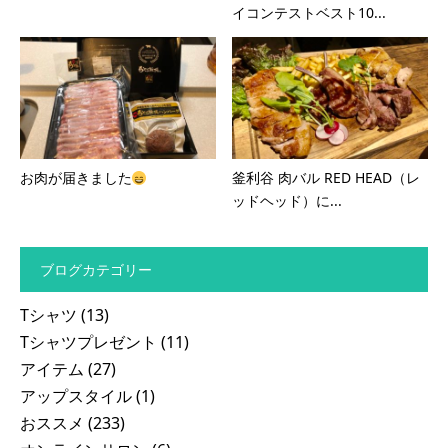
イコンテストベスト10...
お肉が届きました
釜利谷 肉バル RED HEAD（レ
ッドヘッド）に...
ブログカテゴリー
Tシャツ
(13)
Tシャツプレゼント
(11)
アイテム
(27)
アップスタイル
(1)
おススメ
(233)