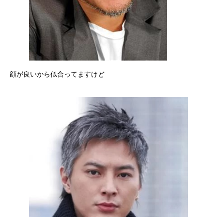
顔が良いから似合ってますけど