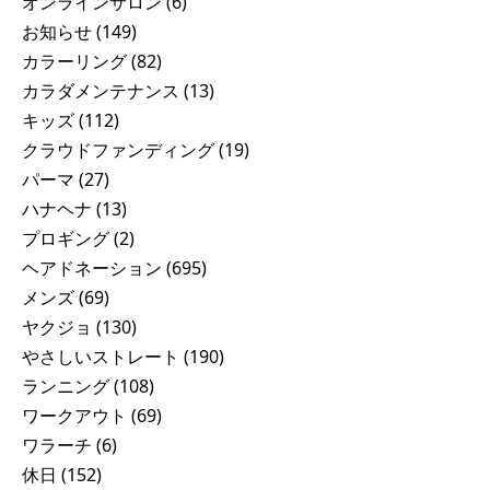
オンラインサロン
(6)
お知らせ
(149)
カラーリング
(82)
カラダメンテナンス
(13)
キッズ
(112)
クラウドファンディング
(19)
パーマ
(27)
ハナヘナ
(13)
プロギング
(2)
ヘアドネーション
(695)
メンズ
(69)
ヤクジョ
(130)
やさしいストレート
(190)
ランニング
(108)
ワークアウト
(69)
ワラーチ
(6)
休日
(152)