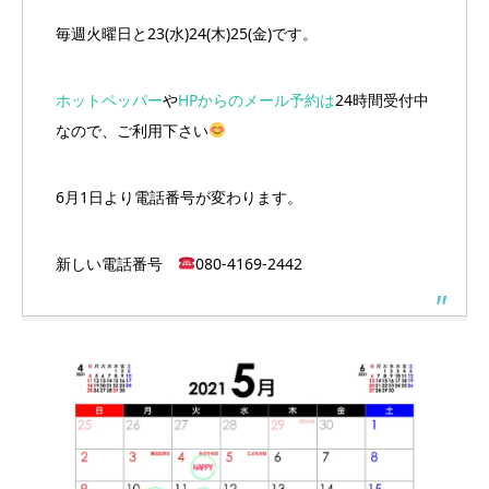
毎週火曜日と23(水)24(木)25(金)です。
ホットペッパー
や
HPからのメール予約は
24時間受付中
なので、ご利用下さい
6月1日より電話番号が変わります。
新しい電話番号
080-4169-2442