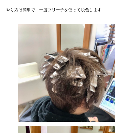
やり方は簡単で、一度ブリーチを使って脱色します