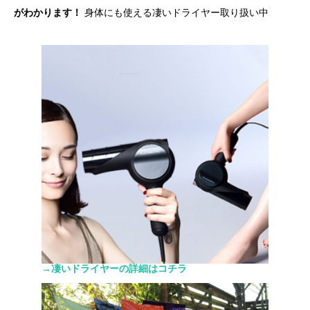
がわかります！
身体にも使える凄いドライヤー取り扱い中
→凄いドライヤーの詳細はコチラ