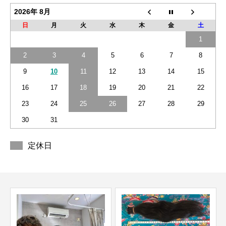
2026年 8月
日
月
火
水
木
金
土
1
2
3
4
5
6
7
8
9
10
11
12
13
14
15
16
17
18
19
20
21
22
23
24
25
26
27
28
29
30
31
定休日