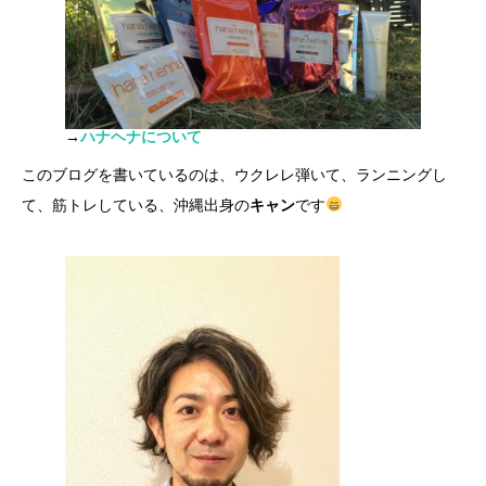
→
ハナヘナについて
このブログを書いているのは、ウクレレ弾いて、ランニングし
て、筋トレしている、沖縄出身の
キャン
です