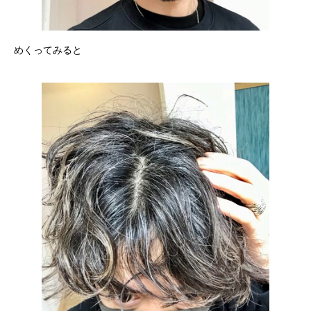
めくってみると