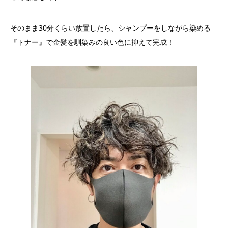
そのまま30分くらい放置したら、シャンプーをしながら染める
『トナー』で金髪を馴染みの良い色に抑えて完成！