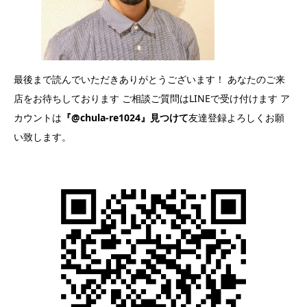
最後まで読んでいただきありがとうございます！ あなたのご来
店をお待ちしております ご相談ご質問はLINEで受け付けます ア
カウントは
『@chula-re1024』見つけて
友達登録よろしくお願
い致します。