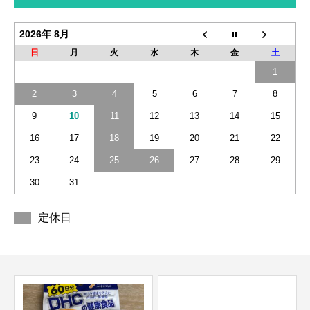
2026年 8月
日
月
火
水
木
金
土
1
2
3
4
5
6
7
8
9
10
11
12
13
14
15
16
17
18
19
20
21
22
23
24
25
26
27
28
29
30
31
定休日