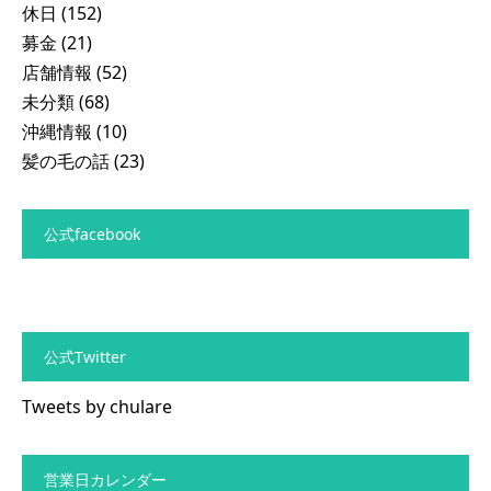
休日
(152)
募金
(21)
店舗情報
(52)
未分類
(68)
沖縄情報
(10)
髪の毛の話
(23)
公式facebook
公式Twitter
Tweets by chulare
営業日カレンダー