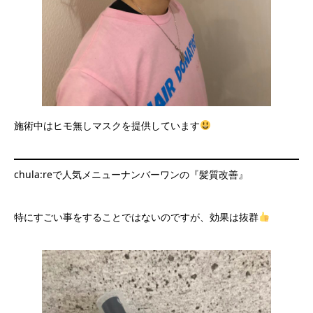
施術中はヒモ無しマスクを提供しています
chula:reで人気メニューナンバーワンの『髪質改善』
特にすごい事をすることではないのですが、効果は抜群