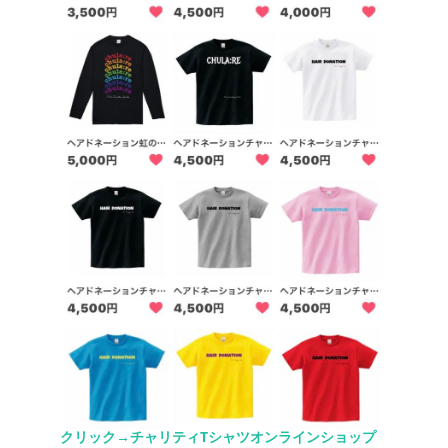
クリック→チャリティTシャツオンラインショップ