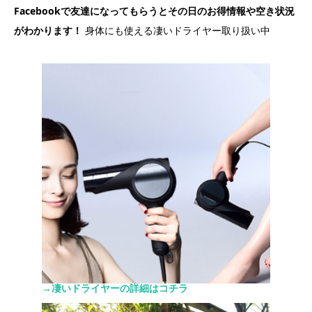
Facebookで友達になってもらうとその日のお得情報や空き状況
がわかります！
身体にも使える凄いドライヤー取り扱い中
→凄いドライヤーの詳細はコチラ