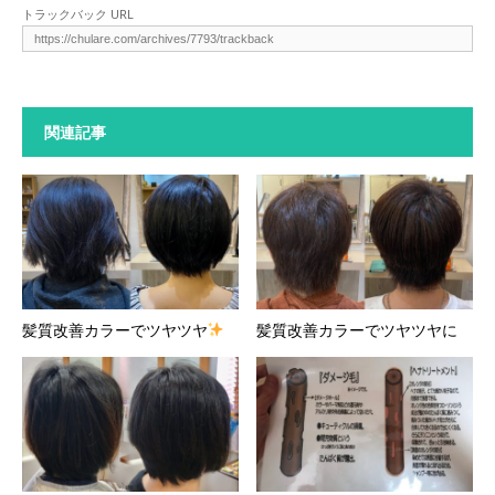
トラックバック URL
関連記事
髪質改善カラーでツヤツヤ
髪質改善カラーでツヤツヤに