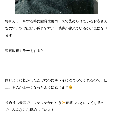
毎月カラーをする時に髪質改善コースで染められているお客さん
なので、ツヤはいい感じですが、毛先が跳ねているのが気になり
ます
髪質改善カラーをすると
同じように乾かしただけなのにキレイに収まってくれるので、仕
上げるのが上手くなったように感じます
指通りも最高で、ツヤツヤかがやき
寝癖もつきにくくなるの
で、みんなにお勧めしています！