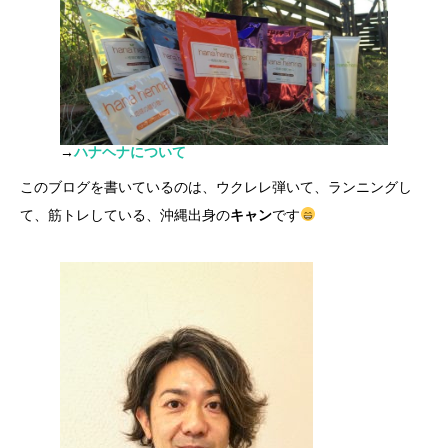
→
ハナヘナについて
このブログを書いているのは、ウクレレ弾いて、ランニングし
て、筋トレしている、沖縄出身の
キャン
です