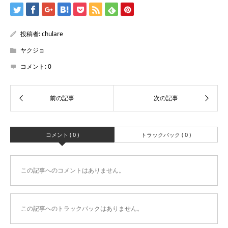
投稿者:
chulare
ヤクジョ
コメント:
0
コメント ( 0 )
トラックバック ( 0 )
この記事へのコメントはありません。
この記事へのトラックバックはありません。