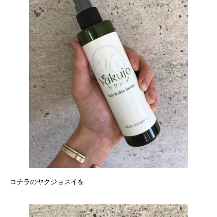
コチラのヤクジョスイを