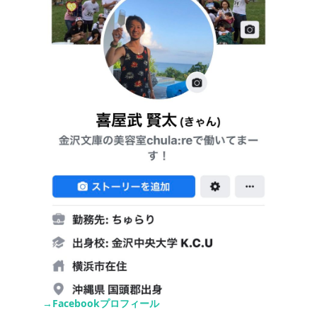
→Facebookプロフィール