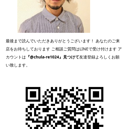
最後まで読んでいただきありがとうございます！ あなたのご来
店をお待ちしております ご相談ご質問はLINEで受け付けます ア
カウントは
『@chula-re1024』見つけて
友達登録よろしくお願
い致します。