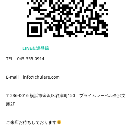
→LINE友達登録
TEL 045-355-0914
E-mail info@chulare.com
〒236-0016 横浜市金沢区谷津町150 プライムレーベル金沢文
庫2F
ご来店お待ちしております