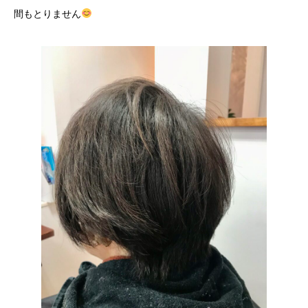
間もとりません