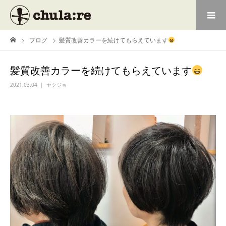
ブログ
髪質改善カラーを続けてもらえています
髪質改善カラーを続けてもらえています
2021.03.04
ヤクジョ