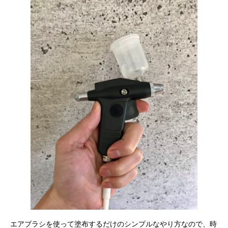
エアブラシを使って塗布するだけのシンプルなやり方なので、時