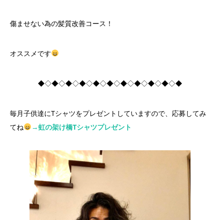
傷ませない為の髪質改善コース！
オススメです
◆◇◆◇◆◇◆◇◆◇◆◇◆◇◆◇◆◇◆◇◆
毎月子供達にTシャツをプレゼントしていますので、応募してみ
てね
→虹の架け橋Tシャツプレゼント