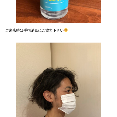
ご来店時は手指消毒にご協力下さい