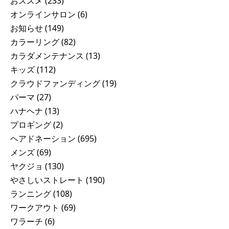
おススメ
(233)
オンラインサロン
(6)
お知らせ
(149)
カラーリング
(82)
カラダメンテナンス
(13)
キッズ
(112)
クラウドファンディング
(19)
パーマ
(27)
ハナヘナ
(13)
プロギング
(2)
ヘアドネーション
(695)
メンズ
(69)
ヤクジョ
(130)
やさしいストレート
(190)
ランニング
(108)
ワークアウト
(69)
ワラーチ
(6)