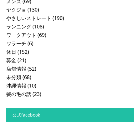
メンズ
(69)
ヤクジョ
(130)
やさしいストレート
(190)
ランニング
(108)
ワークアウト
(69)
ワラーチ
(6)
休日
(152)
募金
(21)
店舗情報
(52)
未分類
(68)
沖縄情報
(10)
髪の毛の話
(23)
公式facebook