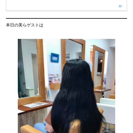
本日の美らゲストは