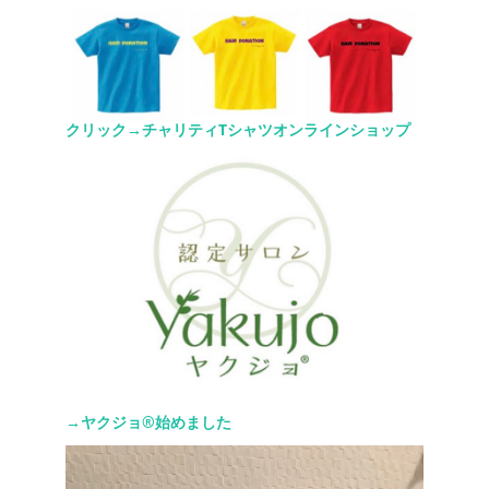
クリック→チャリティTシャツオンラインショップ
→ヤクジョ®︎始めました