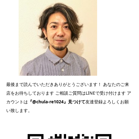
最後まで読んでいただきありがとうございます！ あなたのご来
店をお待ちしております ご相談ご質問はLINEで受け付けます ア
カウントは
『@chula-re1024』見つけて
友達登録よろしくお願
い致します。