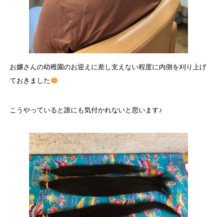
お嬢さんの幼稚園のお迎えに差し支えない程度に内側を刈り上げ
ておきました
こうやっていると誰にも気付かれないと思います♪