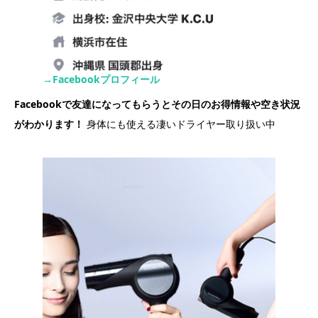
→Facebookプロフィール
Facebookで友達になってもらうとその日のお得情報や空き状況
がわかります！
身体にも使える凄いドライヤー取り扱い中