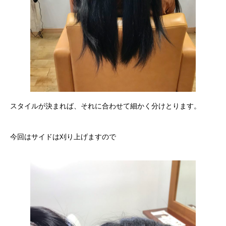
スタイルが決まれば、それに合わせて細かく分けとります。
今回はサイドは刈り上げますので