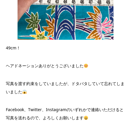
49cm！
ヘアドネーションありがとうございました
写真を渡す約束をしていましたが、ドタバタしていて忘れてしま
いました
Facebook、Twitter、Instagramのいずれかで連絡いただけると
写真を送れるので、よろしくお願いします