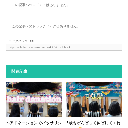
この記事へのコメントはありません。
この記事へのトラックバックはありません。
トラックバック URL
関連記事
ヘアドネーションでバッサリシ
5歳もがんばって伸ばしてくれ