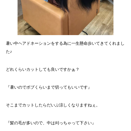
暑い中ヘアドネーションをする為に一生懸命歩いてきてくれまし
た♪
どれくらいカットしても良いですかぁ？
『暑いのでボブくらいまで切ってもいいです』
そこまでカットしたらだいぶ涼しくなりますねぇ。
『髪の毛が多いので、中は刈っちゃって下さい』