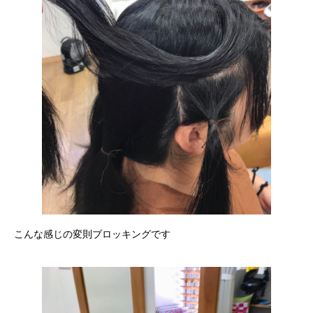
こんな感じの変則ブロッキングです