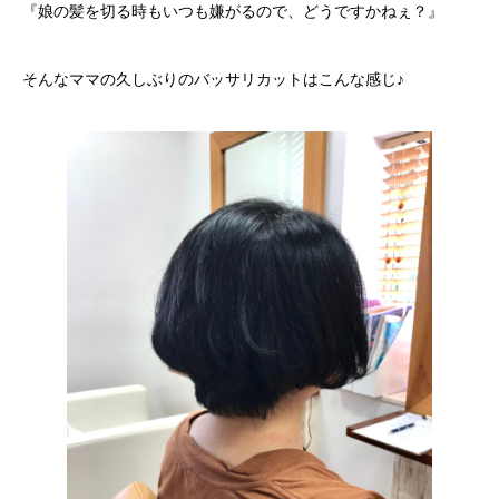
『娘の髪を切る時もいつも嫌がるので、どうですかねぇ？』
そんなママの久しぶりのバッサリカットはこんな感じ♪