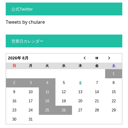
公式Twitter
Tweets by chulare
営業日カレンダー
2026年 8月
日
月
火
水
木
金
土
1
2
3
4
5
6
7
8
9
10
11
12
13
14
15
16
17
18
19
20
21
22
23
24
25
26
27
28
29
30
31