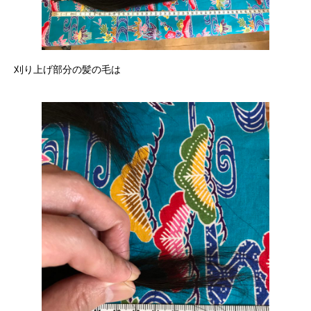
刈り上げ部分の髪の毛は