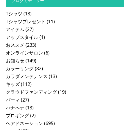
ブログカテゴリー
Tシャツ
(13)
Tシャツプレゼント
(11)
アイテム
(27)
アップスタイル
(1)
おススメ
(233)
オンラインサロン
(6)
お知らせ
(149)
カラーリング
(82)
カラダメンテナンス
(13)
キッズ
(112)
クラウドファンディング
(19)
パーマ
(27)
ハナヘナ
(13)
プロギング
(2)
ヘアドネーション
(695)