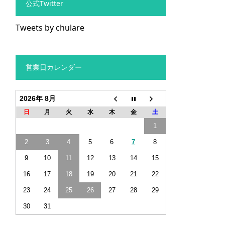
公式Twitter
Tweets by chulare
営業日カレンダー
2026年 8月
日
月
火
水
木
金
土
1
2
3
4
5
6
7
8
9
10
11
12
13
14
15
16
17
18
19
20
21
22
23
24
25
26
27
28
29
30
31