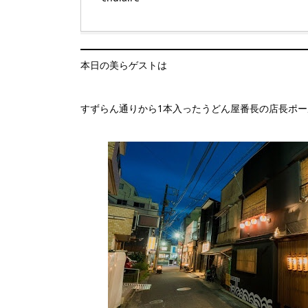
本日の美らゲストは
すずらん通りから1本入ったうどん屋番長の店長ポー