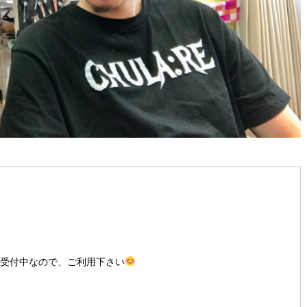
間受付中なので、ご利用下さい