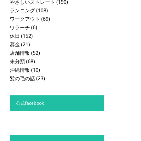
やさしいストレート
(190)
ランニング
(108)
ワークアウト
(69)
ワラーチ
(6)
休日
(152)
募金
(21)
店舗情報
(52)
未分類
(68)
沖縄情報
(10)
髪の毛の話
(23)
公式facebook