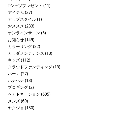
Tシャツプレゼント
(11)
アイテム
(27)
アップスタイル
(1)
おススメ
(233)
オンラインサロン
(6)
お知らせ
(149)
カラーリング
(82)
カラダメンテナンス
(13)
キッズ
(112)
クラウドファンディング
(19)
パーマ
(27)
ハナヘナ
(13)
プロギング
(2)
ヘアドネーション
(695)
メンズ
(69)
ヤクジョ
(130)