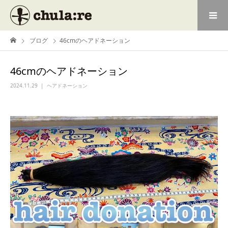
ブログ
46cmのヘアドネーション
46cmのヘアドネーション
2024.11.29
ヘアドネーション