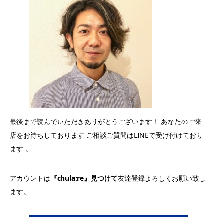
最後まで読んでいただきありがとうございます！ あなたのご来
店をお待ちしております ご相談ご質問はLINEで受け付けており
ます 。
アカウントは
『chula:re』見つけて
友達登録よろしくお願い致し
ます。