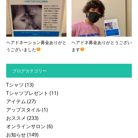
ヘアドネーション募金ありがと
ヘアドネ募金ありがとうござい
うございました
ます
ブログカテゴリー
Tシャツ
(13)
Tシャツプレゼント
(11)
アイテム
(27)
アップスタイル
(1)
おススメ
(233)
オンラインサロン
(6)
お知らせ
(149)