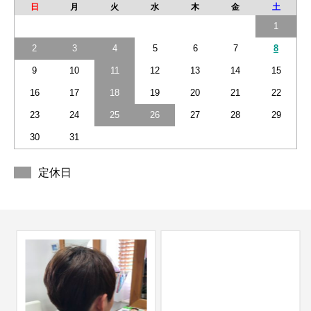
日
月
火
水
木
金
土
1
2
3
4
5
6
7
8
9
10
11
12
13
14
15
16
17
18
19
20
21
22
23
24
25
26
27
28
29
30
31
定休日