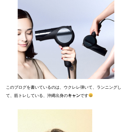
このブログを書いているのは、ウクレレ弾いて、ランニングし
て、筋トレしている、沖縄出身の
キャン
です