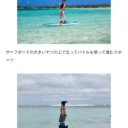
サーフボードの大きいヤツの上で立ってパドルを使って進むスポ
ーツ