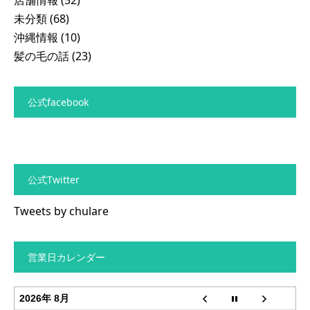
未分類
(68)
沖縄情報
(10)
髪の毛の話
(23)
公式facebook
公式Twitter
Tweets by chulare
営業日カレンダー
2026年 8月