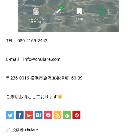
TEL 080-4169-2442
E-mail info@chulare.com
〒236-0016 横浜市金沢区谷津町160-39
ご来店お待ちしております
投稿者:
chulare