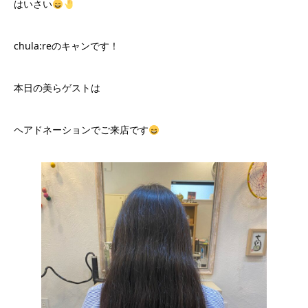
はいさい
chula:reのキャンです！
本日の美らゲストは
ヘアドネーションでご来店です