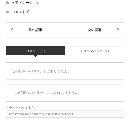
ヘアドネーション
コメント:
0
コメント ( 0 )
トラックバック ( 0 )
この記事へのコメントはありません。
この記事へのトラックバックはありません。
トラックバック URL