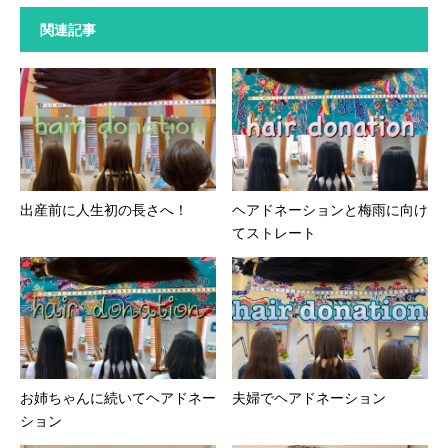
関連記事
出産前に人生初の長さへ！
ヘアドネーションと梅雨に向け
てストレート
お姉ちゃんに続いてヘアドネー
夫婦でヘアドネーション
ション