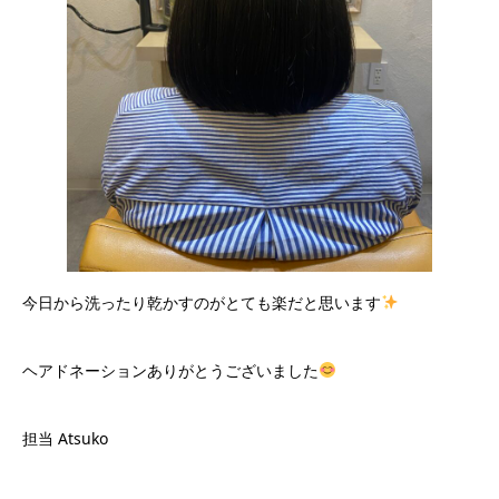
今日から洗ったり乾かすのがとても楽だと思います
ヘアドネーションありがとうございました
担当 Atsuko