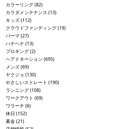
カラーリング
(82)
カラダメンテナンス
(13)
キッズ
(112)
クラウドファンディング
(19)
パーマ
(27)
ハナヘナ
(13)
プロギング
(2)
ヘアドネーション
(695)
メンズ
(69)
ヤクジョ
(130)
やさしいストレート
(190)
ランニング
(108)
ワークアウト
(69)
ワラーチ
(6)
休日
(152)
募金
(21)
店舗情報
(52)