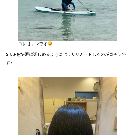
コレはオレです
S.U.Pを快適に楽しめるようにバッサリカットしたのがコチラで
す♪