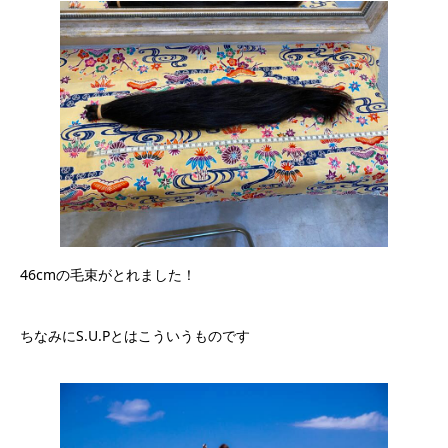
46cmの毛束がとれました！
ちなみにS.U.Pとはこういうものです