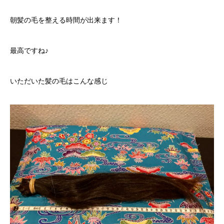
朝髪の毛を整える時間が出来ます！
最高ですね♪
いただいた髪の毛はこんな感じ