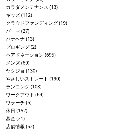
カラダメンテナンス
(13)
キッズ
(112)
クラウドファンディング
(19)
パーマ
(27)
ハナヘナ
(13)
プロギング
(2)
ヘアドネーション
(695)
メンズ
(69)
ヤクジョ
(130)
やさしいストレート
(190)
ランニング
(108)
ワークアウト
(69)
ワラーチ
(6)
休日
(152)
募金
(21)
店舗情報
(52)