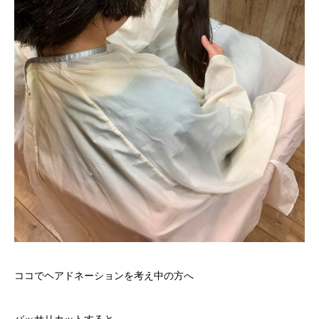
ココでヘアドネーションを考え中の方へ
バッサリカットすると