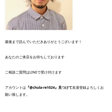
最後まで読んでいただきありがとうございます！
あなたのご来店をお待ちしております
ご相談ご質問はLINEで受け付けます
アカウントは
『@chula-re1024』見つけて
友達登録よろしくお
願い致します。