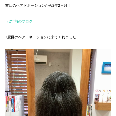
前回のヘアドネーションから2年2ヶ月！
→2
年前のブログ
2度目のヘアドネーションに来てくれました