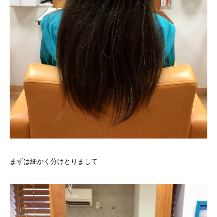
まずは細かく分けとりまして