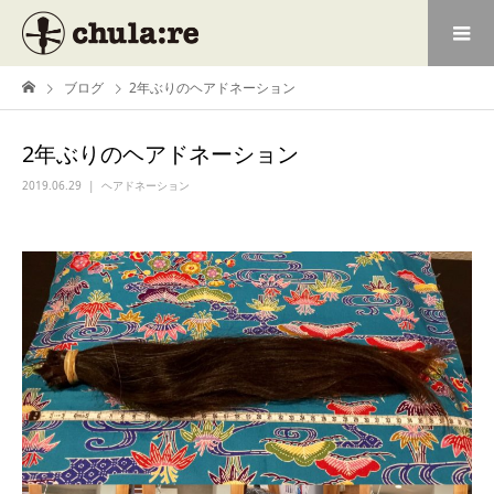
ブログ
2年ぶりのヘアドネーション
2年ぶりのヘアドネーション
2019.06.29
ヘアドネーション