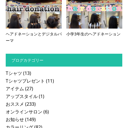
ヘアドネーションとデジタルパ
小学3年生のヘアドネーション
ーマ
ブログカテゴリー
Tシャツ
(13)
Tシャツプレゼント
(11)
アイテム
(27)
アップスタイル
(1)
おススメ
(233)
オンラインサロン
(6)
お知らせ
(149)
カラーリング
(82)