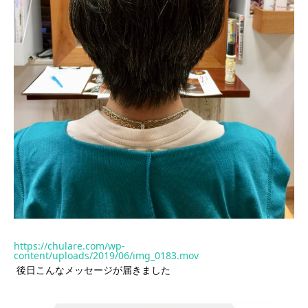
https://chulare.com/wp-
content/uploads/2019/06/img_0183.mov
後日こんなメッセージが届きました