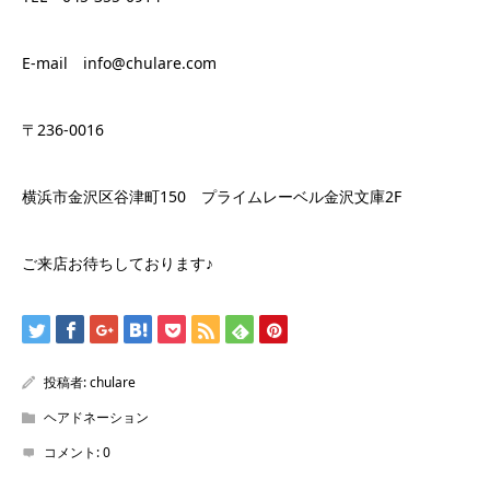
E-mail info@chulare.com
〒236-0016
横浜市金沢区谷津町150 プライムレーベル金沢文庫2F
ご来店お待ちしております♪
投稿者:
chulare
ヘアドネーション
コメント:
0