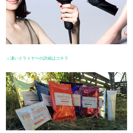
→
凄いドライヤーの詳細はコチラ