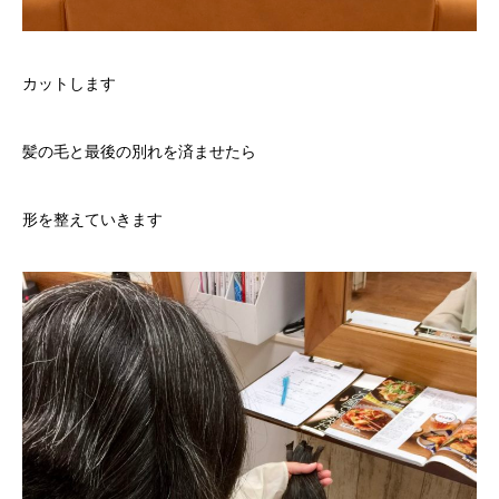
カットします
髪の毛と最後の別れを済ませたら
形を整えていきます