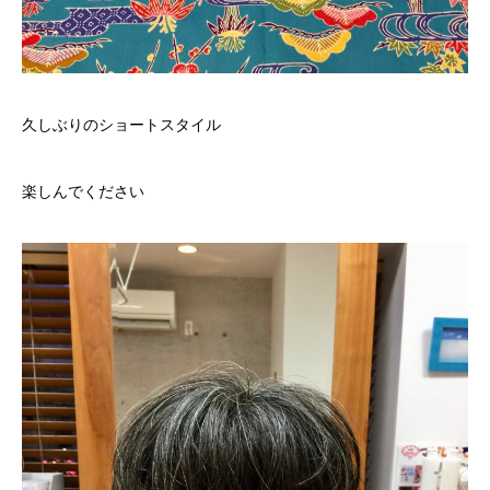
久しぶりのショートスタイル
楽しんでください