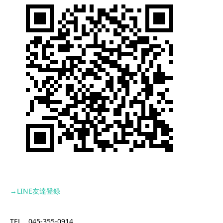
→LINE
友達登録
TEL 045-355-0914