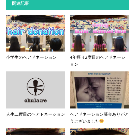
関連記事
小学生のヘアドネーション
4年振り2度目のヘアドネーシ
ョン
人生二度目のヘアドネーション
ヘアドネーション募金ありがと
うございました