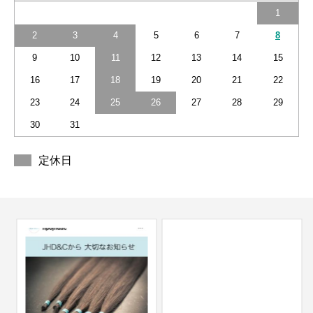
1
2
3
4
5
6
7
8
9
10
11
12
13
14
15
16
17
18
19
20
21
22
23
24
25
26
27
28
29
30
31
定休日