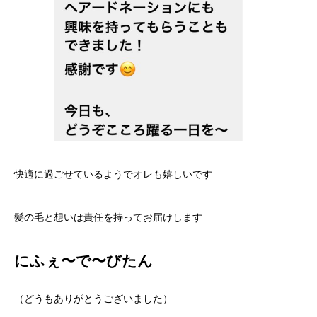
快適に過ごせているようでオレも嬉しいです
髪の毛と想いは責任を持ってお届けします
にふぇ〜で〜びたん
（どうもありがとうございました）