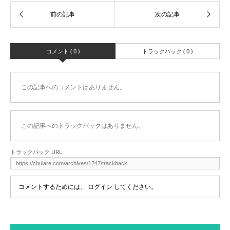
コメント ( 0 )
トラックバック ( 0 )
この記事へのコメントはありません。
この記事へのトラックバックはありません。
トラックバック URL
コメントするためには、
ログイン
してください。