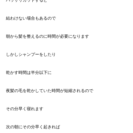
結わけない場合もあるので
朝から髪を整えるのに時間が必要になります
しかしシャンプーをしたり
乾かす時間は半分以下に
夜髪の毛を乾かしていた時間が短縮されるので
その分早く寝れます
次の朝にその分早く起きれば