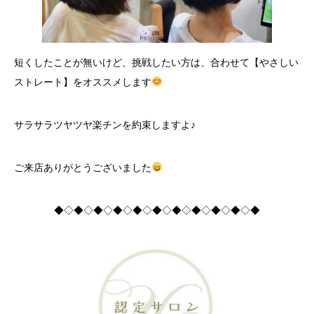
短くしたことが無いけど、挑戦したい方は、合わせて【やさしい
ストレート】をオススメします
サラサラツヤツヤ楽チンを約束しますよ♪
ご来店ありがとうございました
◆◇◆◇◆◇◆◇◆◇◆◇◆◇◆◇◆◇◆◇◆