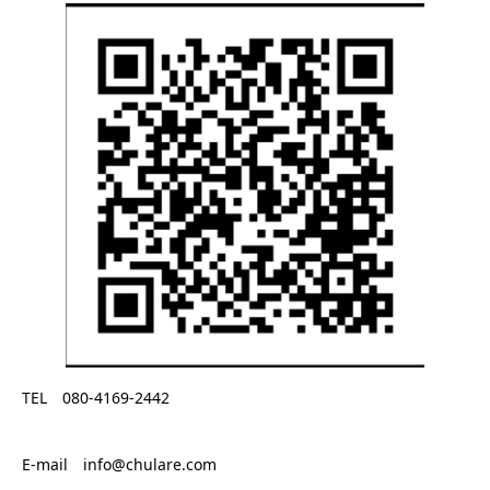
TEL 080-4169-2442
E-mail info@chulare.com