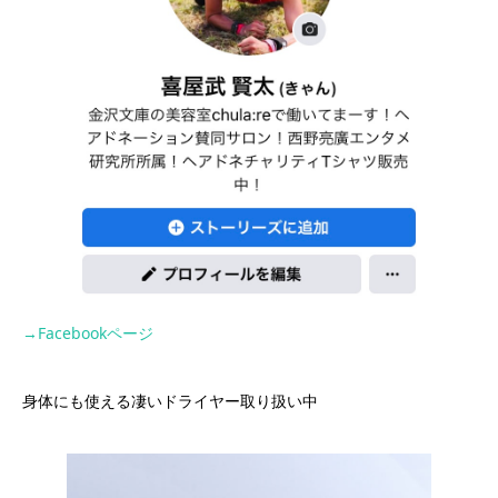
→Facebookページ
身体にも使える凄いドライヤー取り扱い中