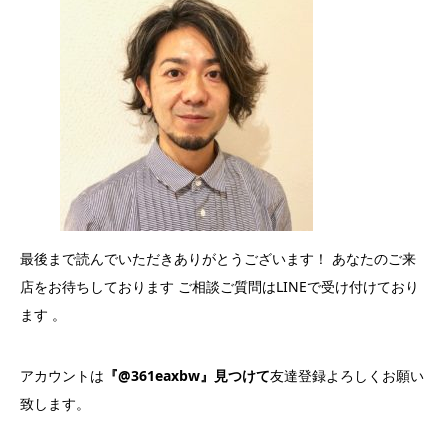
最後まで読んでいただきありがとうございます！ あなたのご来
店をお待ちしております ご相談ご質問はLINEで受け付けており
ます 。
アカウントは
『@361eaxbw』見つけて
友達登録よろしくお願い
致します。