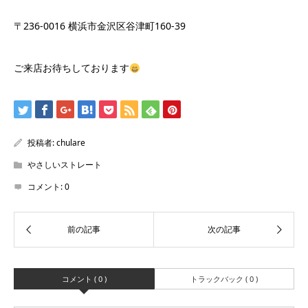
〒236-0016 横浜市金沢区谷津町160-39
ご来店お待ちしております
投稿者:
chulare
やさしいストレート
コメント:
0
コメント ( 0 )
トラックバック ( 0 )