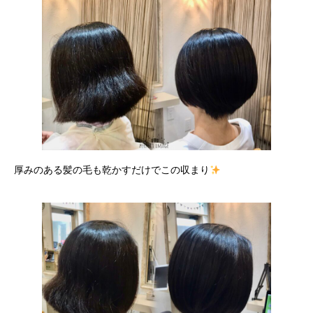
厚みのある髪の毛も乾かすだけでこの収まり