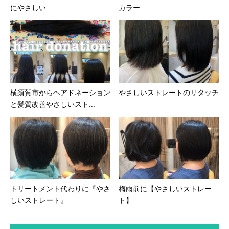
にやさしい
カラー
横須賀市からヘアドネーション
やさしいストレートのリタッチ
と髪質改善やさしいスト...
トリートメント代わりに『やさ
梅雨前に【やさしいストレー
しいストレート』
ト】