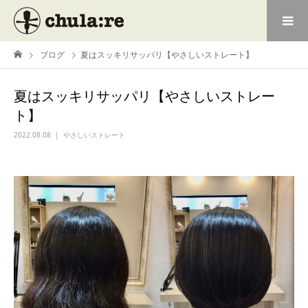
ブログ
夏はスッキリサッパリ【やさしいストレート】
夏はスッキリサッパリ【やさしいストレー
ト】
2022.08.08
やさしいストレート