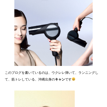
このブログを書いているのは、ウクレレ弾いて、ランニングし
て、筋トレしている、沖縄出身の
キャン
です