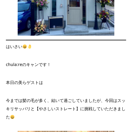
はいさい
chula:reのキャンです！
本日の美らゲストは
今までは髪の毛が多く、結いて過ごしていましたが、今回はスッ
キリサッパリと【やさしいストレート】に挑戦していただきまし
た