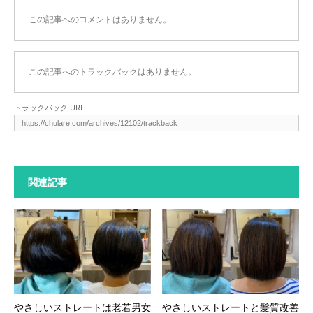
この記事へのコメントはありません。
この記事へのトラックバックはありません。
トラックバック URL
関連記事
やさしいストレートは老若男女
やさしいストレートと髪質改善