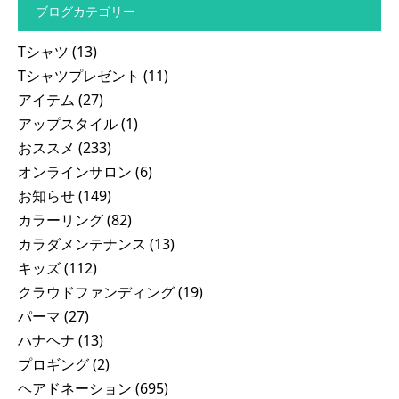
ブログカテゴリー
Tシャツ
(13)
Tシャツプレゼント
(11)
アイテム
(27)
アップスタイル
(1)
おススメ
(233)
オンラインサロン
(6)
お知らせ
(149)
カラーリング
(82)
カラダメンテナンス
(13)
キッズ
(112)
クラウドファンディング
(19)
パーマ
(27)
ハナヘナ
(13)
プロギング
(2)
ヘアドネーション
(695)