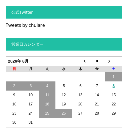
公式Twitter
Tweets by chulare
営業日カレンダー
2026年 8月
日
月
火
水
木
金
土
1
2
3
4
5
6
7
8
9
10
11
12
13
14
15
16
17
18
19
20
21
22
23
24
25
26
27
28
29
30
31