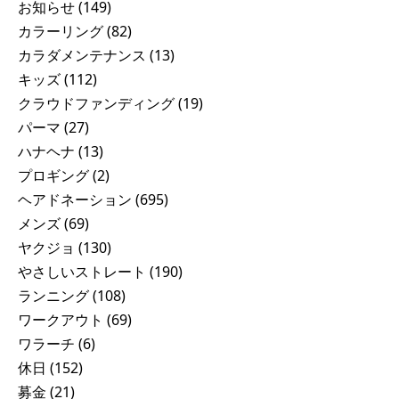
お知らせ
(149)
カラーリング
(82)
カラダメンテナンス
(13)
キッズ
(112)
クラウドファンディング
(19)
パーマ
(27)
ハナヘナ
(13)
プロギング
(2)
ヘアドネーション
(695)
メンズ
(69)
ヤクジョ
(130)
やさしいストレート
(190)
ランニング
(108)
ワークアウト
(69)
ワラーチ
(6)
休日
(152)
募金
(21)