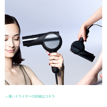
→
凄いドライヤーの詳細はコチラ