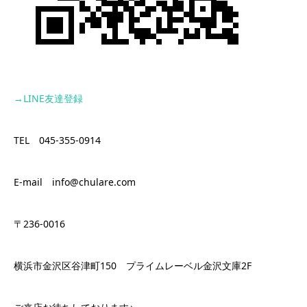
→LINE
友達登録
TEL 045-355-0914
E-mail info@chulare.com
〒236-0016
横浜市金沢区谷津町150 プライムレーベル金沢文庫2F