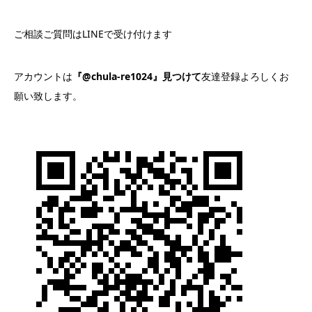
ご相談ご質問はLINEで受け付けます
アカウントは
『@chula-re1024』見つけて
友達登録よろしくお
願い致します。