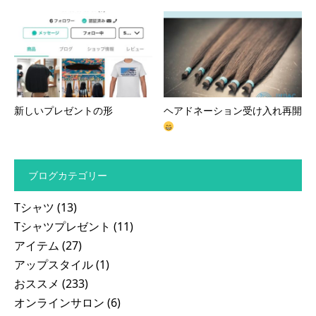
新しいプレゼントの形
ヘアドネーション受け入れ再開
ブログカテゴリー
Tシャツ
(13)
Tシャツプレゼント
(11)
アイテム
(27)
アップスタイル
(1)
おススメ
(233)
オンラインサロン
(6)