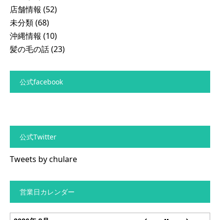
店舗情報
(52)
未分類
(68)
沖縄情報
(10)
髪の毛の話
(23)
公式facebook
公式Twitter
Tweets by chulare
営業日カレンダー