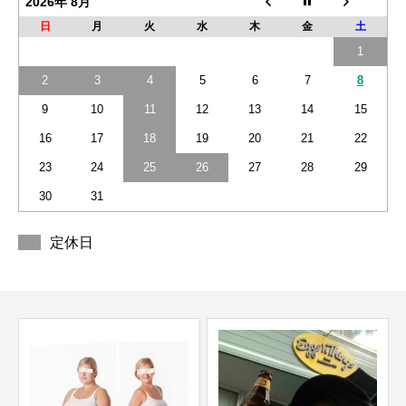
2026年 8月
日
月
火
水
木
金
土
1
2
3
4
5
6
7
8
9
10
11
12
13
14
15
16
17
18
19
20
21
22
23
24
25
26
27
28
29
30
31
定休日