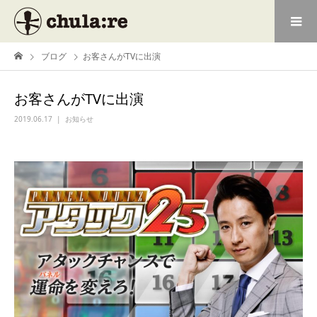
ブログ
お客さんがTVに出演
お客さんがTVに出演
2019.06.17
お知らせ