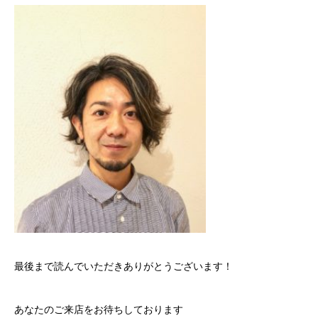
最後まで読んでいただきありがとうございます！
あなたのご来店をお待ちしております