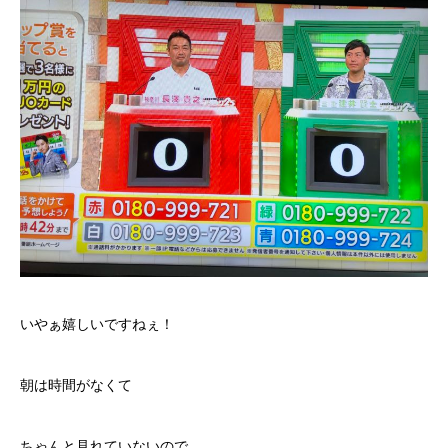
いやぁ嬉しいですねぇ！
朝は時間がなくて
ちゃんと見れていないので